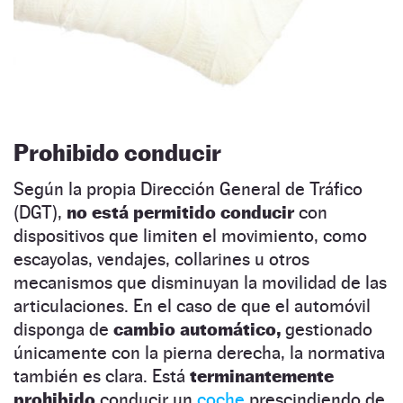
Prohibido conducir
Según la propia Dirección General de Tráfico
(DGT),
no está permitido conducir
con
dispositivos que limiten el movimiento, como
escayolas, vendajes, collarines u otros
mecanismos que disminuyan la movilidad de las
articulaciones. En el caso de que el automóvil
disponga de
cambio automático,
gestionado
únicamente con la pierna derecha, la normativa
también es clara. Está
terminantemente
prohibido
conducir un
coche
prescindiendo de