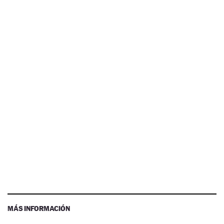
MÁS INFORMACIÓN