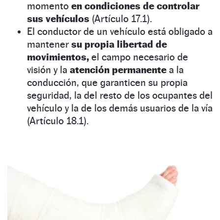
momento
en condiciones de controlar
sus vehículos
(Artículo 17.1).
El conductor de un vehículo está obligado a
mantener
su propia libertad de
movimientos,
el campo necesario de
visión y la
atención permanente
a la
conducción, que garanticen su propia
seguridad, la del resto de los ocupantes del
vehículo y la de los demás usuarios de la vía
(Artículo 18.1).