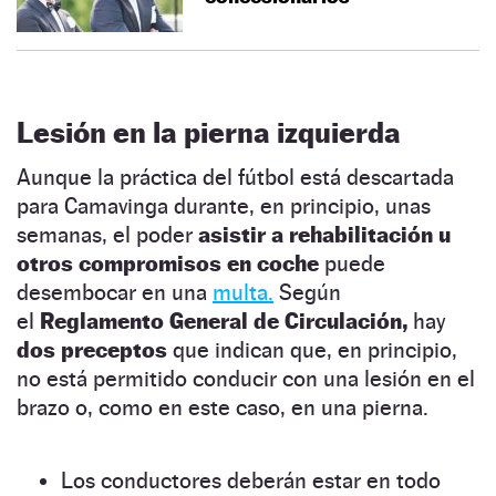
Lesión en la pierna izquierda
Aunque la práctica del fútbol está descartada
para Camavinga durante, en principio, unas
semanas, el poder
asistir a rehabilitación
u
otros compromisos en coche
puede
desembocar en una
multa.
Según
el
Reglamento General de Circulación,
hay
dos preceptos
que indican que, en principio,
no está permitido conducir con una lesión en el
brazo o, como en este caso, en una pierna.
Los conductores deberán estar en todo