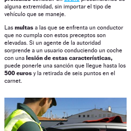
alguna extremidad, sin importar el tipo de
vehículo que se maneje.
Las
multas
a las que se enfrenta un conductor
que no cumpla con estos preceptos son
elevadas. Si un agente de la autoridad
sorprende a un usuario conduciendo un coche
con una
lesión de estas características,
puede ponerle una sanción que llegue hasta los
500 euros
y la retirada de seis puntos en el
carnet.