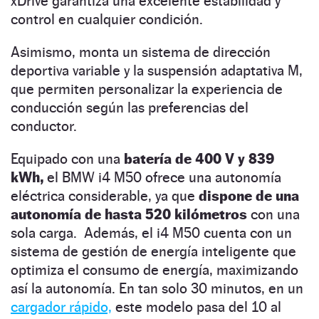
xDrive garantiza una excelente estabilidad y
control en cualquier condición.
Asimismo, monta un sistema de dirección
deportiva variable y la suspensión adaptativa M,
que permiten personalizar la experiencia de
conducción según las preferencias del
conductor.
Equipado con una
batería de 400 V y 839
kWh,
el BMW i4 M50 ofrece una autonomía
eléctrica considerable, ya que
dispone de una
autonomía de hasta 520 kilómetros
con una
sola carga. Además, el i4 M50 cuenta con un
sistema de gestión de energía inteligente que
optimiza el consumo de energía, maximizando
así la autonomía. En tan solo 30 minutos, en un
cargador rápido,
este modelo pasa del 10 al