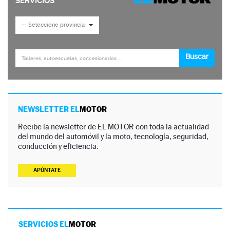
NEWSLETTER EL
MOTOR
Recibe la newsletter de EL MOTOR con toda la actualidad
del mundo del automóvil y la moto, tecnología, seguridad,
conducción y eficiencia.
APÚNTATE
SERVICIOS EL
MOTOR