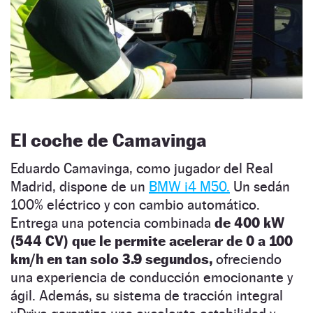
El coche de Camavinga
Eduardo Camavinga, como jugador del Real
Madrid, dispone de un
BMW i4 M50.
Un sedán
100% eléctrico y con cambio automático.
Entrega una potencia combinada
de 400 kW
(544 CV) que le permite acelerar de 0 a 100
km/h en tan solo 3.9 segundos,
ofreciendo
una experiencia de conducción emocionante y
ágil. Además, su sistema de tracción integral