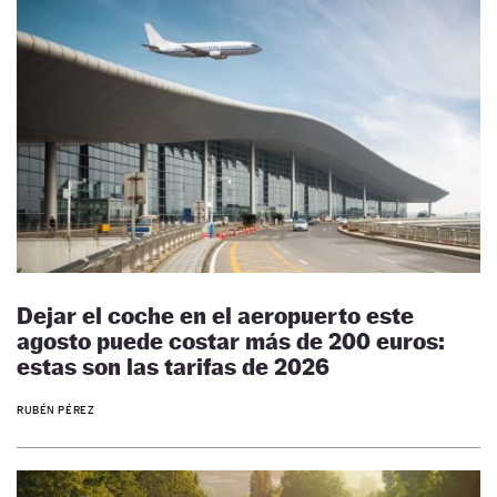
Dejar el coche en el aeropuerto este
agosto puede costar más de 200 euros:
estas son las tarifas de 2026
RUBÉN PÉREZ