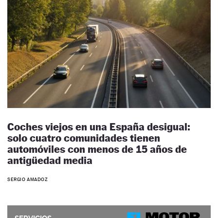
Coches viejos en una España desigual:
solo cuatro comunidades tienen
automóviles con menos de 15 años de
antigüedad media
SERGIO AMADOZ