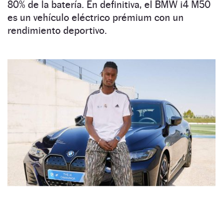
80% de la batería. En definitiva, el BMW i4 M50
es un vehículo eléctrico prémium con un
rendimiento deportivo.