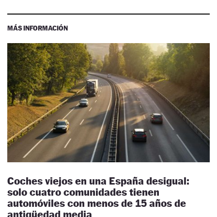
MÁS INFORMACIÓN
Coches viejos en una España desigual:
solo cuatro comunidades tienen
automóviles con menos de 15 años de
antigüedad media