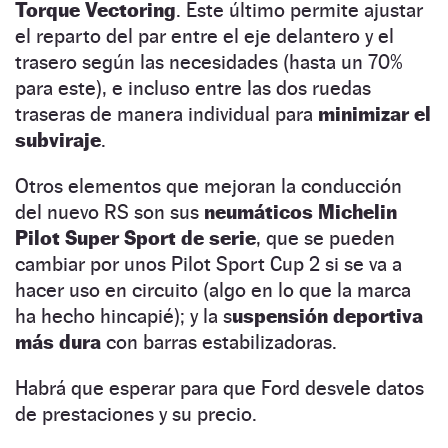
Torque Vectoring
. Este último permite ajustar
el reparto del par entre el eje delantero y el
trasero según las necesidades (hasta un 70%
para este), e incluso entre las dos ruedas
traseras de manera individual para
minimizar el
subviraje
.
Otros elementos que mejoran la conducción
del nuevo RS son sus
neumáticos Michelin
Pilot Super Sport de serie
, que se pueden
cambiar por unos Pilot Sport Cup 2 si se va a
hacer uso en circuito (algo en lo que la marca
ha hecho hincapié); y la s
uspensión deportiva
más dura
con barras estabilizadoras.
Habrá que esperar para que Ford desvele datos
de prestaciones y su precio.