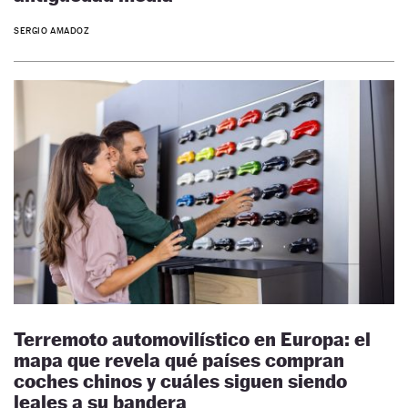
SERGIO AMADOZ
Terremoto automovilístico en Europa: el
mapa que revela qué países compran
coches chinos y cuáles siguen siendo
leales a su bandera