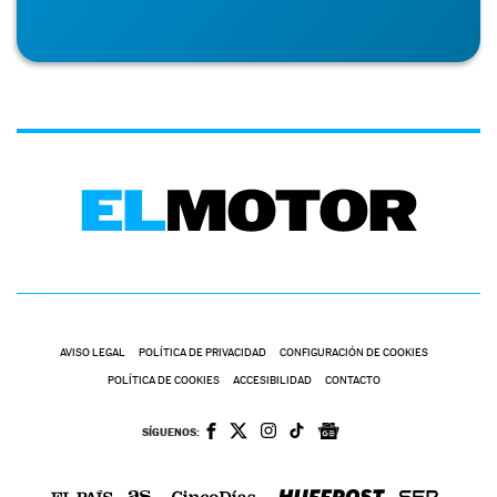
AVISO LEGAL
POLÍTICA DE PRIVACIDAD
CONFIGURACIÓN DE COOKIES
POLÍTICA DE COOKIES
ACCESIBILIDAD
CONTACTO
SÍGUENOS: