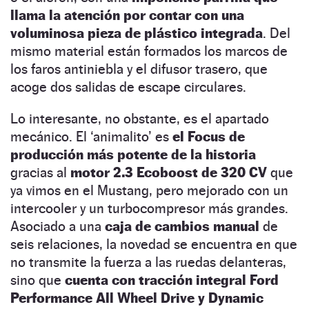
llama la atención por contar con una
voluminosa pieza de plástico integrada
. Del
mismo material están formados los marcos de
los faros antiniebla y el difusor trasero, que
acoge dos salidas de escape circulares.
Lo interesante, no obstante, es el apartado
mecánico. El ‘animalito’ es
el Focus de
producción más potente de la historia
gracias al
motor 2.3 Ecoboost de 320 CV
que
ya vimos en el Mustang, pero mejorado con un
intercooler y un turbocompresor más grandes.
Asociado a una
caja de cambios manual
de
seis relaciones, la novedad se encuentra en que
no transmite la fuerza a las ruedas delanteras,
sino que
cuenta con tracción integral Ford
Performance All Wheel Drive y Dynamic