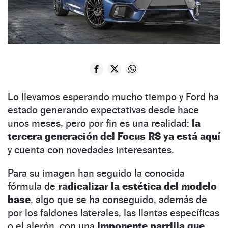
Lo llevamos esperando mucho tiempo y Ford ha
estado generando expectativas desde hace
unos meses, pero por fin es una realidad:
la
tercera generación del Focus RS ya está aquí
y cuenta con novedades interesantes.
Para su imagen han seguido la conocida
fórmula de
radicalizar la estética del modelo
base
, algo que se ha conseguido, además de
por los faldones laterales, las llantas específicas
o el alerón, con una
imponente parrilla que