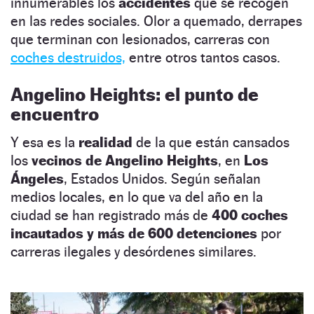
innumerables los
accidentes
que se recogen
en las redes sociales. Olor a quemado, derrapes
que terminan con lesionados, carreras con
coches destruidos,
entre otros tantos casos.
Angelino Heights: el punto de
encuentro
Y esa es la
realidad
de la que están cansados
los
vecinos de Angelino Heights
, en
Los
Ángeles
, Estados Unidos. Según señalan
medios locales, en lo que va del año en la
ciudad se han registrado más de
400 coches
incautados y más de 600 detenciones
por
carreras ilegales y desórdenes similares.