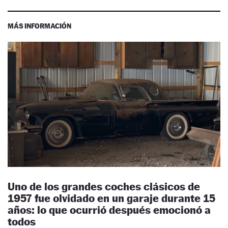
MÁS INFORMACIÓN
Uno de los grandes coches clásicos de
1957 fue olvidado en un garaje durante 15
años: lo que ocurrió después emocionó a
todos