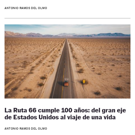
ANTONIO RAMOS DEL OLMO
La Ruta 66 cumple 100 años: del gran eje
de Estados Unidos al viaje de una vida
ANTONIO RAMOS DEL OLMO