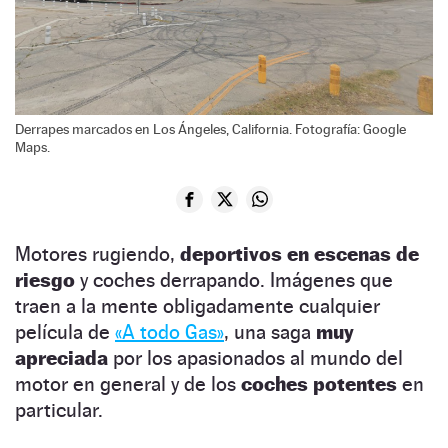
Derrapes marcados en Los Ángeles, California. Fotografía: Google
Maps.
Motores rugiendo,
deportivos en escenas de
riesgo
y coches derrapando. Imágenes que
traen a la mente obligadamente cualquier
película de
«A todo Gas»
, una saga
muy
apreciada
por los apasionados al mundo del
motor en general y de los
coches potentes
en
particular.