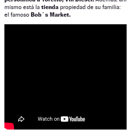
mismo está la
tienda
propiedad de su familia:
el famoso
Bob´s Market.