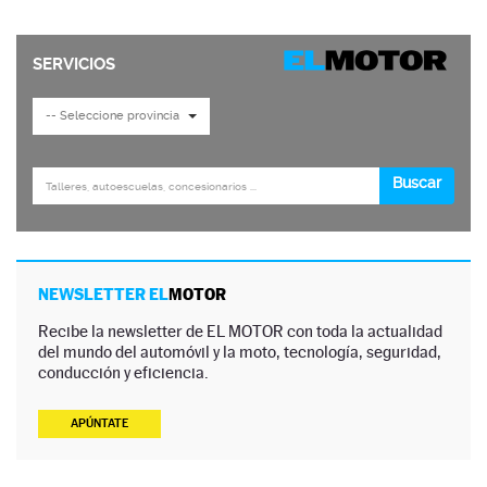
NEWSLETTER EL
MOTOR
Recibe la newsletter de EL MOTOR con toda la actualidad
del mundo del automóvil y la moto, tecnología, seguridad,
conducción y eficiencia.
APÚNTATE