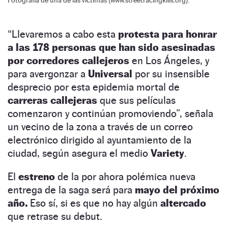
“Llevaremos a cabo esta
protesta para honrar
a las 178 personas que han sido asesinadas
por corredores callejeros
en Los Ángeles, y
para avergonzar a
Universal
por su insensible
desprecio por esta epidemia mortal de
carreras callejeras
que sus películas
comenzaron y continúan promoviendo”, señala
un vecino de la zona a través de un correo
electrónico dirigido al ayuntamiento de la
ciudad, según asegura el medio
Variety
.
El
estreno
de la por ahora polémica nueva
entrega de la saga será para
mayo del próximo
año.
Eso sí, si es que no hay algún
altercado
que retrase su debut.