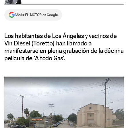
NEWSLETTER
Añadir EL MOTOR en Google
SÍGUENOS
Los habitantes de Los Ángeles y vecinos de
Vin Diesel (Toretto) han llamado a
manifestarse en plena grabación de la décima
película de 'A todo Gas'.