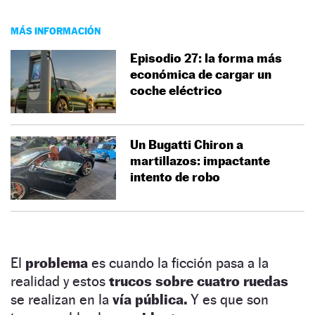
MÁS INFORMACIÓN
Episodio 27: la forma más
económica de cargar un
coche eléctrico
Un Bugatti Chiron a
martillazos: impactante
intento de robo
El
problema
es cuando la ficción pasa a la
realidad y estos
trucos sobre cuatro ruedas
se realizan en la
vía pública.
Y es que son