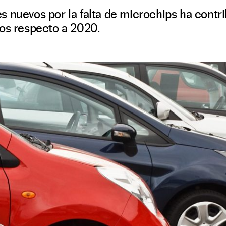
s nuevos por la falta de microchips ha contr
ios respecto a 2020.