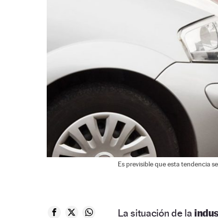
Es previsible que esta tendencia 
La situación de la
indus