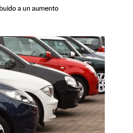
ibuido a un aumento