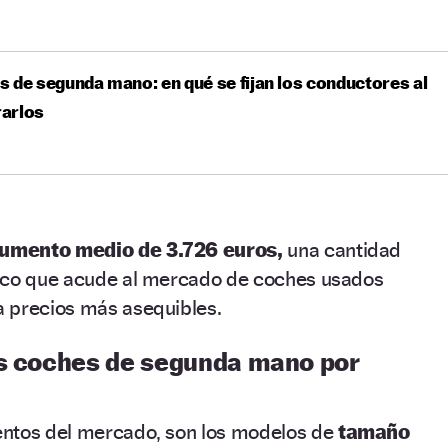
 de segunda mano: en qué se fijan los conductores al
arlos
umento medio de 3.726 euros,
una cantidad
ico que acude al mercado de coches usados
 precios más asequibles.
os coches de segunda mano por
ntos del mercado, son los modelos de
tamaño