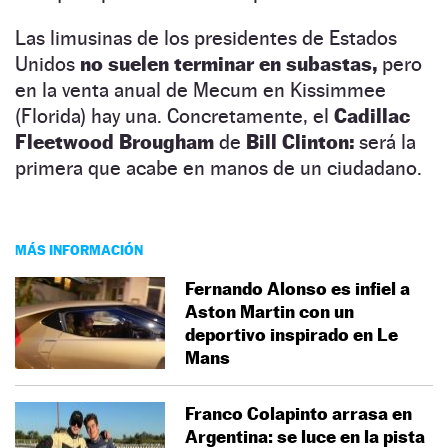
Las limusinas de los presidentes de Estados
Unidos
no suelen terminar en subastas,
pero
en la venta anual de Mecum en Kissimmee
(Florida) hay una. Concretamente, el
Cadillac
Fleetwood Brougham
de
Bill Clinton:
será la
primera que acabe en manos de un ciudadano.
MÁS INFORMACIÓN
Fernando Alonso es infiel a
Aston Martin con un
deportivo inspirado en Le
Mans
Franco Colapinto arrasa en
Argentina: se luce en la pista