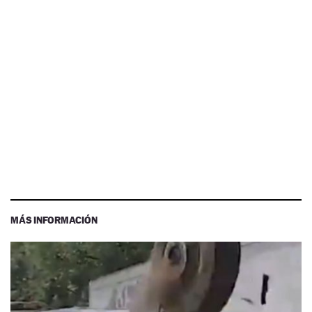
MÁS INFORMACIÓN