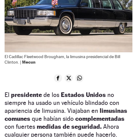
El Cadillac Fleetwood Brougham, la limusina presidencial de Bill
Mecun
Clinton. |
El
presidente
de los
Estados Unidos
no
siempre ha usado un vehículo blindado con
apariencia de limusina. Viajaban en
limusinas
comunes
que habían sido
complementadas
con fuertes
medidas de seguridad.
Ahora
cualquier persona también puede hacerlo.