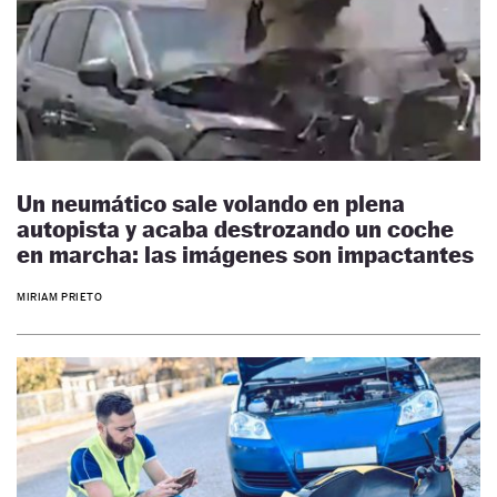
Un neumático sale volando en plena
autopista y acaba destrozando un coche
en marcha: las imágenes son impactantes
MIRIAM PRIETO