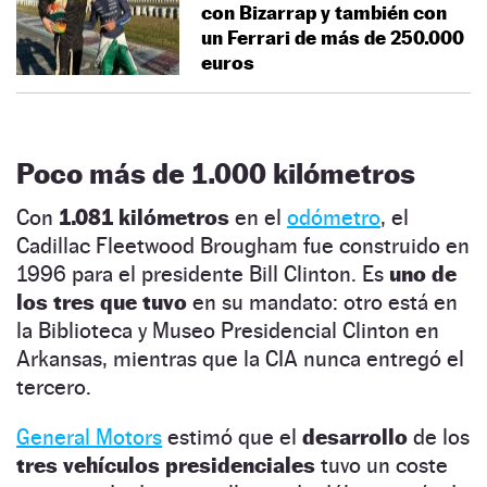
con Bizarrap y también con
un Ferrari de más de 250.000
euros
Poco más de 1.000 kilómetros
Con
1.081 kilómetros
en el
odómetro
, el
Cadillac Fleetwood Brougham fue construido en
1996 para el presidente Bill Clinton. Es
uno de
los tres que tuvo
en su mandato: otro está en
la Biblioteca y Museo Presidencial Clinton en
Arkansas, mientras que la CIA nunca entregó el
tercero.
General Motors
estimó que el
desarrollo
de los
tres vehículos presidenciales
tuvo un coste