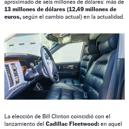
aproximado de seis millones de dólares: más de
13 millones de dólares (12,49 millones de
euros,
según el cambio actual) en la actualidad.
La elección de Bill Clinton coincidió con el
lanzamiento del
Cadillac Fleetwood:
en aquel