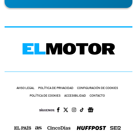
AVISO LEGAL
POLÍTICA DE PRIVACIDAD
CONFIGURACIÓN DE COOKIES
POLÍTICA DE COOKIES
ACCESIBILIDAD
CONTACTO
SÍGUENOS: