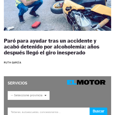
Paró para ayudar tras un accidente y
acabó detenido por alcoholemia: años
después llegó el giro inesperado
RUTH GARCÍA