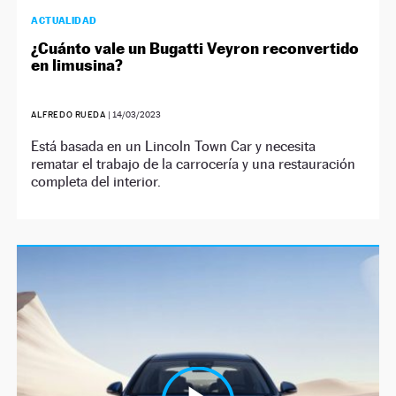
ACTUALIDAD
¿Cuánto vale un Bugatti Veyron reconvertido
en limusina?
ALFREDO RUEDA
|
14/03/2023
Está basada en un Lincoln Town Car y necesita
rematar el trabajo de la carrocería y una restauración
completa del interior.