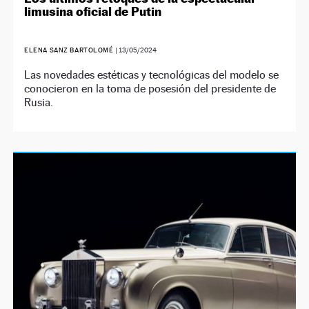
limusina oficial de Putin
ELENA SANZ BARTOLOMÉ
|
13/05/2024
Las novedades estéticas y tecnológicas del modelo se
conocieron en la toma de posesión del presidente de
Rusia.