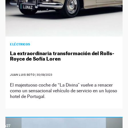
ELÉCTRICOS
La extraordinaria transformación del Rolls-
Royce de Sofía Loren
JUAN LUIS SOTO
|
30/09/2023
El majestuoso coche de “La Divina” vuelve a renacer
como un sensacional vehículo de servicio en un lujoso
hotel de Portugal.