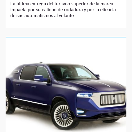
La última entrega del turismo superior de la marca
impacta por su calidad de rodadura y por la eficacia
de sus automatismos al volante.