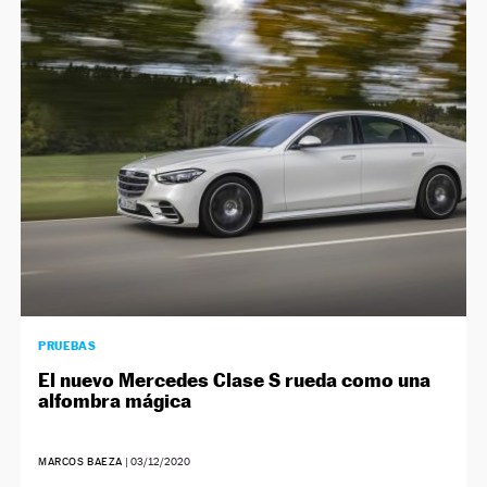
PRUEBAS
El nuevo Mercedes Clase S rueda como una
alfombra mágica
MARCOS BAEZA
|
03/12/2020