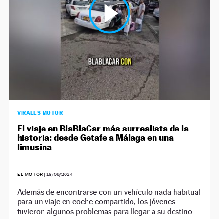
VIRALES MOTOR
El viaje en BlaBlaCar más surrealista de la
historia: desde Getafe a Málaga en una
limusina
EL MOTOR
|
18/09/2024
Además de encontrarse con un vehículo nada habitual
para un viaje en coche compartido, los jóvenes
tuvieron algunos problemas para llegar a su destino.