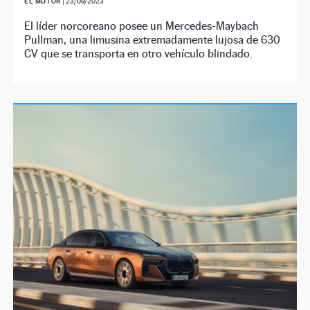
EL MOTOR
|
23/09/2023
El líder norcoreano posee un Mercedes-Maybach
Pullman, una limusina extremadamente lujosa de 630
CV que se transporta en otro vehículo blindado.