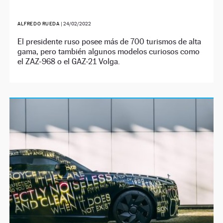
ALFREDO RUEDA
|
24/02/2022
El presidente ruso posee más de 700 turismos de alta
gama, pero también algunos modelos curiosos como
el ZAZ-968 o el GAZ-21 Volga.