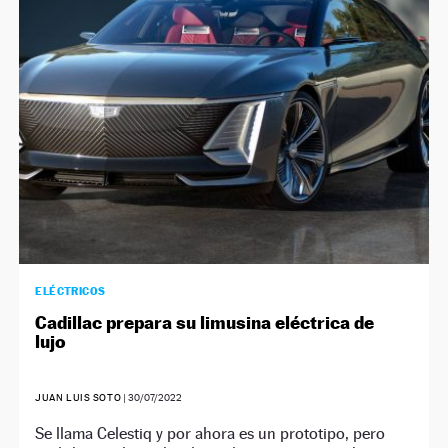
ELÉCTRICOS
Cadillac prepara su limusina eléctrica de
lujo
JUAN LUIS SOTO
|
30/07/2022
Se llama Celestiq y por ahora es un prototipo, pero