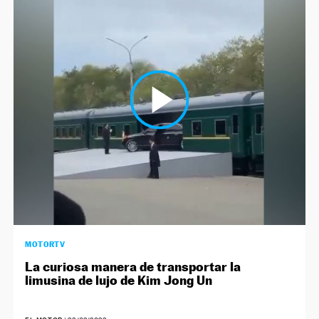
MOTORTV
La curiosa manera de transportar la
limusina de lujo de Kim Jong Un