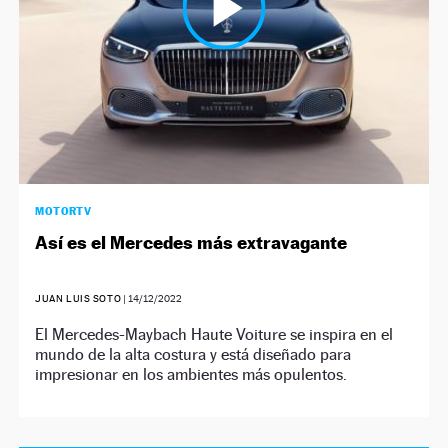
MOTORTV
Así es el Mercedes más extravagante
JUAN LUIS SOTO
|
14/12/2022
El Mercedes-Maybach Haute Voiture se inspira en el
mundo de la alta costura y está diseñado para
impresionar en los ambientes más opulentos.