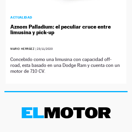
ACTUALIDAD
Aznom Palladium: el peculiar cruce entre
limusina y pick-up
MARIO HERRÁEZ
|
23/11/2020
Concebido como una limusina con capacidad off-
road, esta basado en una Dodge Ram y cuenta con un
motor de 710 CV.