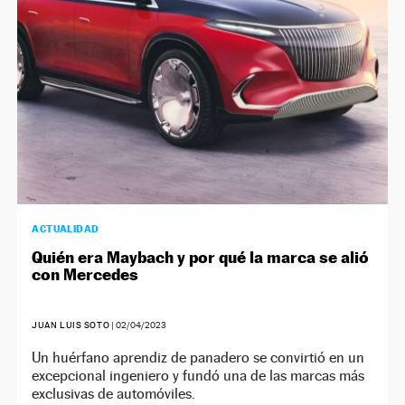
ACTUALIDAD
Quién era Maybach y por qué la marca se alió
con Mercedes
JUAN LUIS SOTO
|
02/04/2023
Un huérfano aprendiz de panadero se convirtió en un
excepcional ingeniero y fundó una de las marcas más
exclusivas de automóviles.