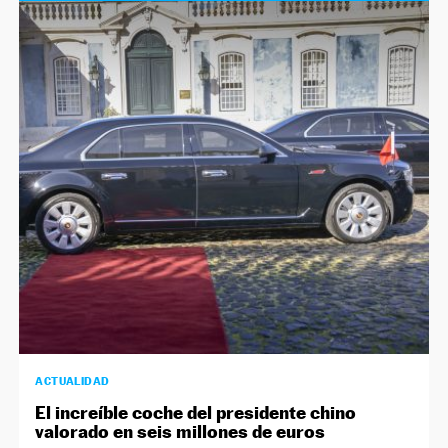
ACTUALIDAD
El increíble coche del presidente chino
valorado en seis millones de euros