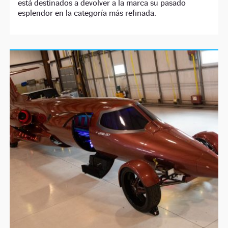
está destinados a devolver a la marca su pasado
esplendor en la categoría más refinada.