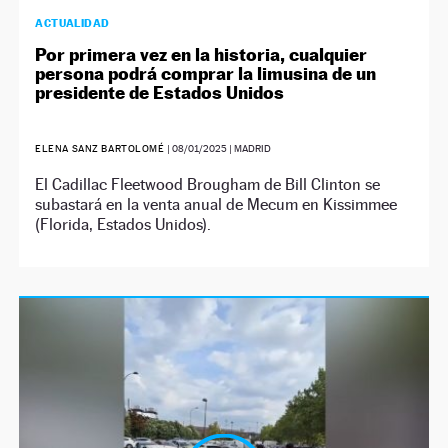
ACTUALIDAD
Por primera vez en la historia, cualquier
persona podrá comprar la limusina de un
presidente de Estados Unidos
ELENA SANZ BARTOLOMÉ
|
08/01/2025
| MADRID
El Cadillac Fleetwood Brougham de Bill Clinton se
subastará en la venta anual de Mecum en Kissimmee
(Florida, Estados Unidos).