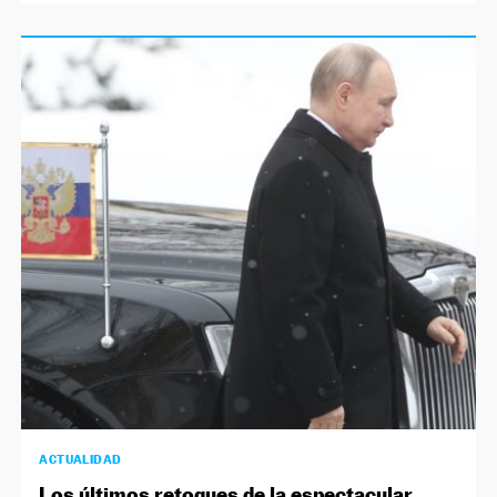
ACTUALIDAD
Los últimos retoques de la espectacular