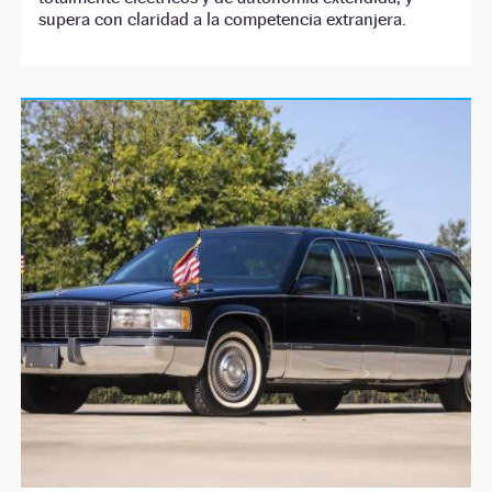
supera con claridad a la competencia extranjera.