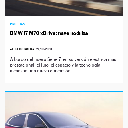
PRUEBAS
BMW i7 M70 xDrive: nave nodriza
ALFREDO RUEDA
|
22/09/2023
A bordo del nuevo Serie 7, en su versión eléctrica más
prestacional, el lujo, el espacio y la tecnología
alcanzan una nueva dimensión.