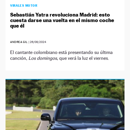
VIRALES MOTOR
Sebastián Yatra revoluciona Madrid: esto
cuesta darse una vuelta en el mismo coche
que él
ANDREA GIL
|
26/08/2024
El cantante colombiano está presentando su última
canción,
Los domingos
, que verá la luz el viernes.