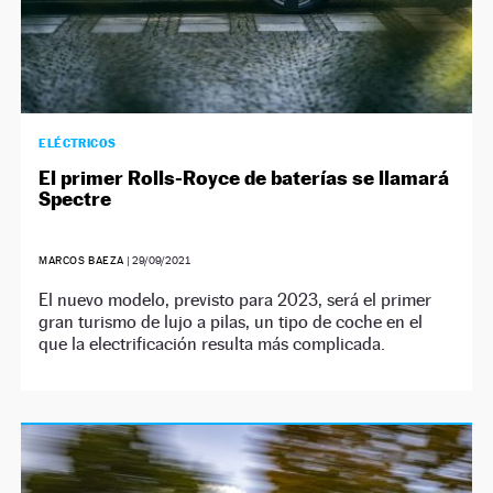
ELÉCTRICOS
El primer Rolls-Royce de baterías se llamará
Spectre
MARCOS BAEZA
|
29/09/2021
El nuevo modelo, previsto para 2023, será el primer
gran turismo de lujo a pilas, un tipo de coche en el
que la electrificación resulta más complicada.