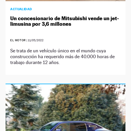
ACTUALIDAD
Un concesionario de Mitsubishi vende un jet-
limusina por 3,6 millones
EL MOTOR
|
11/05/2022
Se trata de un vehículo único en el mundo cuya
construcción ha requerido más de 40.000 horas de
trabajo durante 12 años.