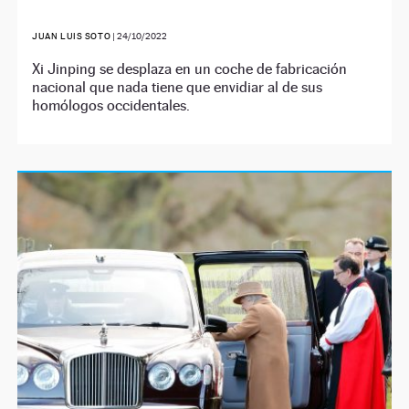
JUAN LUIS SOTO
|
24/10/2022
Xi Jinping se desplaza en un coche de fabricación
nacional que nada tiene que envidiar al de sus
homólogos occidentales.