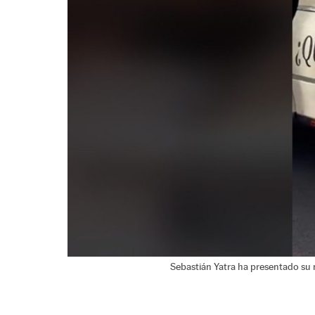
Sebastián Yatra ha presentado su 