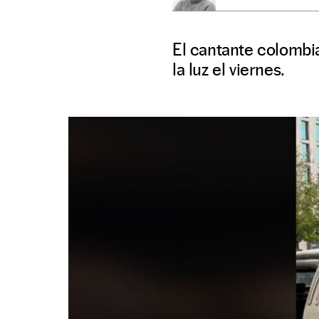
El cantante colombi
la luz el viernes.