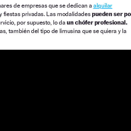
nares de empresas que se dedican a
alquilar
y fiestas privadas. Las modalidades
pueden ser po
ervicio, por supuesto, lo da
un chófer profesional.
, también del tipo de limusina que se quiera y la