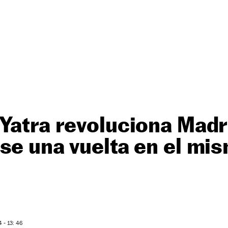
Yatra revoluciona Madr
se una vuelta en el mi
- 13: 46