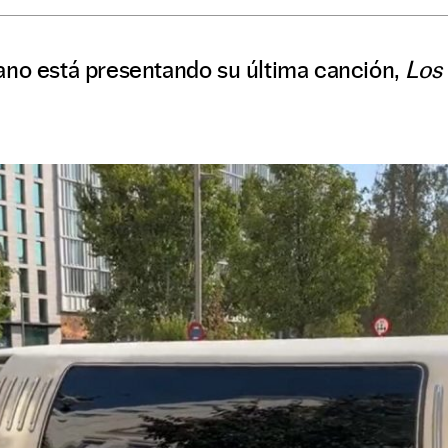
ano está presentando su última canción,
Los