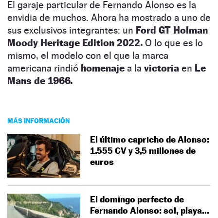
El garaje particular de Fernando Alonso es la
envidia de muchos. Ahora ha mostrado a uno de
sus exclusivos integrantes: un
Ford GT Holman
Moody Heritage Edition 2022.
O lo que es lo
mismo, el modelo con el que la marca
americana rindió
homenaje
a la
victoria
en
Le
Mans de 1966.
MÁS INFORMACIÓN
El último capricho de Alonso:
1.555 CV y 3,5 millones de
euros
El domingo perfecto de
Fernando Alonso: sol, playa…