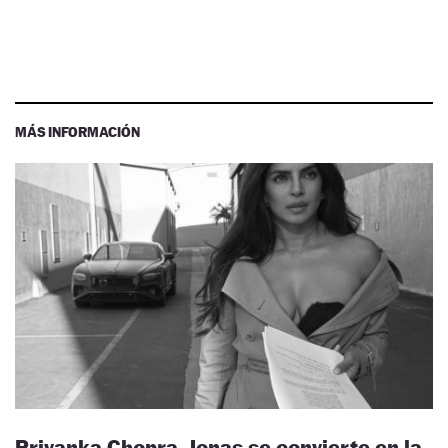
MÁS INFORMACIÓN
Priyanka Chopra Jonas se convierte en la