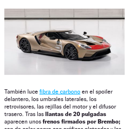
También luce
fibra de carbono
en el spoiler
delantero, los umbrales laterales, los
retrovisores, las rejillas del motor y el difusor
trasero. Tras las
llantas de 20 pulgadas
aparecen unos
frenos firmados por Brembo;