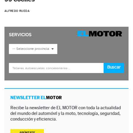
ALFREDO RUEDA
NEWSLETTER EL
MOTOR
Recibe la newsletter de EL MOTOR con toda la actualidad
del mundo del automóvil y la moto, tecnología, seguridad,
conducción y eficiencia.
APÚNTATE