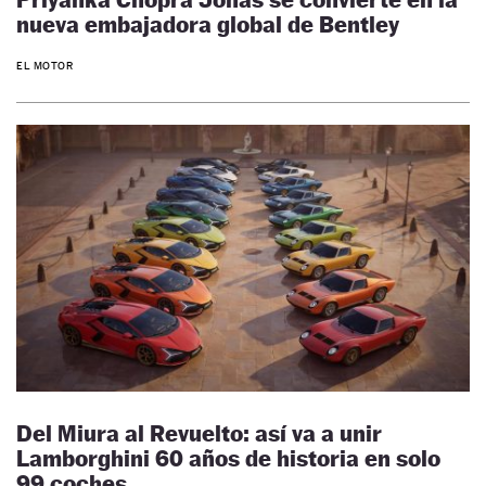
nueva embajadora global de Bentley
EL MOTOR
Del Miura al Revuelto: así va a unir
Lamborghini 60 años de historia en solo
99 coches