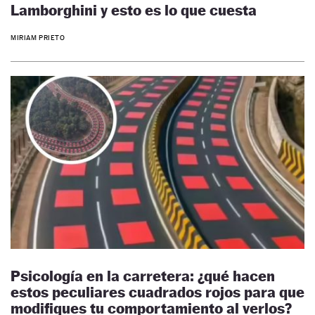
Lamborghini y esto es lo que cuesta
MIRIAM PRIETO
Psicología en la carretera: ¿qué hacen
estos peculiares cuadrados rojos para que
modifiques tu comportamiento al verlos?