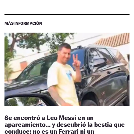
MÁS INFORMACIÓN
Se encontró a Leo Messi en un
aparcamiento… y descubrió la bestia que
conduce: no es un Ferrari ni un