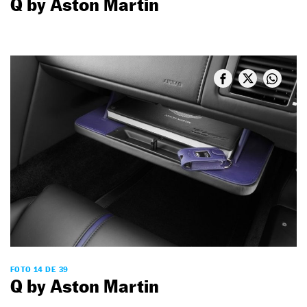
Q by Aston Martin
FOTO 14 DE 39
Q by Aston Martin