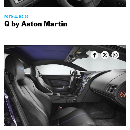
FOTO 11 DE 39
Q by Aston Martin