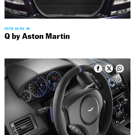
FOTO 10 DE 39
Q by Aston Martin