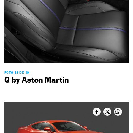
FOTO 18 DE 39
Q by Aston Martin