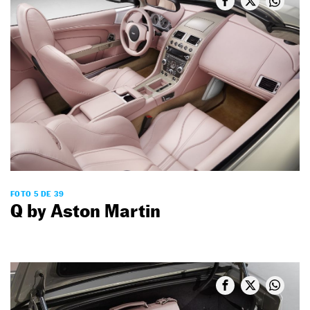
FOTO 5 DE 39
Q by Aston Martin