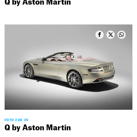
Q by Aston Martin
FOTO 2 DE 39
Q by Aston Martin