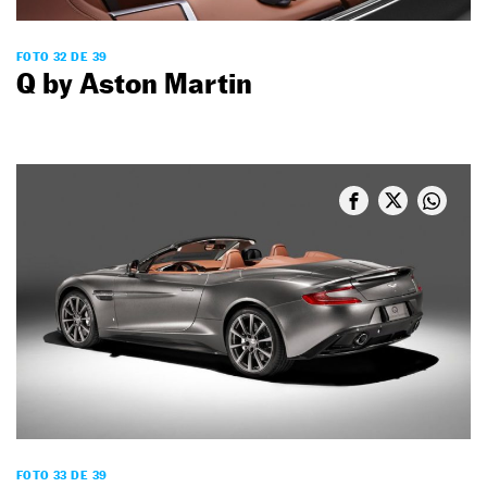
FOTO 32 DE 39
Q by Aston Martin
FOTO 33 DE 39