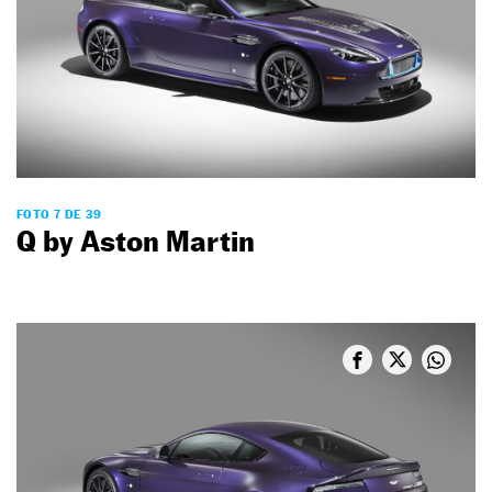
FOTO 7 DE 39
Q by Aston Martin