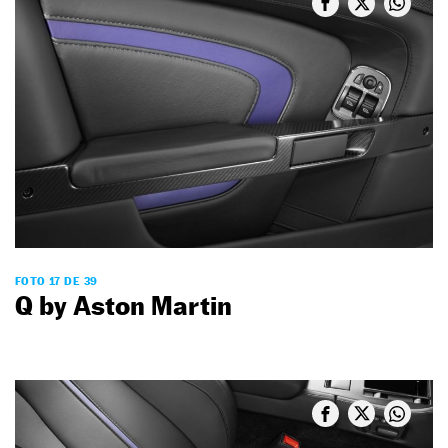
FOTO 17 DE 39
Q by Aston Martin