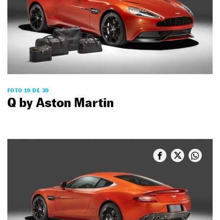
FOTO 19 DE 39
Q by Aston Martin