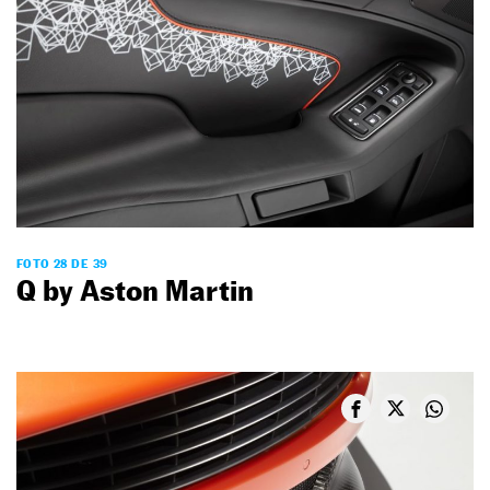
FOTO 28 DE 39
Q by Aston Martin