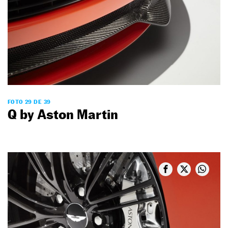
FOTO 29 DE 39
Q by Aston Martin