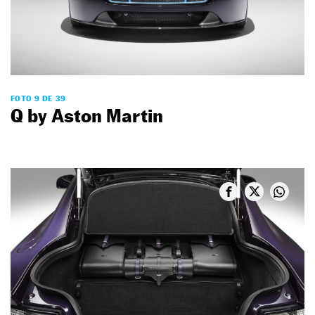
FOTO 9 DE 39
Q by Aston Martin