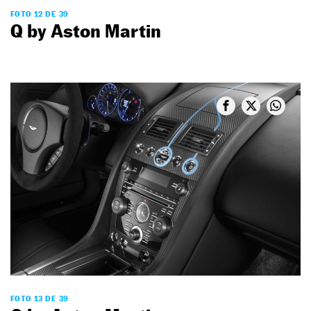
FOTO 12 DE 39
Q by Aston Martin
FOTO 13 DE 39