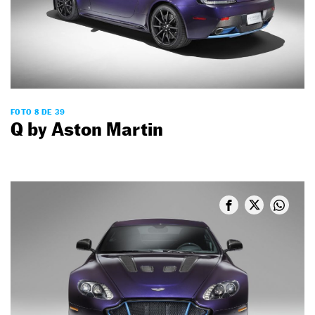
FOTO 8 DE 39
Q by Aston Martin