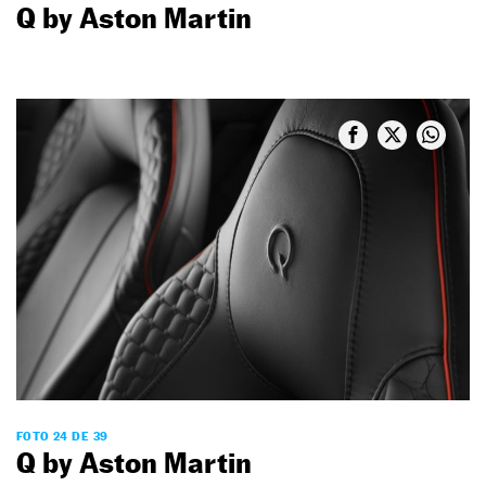
Q by Aston Martin
FOTO 24 DE 39
Q by Aston Martin