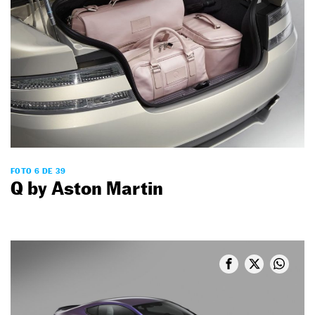
FOTO 6 DE 39
Q by Aston Martin