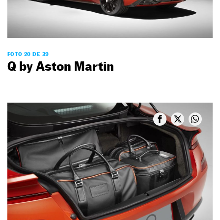
FOTO 20 DE 39
Q by Aston Martin