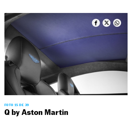
FOTO 15 DE 39
Q by Aston Martin