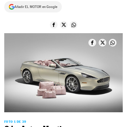
Añadir EL MOTOR en Google
NEWSLETTER
SÍGUENOS
FOTO 1 DE 39