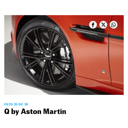
FOTO 25 DE 39
Q by Aston Martin