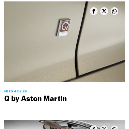
FOTO 4 DE 39
Q by Aston Martin