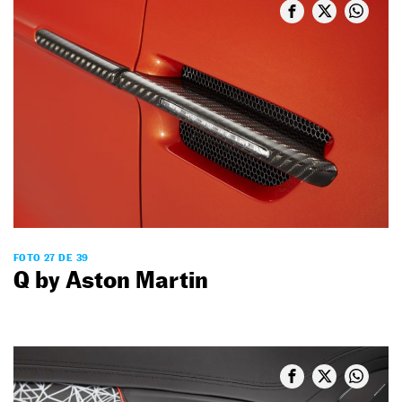
FOTO 27 DE 39
Q by Aston Martin