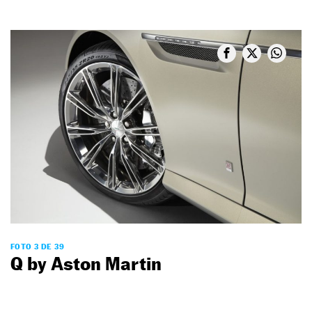
FOTO 3 DE 39
Q by Aston Martin