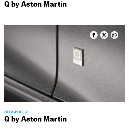
Q by Aston Martin
FOTO 34 DE 39
Q by Aston Martin