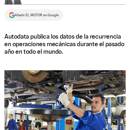
NEWSLETTER
Añadir EL MOTOR en Google
SÍGUENOS
Autodata publica los datos de la recurrencia
en operaciones mecánicas durante el pasado
año en todo el mundo.