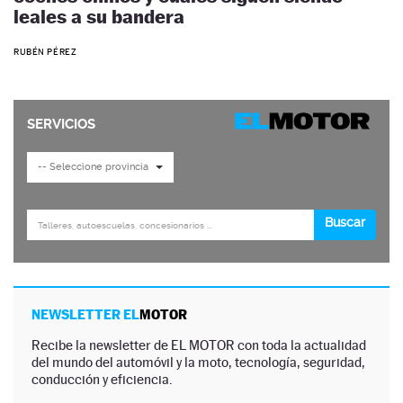
leales a su bandera
RUBÉN PÉREZ
NEWSLETTER EL
MOTOR
Recibe la newsletter de EL MOTOR con toda la actualidad
del mundo del automóvil y la moto, tecnología, seguridad,
conducción y eficiencia.