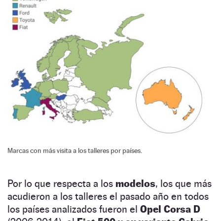
Marcas con más visita a los talleres por países.
Por lo que respecta a los
modelos
, los que más
acudieron a los talleres el pasado año en todos
los países analizados fueron el
Opel Corsa D