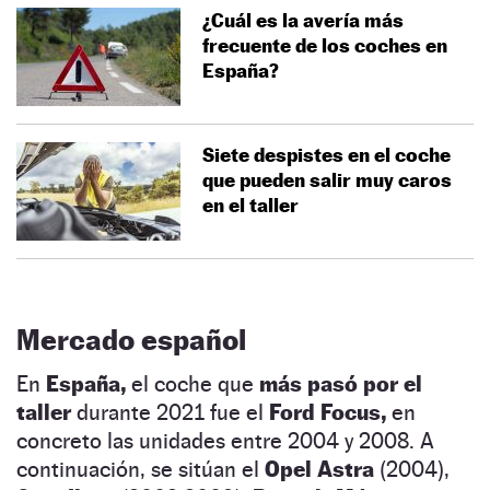
¿Cuál es la avería más
frecuente de los coches en
España?
Siete despistes en el coche
que pueden salir muy caros
en el taller
Mercado español
En
España,
el coche que
más pasó por el
taller
durante 2021 fue el
Ford Focus,
en
concreto las unidades entre 2004 y 2008. A
continuación, se sitúan el
Opel Astra
(2004),