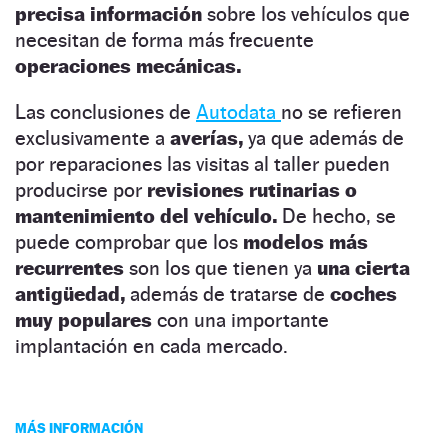
precisa información
sobre los vehículos que
necesitan de forma más frecuente
operaciones mecánicas.
Las conclusiones de
Autodata
no se refieren
exclusivamente a
averías,
ya que además de
por reparaciones las visitas al taller pueden
producirse por
revisiones rutinarias o
mantenimiento del vehículo.
De hecho, se
puede comprobar que los
modelos más
recurrentes
son los que tienen ya
una cierta
antigüedad,
además de tratarse de
coches
muy populares
con una importante
implantación en cada mercado.
MÁS INFORMACIÓN