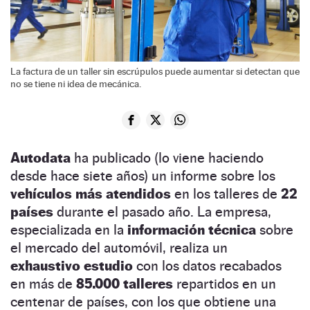
La factura de un taller sin escrúpulos puede aumentar si detectan que
no se tiene ni idea de mecánica.
Autodata
ha publicado (lo viene haciendo
desde hace siete años) un informe sobre los
vehículos más atendidos
en los talleres de
22
países
durante el pasado año. La empresa,
especializada en la
información técnica
sobre
el mercado del automóvil, realiza un
exhaustivo estudio
con los datos recabados
en más de
85.000 talleres
repartidos en un
centenar de países, con los que obtiene una