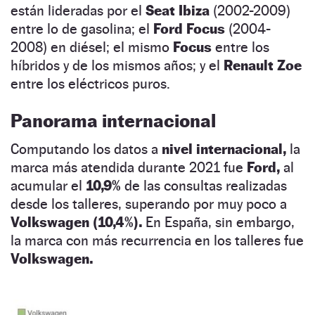
están lideradas por el
Seat Ibiza
(2002-2009)
entre lo de gasolina; el
Ford Focus
(2004-
2008) en diésel; el mismo
Focus
entre los
híbridos y de los mismos años; y el
Renault Zoe
entre los eléctricos puros.
Panorama internacional
Computando los datos a
nivel internacional,
la
marca más atendida durante 2021 fue
Ford,
al
acumular el
10,9%
de las consultas realizadas
desde los talleres, superando por muy poco a
Volkswagen (10,4%).
En España, sin embargo,
la marca con más recurrencia en los talleres fue
Volkswagen.