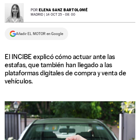
NEWSLETTER
ELENA SANZ BARTOLOMÉ
POR
MADRID |
14 OCT 25 - 08: 00
SÍGUENOS
Añadir EL MOTOR en Google
El INCIBE explicó cómo actuar ante las
estafas, que también han llegado a las
plataformas digitales de compra y venta de
vehículos.