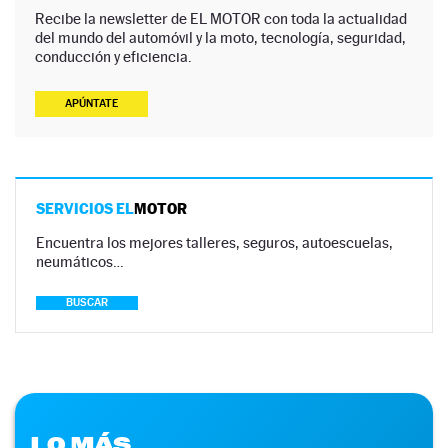
Recibe la newsletter de EL MOTOR con toda la actualidad
del mundo del automóvil y la moto, tecnología, seguridad,
conducción y eficiencia.
APÚNTATE
SERVICIOS EL
MOTOR
Encuentra los mejores talleres, seguros, autoescuelas,
neumáticos…
BUSCAR
LO MÁS