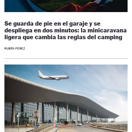
Se guarda de pie en el garaje y se
despliega en dos minutos: la minicaravana
ligera que cambia las reglas del camping
RUBÉN PÉREZ