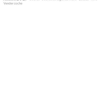
Vender coche