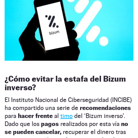
¿Cómo evitar la estafa del Bizum
inverso?
El Instituto Nacional de Ciberseguridad (INCIBE)
ha compartido una serie de
recomendaciones
para
hacer frente
al
timo
del ‘Bizum inverso’.
Dado que los
pagos
realizados por esta vía
no
se pueden cancelar,
recuperar el dinero tras