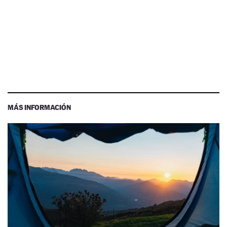
MÁS INFORMACIÓN