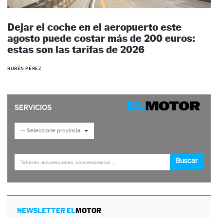
Dejar el coche en el aeropuerto este
agosto puede costar más de 200 euros:
estas son las tarifas de 2026
RUBÉN PÉREZ
NEWSLETTER EL
MOTOR