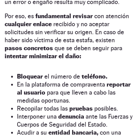
un error o engaño resulta muy complicado.
Por eso, es
fundamental revisar
con atención
cualquier enlace
recibido y no aceptar
solicitudes sin verificar su origen. En caso de
haber sido víctima de esta estafa, existen
pasos concretos
que se deben seguir para
intentar minimizar el daño:
Bloquear
el número de
teléfono.
En la plataforma de compraventa
reportar
al usuario
para que lleven a cabo las
medidas oportunas.
Recopilar todas las
pruebas
posibles.
Interponer una
denuncia
ante las Fuerzas y
Cuerpos de Seguridad del Estado.
Acudir a su
entidad bancaria,
con una