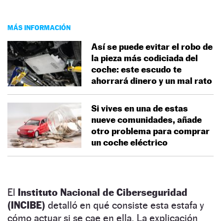
MÁS INFORMACIÓN
Así se puede evitar el robo de
la pieza más codiciada del
coche: este escudo te
ahorrará dinero y un mal rato
Si vives en una de estas
nueve comunidades, añade
otro problema para comprar
un coche eléctrico
El
Instituto Nacional de Ciberseguridad
(INCIBE)
detalló en qué consiste esta estafa y
cómo actuar si se cae en ella. La explicación