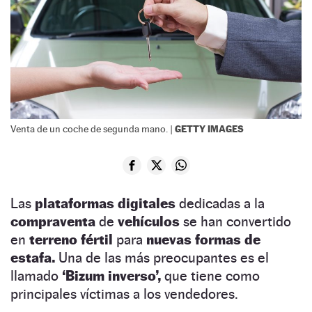
GETTY IMAGES
Venta de un coche de segunda mano. |
Las
plataformas digitales
dedicadas a la
compraventa
de
vehículos
se han convertido
en
terreno fértil
para
nuevas formas de
estafa.
Una de las más preocupantes es el
llamado
‘Bizum inverso’,
que tiene como
principales víctimas a los vendedores.