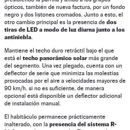
ópticos, también de nueva factura, por un fondo
negro y dos listones cromados. Junto a esto, el
otro cambio principal es la presencia de
dos
tiras de LED a modo de luz diurna junto a los
antiniebla
.
Mantiene el techo duro retráctil bajo el que
está el
techo panorámico solar
más grande
del segmento. Una vez plegado, cuenta con un
deflector de serie que minimiza las molestias
provocadas por el aire a velocidades mayores de
90 km/h. si no es suficiente, de manera
opcional está disponible un deflector adicional
de instalación manual.
El habitáculo permanece prácticamente
inalterado, con la
presencia del sistema R-