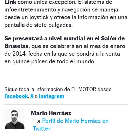
Link
como única excepción. El sistema de
infoentretenimiento y navegación se maneja
desde un joystick y ofrece la información en una
pantalla de siete pulgadas.
Se presentará a nivel mundial en el Salón de
Bruselas
, que se celebrará en el mes de enero
de 2014, fecha en la que se pondrá a la venta
en quince países de todo el mundo.
Sigue toda la información de EL MOTOR desde
Facebook
,
X
o
Instagram
Mario Herráez
Perfil de Mario Herráez en
Twitter