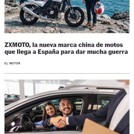
ZXMOTO, la nueva marca china de motos
que llega a España para dar mucha guerra
EL MOTOR