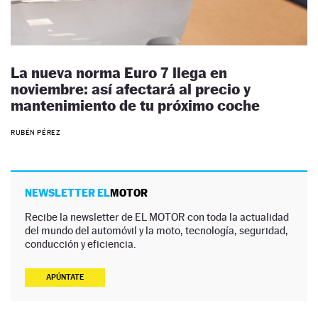
La nueva norma Euro 7 llega en
noviembre: así afectará al precio y
mantenimiento de tu próximo coche
RUBÉN PÉREZ
NEWSLETTER EL
MOTOR
Recibe la newsletter de EL MOTOR con toda la actualidad
del mundo del automóvil y la moto, tecnología, seguridad,
conducción y eficiencia.
APÚNTATE