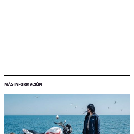
MÁS INFORMACIÓN