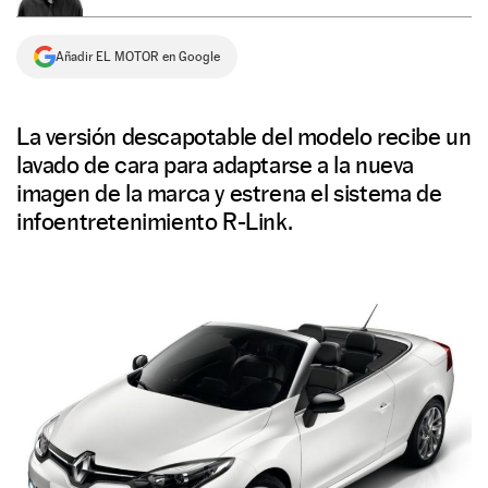
NEWSLETTER
Añadir EL MOTOR en Google
SÍGUENOS
La versión descapotable del modelo recibe un
lavado de cara para adaptarse a la nueva
imagen de la marca y estrena el sistema de
infoentretenimiento R-Link.