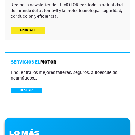
Recibe la newsletter de EL MOTOR con toda la actualidad
del mundo del automóvil y la moto, tecnología, seguridad,
conducción y eficiencia.
APÚNTATE
SERVICIOS EL
MOTOR
Encuentra los mejores talleres, seguros, autoescuelas,
neumáticos…
BUSCAR
LO MÁS