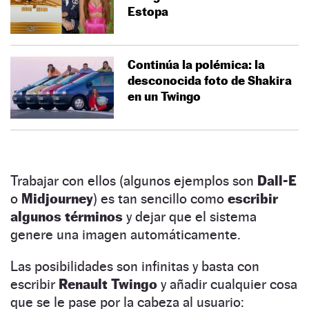
Estopa
Continúa la polémica: la
desconocida foto de Shakira
en un Twingo
Trabajar con ellos (algunos ejemplos son
Dall-E
o
Midjourney
) es tan sencillo como
escribir
algunos términos
y dejar que el sistema
genere una imagen automáticamente.
Las posibilidades son infinitas y basta con
escribir
Renault Twingo
y añadir cualquier cosa
que se le pase por la cabeza al usuario: