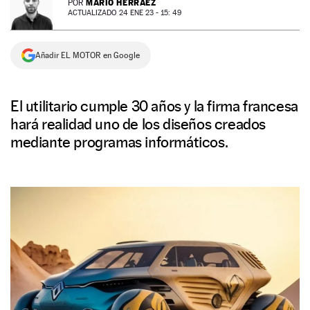
MARIO HERRÁEZ
POR
ACTUALIZADO 24 ENE 23 - 15: 49
NEWSLETTER
Añadir EL MOTOR en Google
SÍGUENOS
El utilitario cumple 30 años y la firma francesa
hará realidad uno de los diseños creados
mediante programas informáticos.