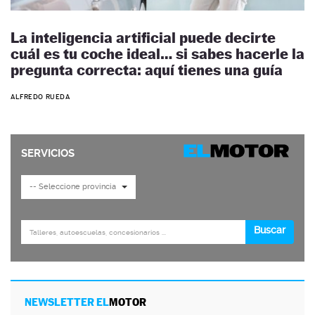
La inteligencia artificial puede decirte
cuál es tu coche ideal… si sabes hacerle la
pregunta correcta: aquí tienes una guía
ALFREDO RUEDA
NEWSLETTER EL
MOTOR