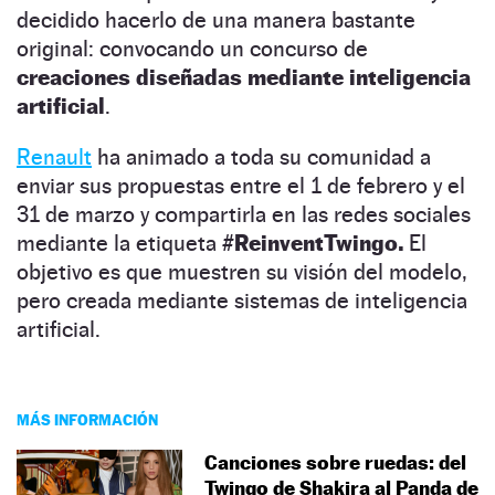
decidido hacerlo de una manera bastante
original: convocando un concurso de
creaciones diseñadas mediante inteligencia
artificial
.
Renault
ha animado a toda su comunidad a
enviar sus propuestas entre el 1 de febrero y el
31 de marzo y compartirla en las redes sociales
mediante la etiqueta
#ReinventTwingo.
El
objetivo es que muestren su visión del modelo,
pero creada mediante sistemas de inteligencia
artificial.
MÁS INFORMACIÓN
Canciones sobre ruedas: del
Twingo de Shakira al Panda de