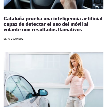
Cataluña prueba una inteligencia artificial
capaz de detectar el uso del móvil al
volante con resultados llamativos
SERGIO AMADOZ