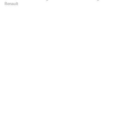
Renault