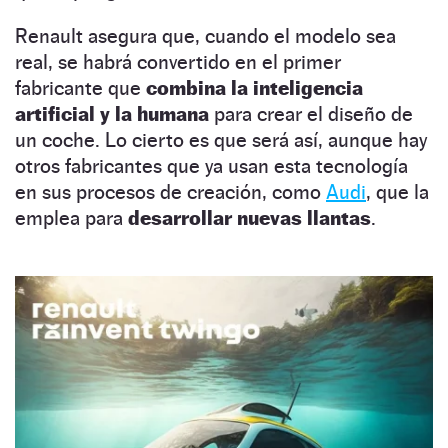
Renault asegura que, cuando el modelo sea
real, se habrá convertido en el primer
fabricante que
combina la inteligencia
artificial y la humana
para crear el diseño de
un coche. Lo cierto es que será así, aunque hay
otros fabricantes que ya usan esta tecnología
en sus procesos de creación, como
Audi
, que la
emplea para
desarrollar nuevas llantas
.