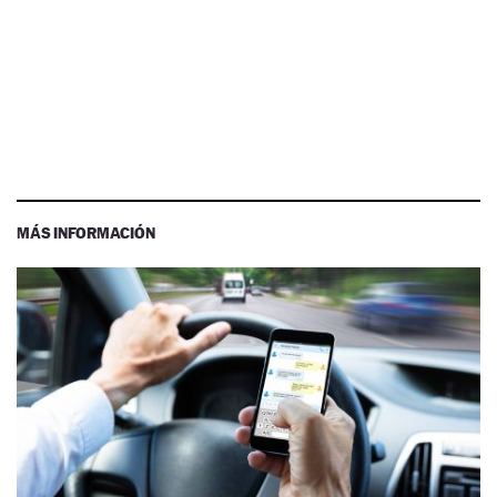
MÁS INFORMACIÓN