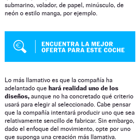
submarino, volador, de papel, minúsculo, de
neón o estilo manga, por ejemplo.
Lo más llamativo es que la compañía ha
adelantado que
hará realidad uno de los
diseños,
aunque no ha concretado qué criterio
usará para elegir al seleccionado. Cabe pensar
que la compañía intentará producir uno que sea
relativamente sencillo de fabricar. Sin embargo,
dado el enfoque del movimiento, opte por uno
que suponga una creación más llamativa.