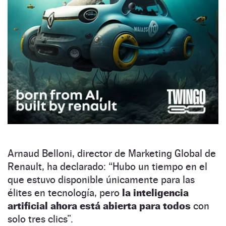
Arnaud Belloni, director de Marketing Global de
Renault, ha declarado: “Hubo un tiempo en el
que estuvo disponible únicamente para las
élites en tecnología, pero
la inteligencia
artificial ahora está abierta para todos
con
solo tres clics”.