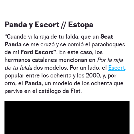
Panda y Escort // Estopa
“Cuando vi la raja de tu falda, que un
Seat
Panda
se me cruzó y se comió el parachoques
de mi
Ford Escort”
. En este caso, los
hermanos catalanes mencionan en
Por la raja
de tu falda
dos modelos. Por un lado, el
Escort,
popular entre los ochenta y los 2000, y, por
otro, el
Panda
, un modelo de los ochenta que
pervive en el catálogo de Fiat.