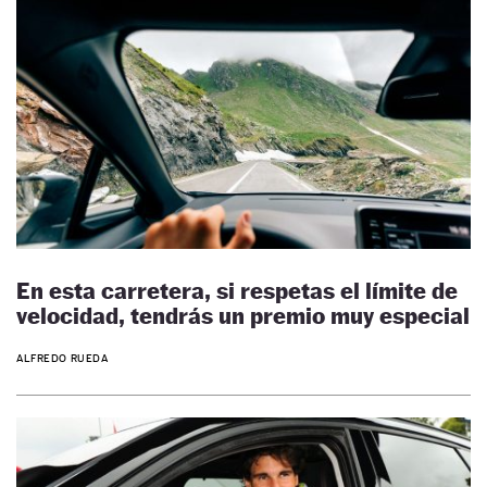
En esta carretera, si respetas el límite de
velocidad, tendrás un premio muy especial
ALFREDO RUEDA