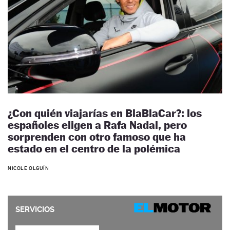
¿Con quién viajarías en BlaBlaCar?: los
españoles eligen a Rafa Nadal, pero
sorprenden con otro famoso que ha
estado en el centro de la polémica
NICOLE OLGUÍN