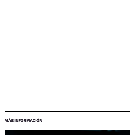
MÁS INFORMACIÓN