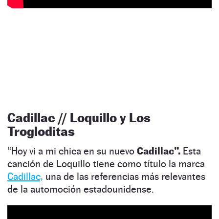
Cadillac // Loquillo y Los
Trogloditas
“Hoy vi a mi chica en su nuevo
Cadillac”.
Esta
canción de Loquillo tiene como título la marca
Cadillac,
una de las referencias más relevantes
de la automoción estadounidense.