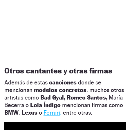
Otros cantantes y otras firmas
Además de estas
canciones
donde se
mencionan
modelos concretos
, muchos otros
artistas como
Bad Gyal, Romeo Santos,
María
Becerra o
Lola Índigo
mencionan firmas como
BMW
,
Lexus
o
Ferrari,
entre otras.