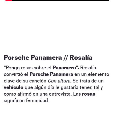
Porsche Panamera // Rosalía
“Pongo rosas sobre el
Panamera
”
.
Rosalía
convirtió el
Porsche Panamera
en un elemento
clave de su canción
Con altura.
Se trata de un
vehículo
que algún día le gustaría tener, tal y
como afirmó en una entrevista. Las
rosas
significan feminidad.