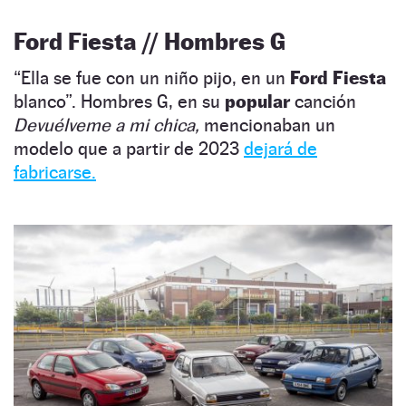
Ford Fiesta // Hombres G
“Ella se fue con un niño pijo, en un
Ford Fiesta
blanco”. Hombres G, en su
popular
canción
Devuélveme a mi chica,
mencionaban un
modelo que a partir de 2023
dejará de
fabricarse.