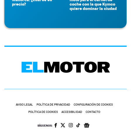
precio?
coche con la que Kymco
quiere dominar la ciudad
AVISO LEGAL
POLÍTICA DE PRIVACIDAD
CONFIGURACIÓN DE COOKIES
POLÍTICA DE COOKIES
ACCESIBILIDAD
CONTACTO
SÍGUENOS: