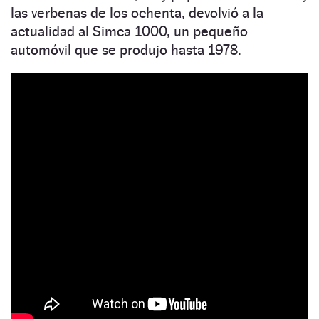
las verbenas de los ochenta, devolvió a la
actualidad al Simca 1000, un pequeño
automóvil que se produjo hasta 1978.