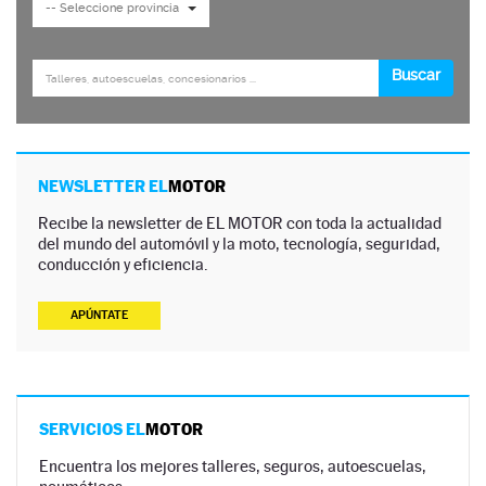
NEWSLETTER EL
MOTOR
Recibe la newsletter de EL MOTOR con toda la actualidad
del mundo del automóvil y la moto, tecnología, seguridad,
conducción y eficiencia.
APÚNTATE
SERVICIOS EL
MOTOR
Encuentra los mejores talleres, seguros, autoescuelas,