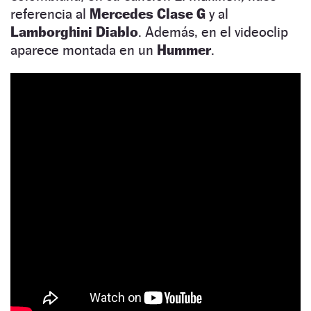
referencia al
Mercedes Clase G
y al
Lamborghini Diablo
. Además, en el videoclip
aparece montada en un
Hummer
.