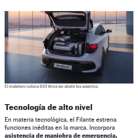
El maletero cubica 633 litros sin abatir los asientos.
Tecnología de alto nivel
En materia tecnológica, el Filante estrena
funciones inéditas en la marca. Incorpora
asistencia de maniobra de emergencia,