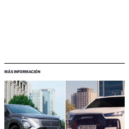
MÁS INFORMACIÓN