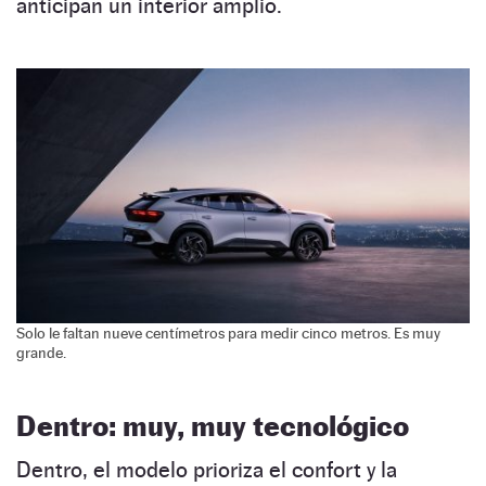
anticipan un interior amplio.
Solo le faltan nueve centímetros para medir cinco metros. Es muy
grande.
Dentro: muy, muy tecnológico
Dentro, el modelo prioriza el confort y la