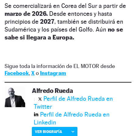
Se comercializará en Corea del Sur a partir de
marzo de 2026.
Desde entonces y hasta
principios de
2027
, también se distribuirá en
Sudamérica y los países del Golfo. Aún
no se
sabe si llegara a Europa.
Sigue toda la información de EL MOTOR desde
Facebook
,
X
o
Instagram
Alfredo Rueda
Perfil de Alfredo Rueda en
Twitter
Perfil de Alfredo Rueda en
Linkedin
VER BIOGRAFÍA