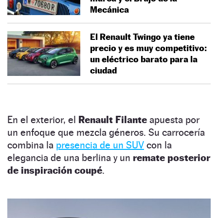
Mecánica
El Renault Twingo ya tiene
precio y es muy competitivo:
un eléctrico barato para la
ciudad
En el exterior, el
Renault Filante
apuesta por
un enfoque que mezcla géneros. Su carrocería
combina la
presencia de un SUV
con la
elegancia de una berlina y un
remate posterior
de inspiración coupé
.