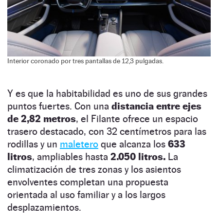
Interior coronado por tres pantallas de 12,3 pulgadas.
Y es que la habitabilidad es uno de sus grandes
puntos fuertes. Con una
distancia entre ejes
de 2,82 metros
, el Filante ofrece un espacio
trasero destacado, con 32 centímetros para las
rodillas y un
maletero
que alcanza los
633
litros
, ampliables hasta
2.050 litros.
La
climatización de tres zonas y los asientos
envolventes completan una propuesta
orientada al uso familiar y a los largos
desplazamientos.