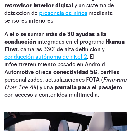
retrovisor interior digital
y un sistema de
detección de
presencia de niños
mediante
sensores interiores.
A ello se suman
más de 30 ayudas a la
conducción
integradas en el programa
Human
First
, cámaras 360° de alta definición y
conducción autónoma de nivel 2
. El
infoentretenimiento basado en Android
Automotive ofrece
conectividad 5G
, perfiles
personalizados, actualizaciones FOTA (
Firmware
Over The Air
) y una
pantalla para el pasajero
con acceso a contenidos multimedia.