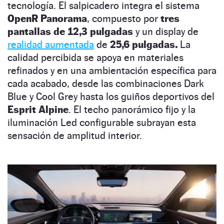
tecnología. El salpicadero integra el sistema
OpenR Panorama
, compuesto por
tres
pantallas de 12,3 pulgadas
y un display de
realidad aumentada
de
25,6 pulgadas.
La
calidad percibida se apoya en materiales
refinados y en una ambientación específica para
cada acabado, desde las combinaciones Dark
Blue y Cool Grey hasta los guiños deportivos del
Esprit Alpine
. El techo panorámico fijo y la
iluminación Led configurable subrayan esta
sensación de amplitud interior.