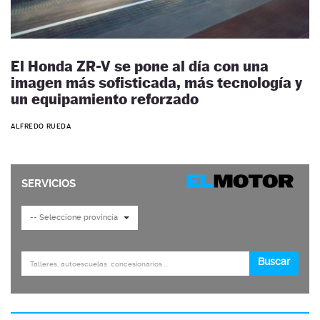
El Honda ZR-V se pone al día con una
imagen más sofisticada, más tecnología y
un equipamiento reforzado
ALFREDO RUEDA