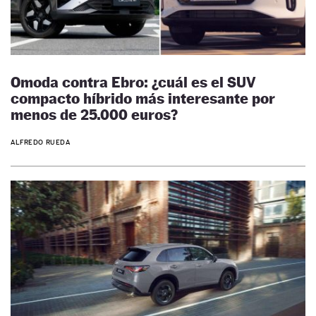
Omoda contra Ebro: ¿cuál es el SUV
compacto híbrido más interesante por
menos de 25.000 euros?
ALFREDO RUEDA