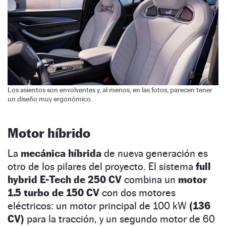
Los asientos son envolventes y, al menos, en las fotos, parecen tener
un diseño muy ergonómico.
Motor híbrido
La
mecánica híbrida
de nueva generación es
otro de los pilares del proyecto. El sistema
full
hybrid E-Tech de 250 CV
combina un
motor
1.5 turbo de 150 CV
con dos motores
eléctricos: un motor principal de 100 kW
(136
CV)
para la tracción, y un segundo motor de 60