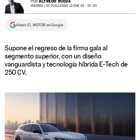
ALFREDO RUEDA
POR
MADRID |
ACTUALIZADO 13 ENE 26 - 15: 00
NEWSLETTER
Añadir EL MOTOR en Google
SÍGUENOS
Supone el regreso de la firma gala al
segmento superior, con un diseño
vanguardista y tecnología híbrida E-Tech de
250 CV.