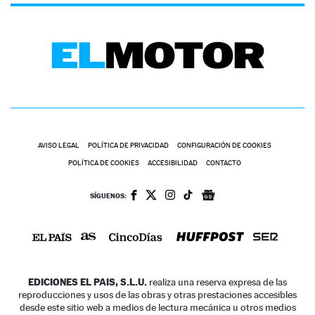
AVISO LEGAL
POLÍTICA DE PRIVACIDAD
CONFIGURACIÓN DE COOKIES
POLÍTICA DE COOKIES
ACCESIBILIDAD
CONTACTO
SÍGUENOS:
EDICIONES EL PAIS, S.L.U.
realiza una reserva expresa de las
reproducciones y usos de las obras y otras prestaciones accesibles
desde este sitio web a medios de lectura mecánica u otros medios