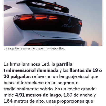
La zaga tiene un estilo cupé muy deportivo.
La firma luminosa Led, la
parrilla
tridimensional iluminada
y las
llantas de 19 o
20 pulgadas
refuerzan un lenguaje visual que
busca diferenciarse en un segmento
tradicionalmente sobrio. Es un coche grande:
mide
4,91 metros de largo,
1,89 de ancho y
1,64 metros de alto, unas proporciones que