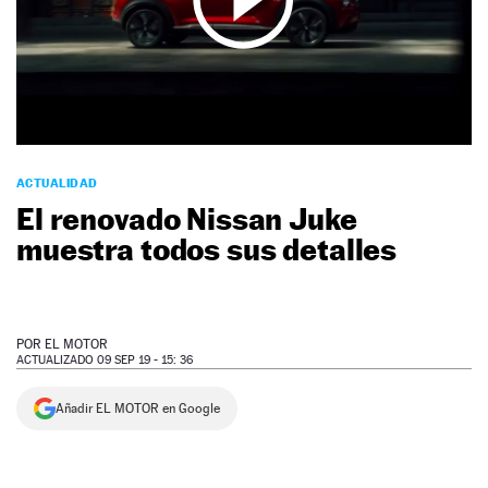
NEWSLETTER
SÍGUENOS
ACTUALIDAD
El renovado Nissan Juke
muestra todos sus detalles
POR
EL MOTOR
ACTUALIZADO 09 SEP 19 - 15: 36
Añadir EL MOTOR en Google