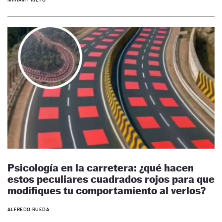
Psicología en la carretera: ¿qué hacen
estos peculiares cuadrados rojos para que
modifiques tu comportamiento al verlos?
ALFREDO RUEDA