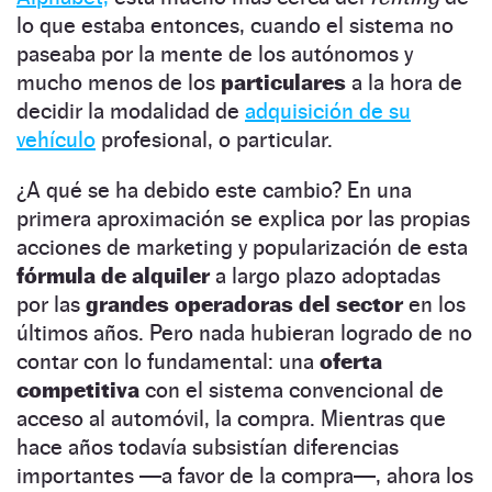
lo que estaba entonces, cuando el sistema no
paseaba por la mente de los autónomos y
mucho menos de los
particulares
a la hora de
decidir la modalidad de
adquisición de su
vehículo
profesional, o particular.
¿A qué se ha debido este cambio? En una
primera aproximación se explica por las propias
acciones de marketing y popularización de esta
fórmula de alquiler
a largo plazo adoptadas
por las
grandes operadoras del sector
en los
últimos años. Pero nada hubieran logrado de no
contar con lo fundamental: una
oferta
competitiva
con el sistema convencional de
acceso al automóvil, la compra. Mientras que
hace años todavía subsistían diferencias
importantes —a favor de la compra—, ahora los