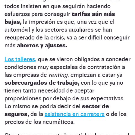
todos insisten en que seguirán haciendo
esfuerzos para conseguir
tarifas aún más
bajas,
la impresión es que, una vez que el
automóvil y los sectores auxiliares se han
recuperado de la crisis, va a ser difícil conseguir
más
ahorros y ajustes.
Los talleres,
que se vieron obligados a conceder
condiciones muy especiales de contratación a
las empresas de
renting
, empiezan a estar ya
sobrecargados de trabajo,
con lo que ya no
tienen tanta necesidad de aceptar
proposiciones por debajo de sus expectativas.
Lo mismo se podría decir del
sector de
seguros,
de la
asistencia en carretera
o de los
precios de los neumáticos.