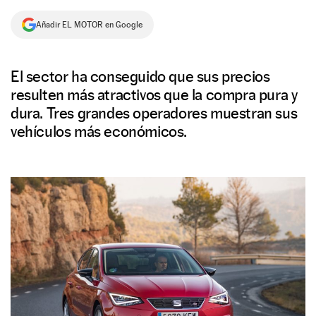
NEWSLETTER
Añadir EL MOTOR en Google
SÍGUENOS
El sector ha conseguido que sus precios
resulten más atractivos que la compra pura y
dura. Tres grandes operadores muestran sus
vehículos más económicos.