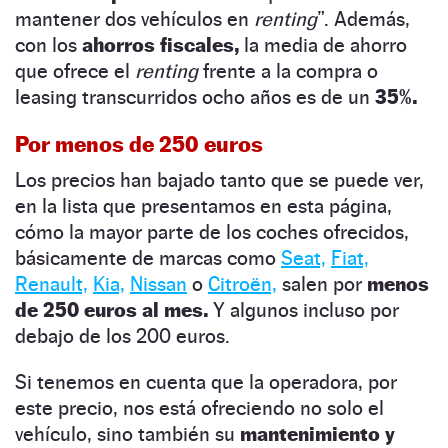
mantener dos vehículos en
renting
”. Además,
con los
ahorros fiscales,
la media de ahorro
que ofrece el
renting
frente a la compra o
leasing transcurridos ocho años es de un
35%.
Por menos de 250 euros
Los precios han bajado tanto que se puede ver,
en la lista que presentamos en esta página,
cómo la mayor parte de los coches ofrecidos,
básicamente de marcas como
Seat,
Fiat,
Renault,
Kia,
Nissan
o
Citroën,
salen por
menos
de 250 euros al mes.
Y algunos incluso por
debajo de los 200 euros.
Si tenemos en cuenta que la operadora, por
este precio, nos está ofreciendo no solo el
vehículo, sino también su
mantenimiento y