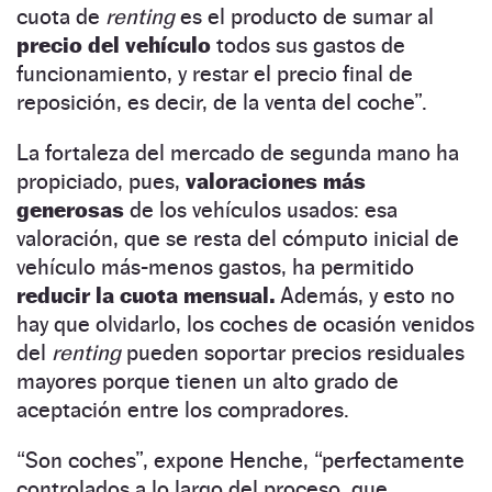
cuota de
renting
es el producto de sumar al
precio del vehículo
todos sus gastos de
funcionamiento, y restar el precio final de
reposición, es decir, de la venta del coche”.
La fortaleza del mercado de segunda mano ha
propiciado, pues,
valoraciones más
generosas
de los vehículos usados: esa
valoración, que se resta del cómputo inicial de
vehículo más-menos gastos, ha permitido
reducir la cuota mensual.
Además, y esto no
hay que olvidarlo, los coches de ocasión venidos
del
renting
pueden soportar precios residuales
mayores porque tienen un alto grado de
aceptación entre los compradores.
“Son coches”, expone Henche, “perfectamente
controlados a lo largo del proceso, que