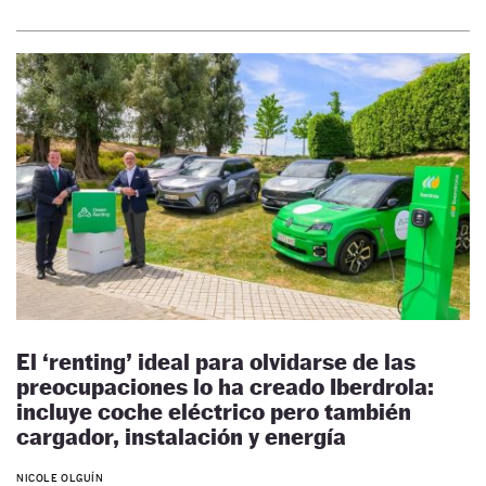
El ‘renting’ ideal para olvidarse de las
preocupaciones lo ha creado Iberdrola:
incluye coche eléctrico pero también
cargador, instalación y energía
NICOLE OLGUÍN