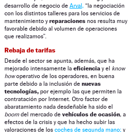
desarrollo de negocio de
Arval,
“la negociación
con los distintos talleres para los servicios de
mantenimiento y
reparaciones
nos resulta muy
favorable debido al volumen de operaciones
que realizamos”.
Rebaja de tarifas
Desde el sector se apunta, además, que ha
mejorado intensamente la
eficiencia
y el
know
how
operativo de los operadores, en buena
parte debido a la inclusión de
nuevas
tecnologías,
por ejemplo las que permiten la
contratación por Internet. Otro factor de
abaratamiento nada desdeñable ha sido el
boom
del mercado de
vehículos de ocasión
, a
efectos de la crisis y que ha hecho subir las
valoraciones de los
coches de segunda mano;
y