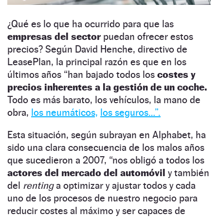
¿Qué es lo que ha ocurrido para que las
empresas del sector
puedan ofrecer estos
precios? Según David Henche, directivo de
LeasePlan, la principal razón es que en los
últimos años “han bajado todos los
costes y
precios inherentes a la gestión de un coche.
Todo es más barato, los vehículos, la mano de
obra,
los neumáticos,
los seguros…”.
Esta situación, según subrayan en Alphabet, ha
sido una clara consecuencia de los malos años
que sucedieron a 2007, “nos obligó a todos los
actores del mercado del automóvil
y también
del
renting
a optimizar y ajustar todos y cada
uno de los procesos de nuestro negocio para
reducir costes al máximo y ser capaces de