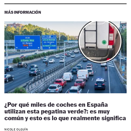
MÁS INFORMACIÓN
¿Por qué miles de coches en España
utilizan esta pegatina verde?: es muy
común y esto es lo que realmente significa
NICOLE OLGUÍN