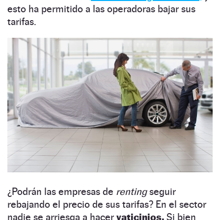
esto ha permitido a las operadoras bajar sus
tarifas.
¿Podrán las empresas de
renting
seguir
rebajando el precio de sus tarifas? En el sector
nadie se arriesga a hacer
vaticinios.
Si bien