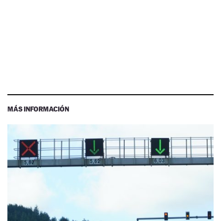
MÁS INFORMACIÓN