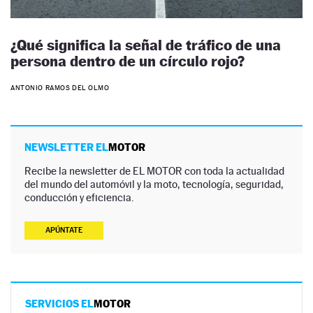
¿Qué significa la señal de tráfico de una
persona dentro de un círculo rojo?
ANTONIO RAMOS DEL OLMO
NEWSLETTER EL
MOTOR
Recibe la newsletter de EL MOTOR con toda la actualidad
del mundo del automóvil y la moto, tecnología, seguridad,
conducción y eficiencia.
APÚNTATE
SERVICIOS EL
MOTOR