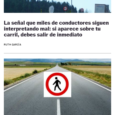
La señal que miles de conductores siguen
interpretando mal: si aparece sobre tu
carril, debes salir de inmediato
RUTH GARCÍA