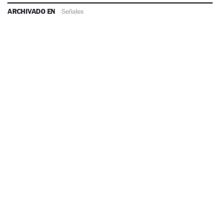
ARCHIVADO EN
Señales