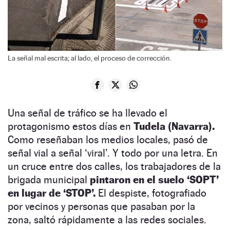
La señal mal escrita; al lado, el proceso de corrección.
Una señal de tráfico se ha llevado el
protagonismo estos días en
Tudela (Navarra).
Como reseñaban los medios locales, pasó de
señal vial a señal ‘viral’. Y todo por una letra. En
un cruce entre dos calles, los trabajadores de la
brigada municipal
pintaron en el suelo ‘SOPT’
en lugar de ‘STOP’.
El despiste, fotografiado
por vecinos y personas que pasaban por la
zona, saltó rápidamente a las redes sociales.