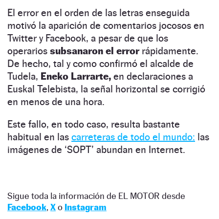
El error en el orden de las letras enseguida
motivó la aparición de comentarios jocosos en
Twitter y Facebook, a pesar de que los
operarios
subsanaron el error
rápidamente.
De hecho, tal y como confirmó el alcalde de
Tudela,
Eneko Larrarte,
en declaraciones a
Euskal Telebista, la señal horizontal se corrigió
en menos de una hora.
Este fallo, en todo caso, resulta bastante
habitual en las
carreteras de todo el mundo:
las
imágenes de ‘SOPT’ abundan en Internet.
Sigue toda la información de EL MOTOR desde
Facebook
,
X
o
Instagram