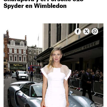
Spyder en Wimbledon