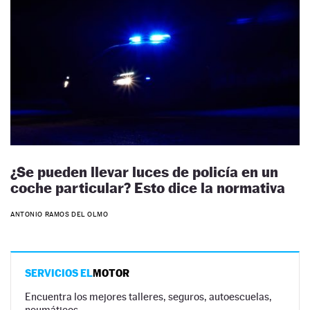
¿Se pueden llevar luces de policía en un
coche particular? Esto dice la normativa
ANTONIO RAMOS DEL OLMO
SERVICIOS EL
MOTOR
Encuentra los mejores talleres, seguros, autoescuelas,
neumáticos…