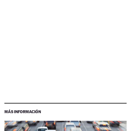
MÁS INFORMACIÓN