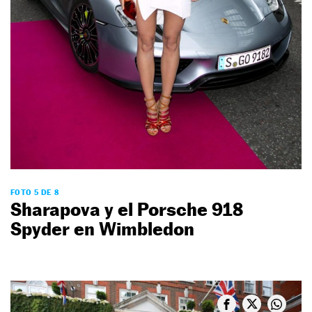
FOTO 5 DE 8
Sharapova y el Porsche 918
Spyder en Wimbledon