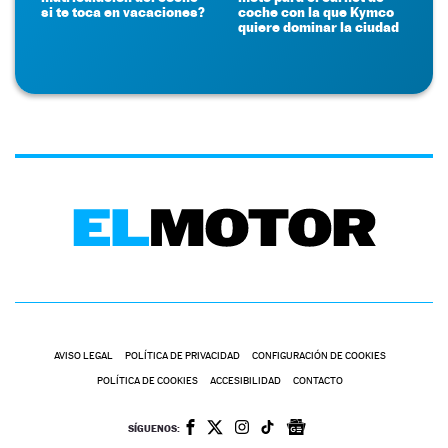
si te toca en vacaciones?
coche con la que Kymco
quiere dominar la ciudad
AVISO LEGAL
POLÍTICA DE PRIVACIDAD
CONFIGURACIÓN DE COOKIES
POLÍTICA DE COOKIES
ACCESIBILIDAD
CONTACTO
SÍGUENOS: