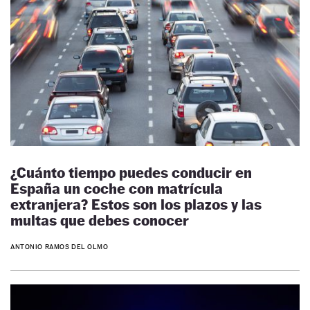
¿Cuánto tiempo puedes conducir en
España un coche con matrícula
extranjera? Estos son los plazos y las
multas que debes conocer
ANTONIO RAMOS DEL OLMO