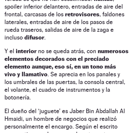
spoiler inferior delantero, entradas de aire del
frontal, carcasas de los
retrovisores
, faldones
laterales, entradas de aire de los pasos de
rueda traseros, salidas de aire de la zaga e
incluso
difusor
.
Y el
interior
no se queda atrás, con
numerosos
elementos decorados con el preciado
elemento aunque, eso sí, en un tono más
vivo y llamativo
. Se aprecia en los panales y
los umbrales de las puertas, la consola central,
el volante, el cuadro de instrumentos y la
botonería.
El dueño del ‘juguete’ es Jaber Bin Abdallah Al
Hmaidi, un hombre de negocios que realizó
personalmente el encargo. Según el escrito