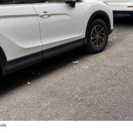
alle.