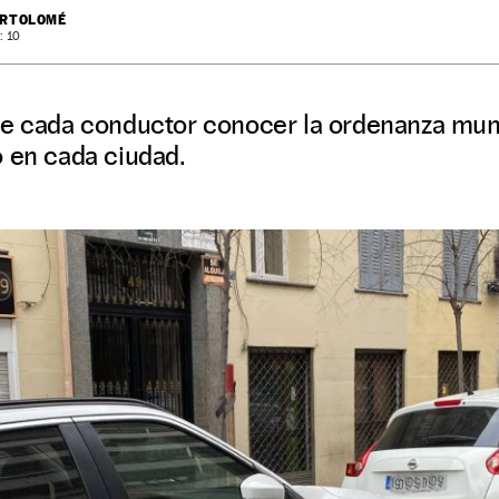
ARTOLOMÉ
: 10
de cada conductor conocer la ordenanza mun
o en cada ciudad.