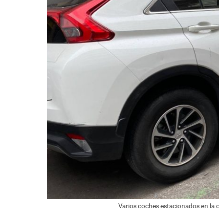
Varios coches estacionados en la c