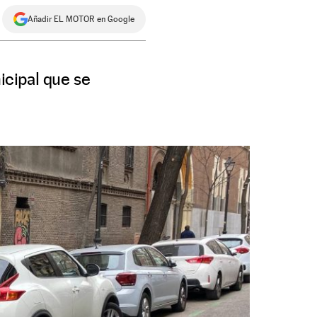
Añadir EL MOTOR en Google
icipal que se