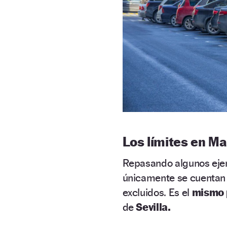
Los límites en Ma
Repasando algunos eje
únicamente se cuentan l
excluidos. Es el
mismo 
de
Sevilla.