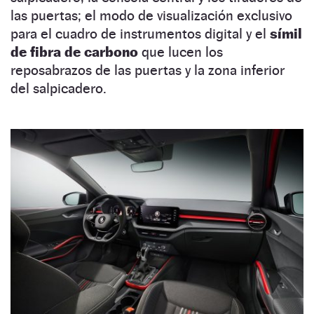
las puertas; el modo de visualización exclusivo
para el cuadro de instrumentos digital y el
símil
de fibra de carbono
que lucen los
reposabrazos de las puertas y la zona inferior
del salpicadero.