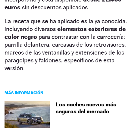
euros
sin descuentos aplicados.
La receta que se ha aplicado es la ya conocida,
incluyendo diversos
elementos exteriores de
color negro
para contrastar con la carrocería:
parrilla delantera, carcasas de los retrovisores,
marcos de las ventanillas y extensiones de los
paragolpes y faldones, específicos de esta
versión.
MÁS INFORMACIÓN
Los coches nuevos más
seguros del mercado