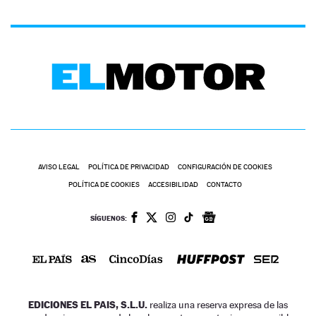
AVISO LEGAL
POLÍTICA DE PRIVACIDAD
CONFIGURACIÓN DE COOKIES
POLÍTICA DE COOKIES
ACCESIBILIDAD
CONTACTO
SÍGUENOS:
EDICIONES EL PAIS, S.L.U.
realiza una reserva expresa de las