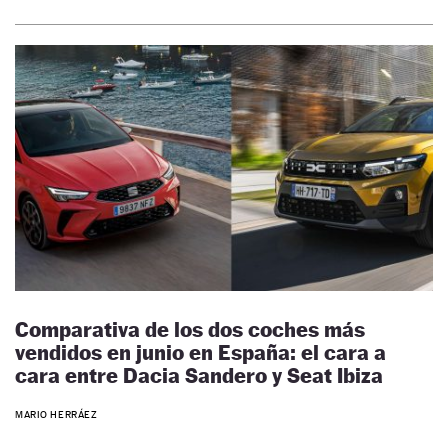
Comparativa de los dos coches más
vendidos en junio en España: el cara a
cara entre Dacia Sandero y Seat Ibiza
MARIO HERRÁEZ