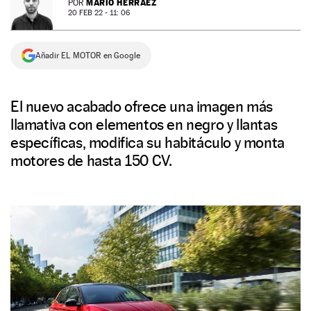
MARIO HERRÁEZ
POR
20 FEB 22 - 11: 06
NEWSLETTER
Añadir EL MOTOR en Google
SÍGUENOS
El nuevo acabado ofrece una imagen más
llamativa con elementos en negro y llantas
específicas, modifica su habitáculo y monta
motores de hasta 150 CV.