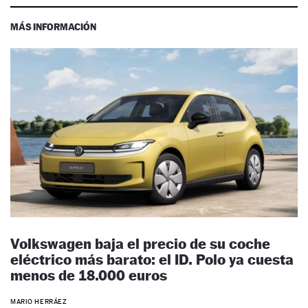
MÁS INFORMACIÓN
Volkswagen baja el precio de su coche
eléctrico más barato: el ID. Polo ya cuesta
menos de 18.000 euros
MARIO HERRÁEZ