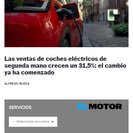
Las ventas de coches eléctricos de
segunda mano crecen un 31,5%: el cambio
ya ha comenzado
ALFREDO RUEDA