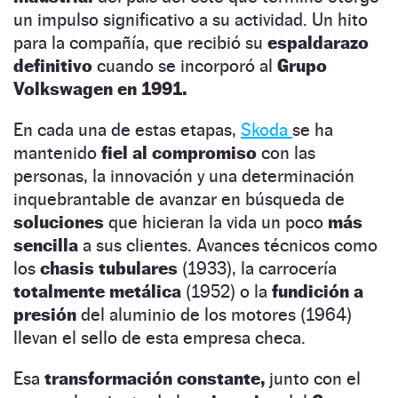
un impulso significativo a su actividad. Un hito
para la compañía, que recibió su
espaldarazo
definitivo
cuando se incorporó al
Grupo
Volkswagen en 1991.
En cada una de estas etapas,
Skoda
se ha
mantenido
fiel al compromiso
con las
personas, la innovación y una determinación
inquebrantable de avanzar en búsqueda de
soluciones
que hicieran la vida un poco
más
sencilla
a sus clientes. Avances técnicos como
los
chasis tubulares
(1933), la carrocería
totalmente metálica
(1952) o la
fundición a
presión
del aluminio de los motores (1964)
llevan el sello de esta empresa checa.
Esa
transformación constante,
junto con el