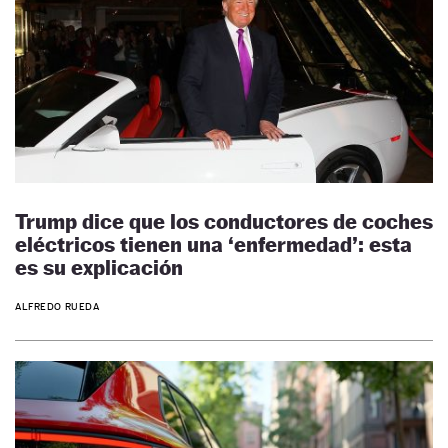
Trump dice que los conductores de coches
eléctricos tienen una ‘enfermedad’: esta
es su explicación
ALFREDO RUEDA