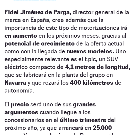
Fidel Jiménez de Parga,
director general de la
marca en España, cree además que la
importancia de este tipo de motorizaciones irá
en aumento
en los próximos meses, gracias al
potencial de crecimiento
de la oferta actual
como con la llegada de
nuevos modelos.
Uno
especialmente relevante es el Epic, un SUV
eléctrico compacto de
4,1 metros de longitud,
que se fabricará en la planta del grupo en
Navarra
y que rozará los
400 kilómetros
de
autonomía.
El
precio
será uno de sus
grandes
argumentos
cuando llegue a los
concesionarios en el
último trimestre
del
próximo año, ya que arrancará en
25.000