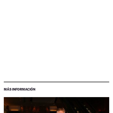
MÁS INFORMACIÓN