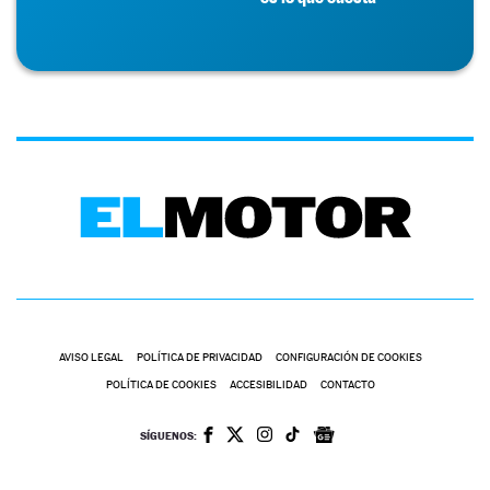
AVISO LEGAL
POLÍTICA DE PRIVACIDAD
CONFIGURACIÓN DE COOKIES
POLÍTICA DE COOKIES
ACCESIBILIDAD
CONTACTO
SÍGUENOS: