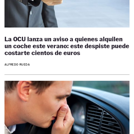
La OCU lanza un aviso a quienes alquilen
un coche este verano: este despiste puede
costarte cientos de euros
ALFREDO RUEDA