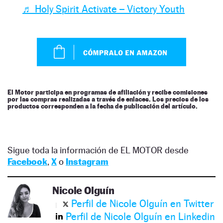
♬ Holy Spirit Activate – Victory Youth
El Motor participa en programas de afiliación y recibe comisiones
por las compras realizadas a través de enlaces. Los precios de los
productos corresponden a la fecha de publicación del artículo.
Sigue toda la información de EL MOTOR desde
Facebook
,
X
o
Instagram
Nicole Olguín
Perfil de Nicole Olguín en Twitter
Perfil de Nicole Olguín en Linkedin