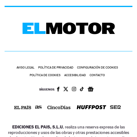
AVISO LEGAL
POLÍTICA DE PRIVACIDAD
CONFIGURACIÓN DE COOKIES
POLÍTICA DE COOKIES
ACCESIBILIDAD
CONTACTO
SÍGUENOS:
EDICIONES EL PAIS, S.L.U.
realiza una reserva expresa de las
reproducciones y usos de las obras y otras prestaciones accesibles