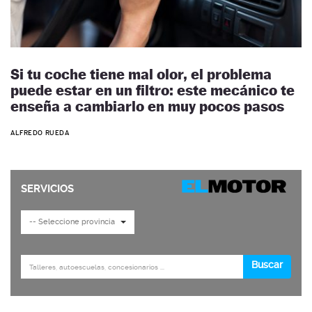
Si tu coche tiene mal olor, el problema
puede estar en un filtro: este mecánico te
enseña a cambiarlo en muy pocos pasos
ALFREDO RUEDA