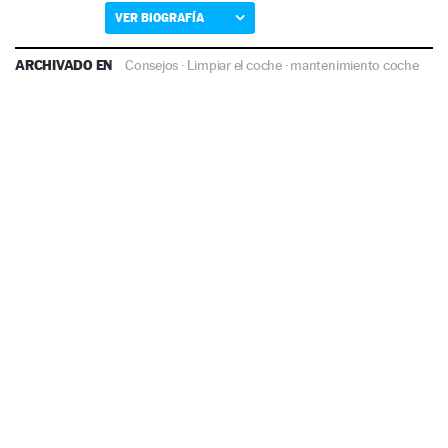
VER BIOGRAFÍA
ARCHIVADO EN
Consejos
·
Limpiar el coche
·
mantenimiento coche