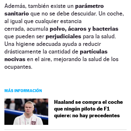
Además, también existe un
parámetro
sanitario
que no se debe descuidar. Un coche,
al igual que cualquier estancia
cerrada, acumula
polvo, ácaros y bacterias
que pueden ser
perjudiciales
para la salud.
Una higiene adecuada ayuda a reducir
drásticamente la cantidad de
partículas
nocivas
en el aire, mejorando la salud de los
ocupantes.
MÁS INFORMACIÓN
Haaland se compra el coche
que ningún piloto de F1
quiere: no hay precedentes