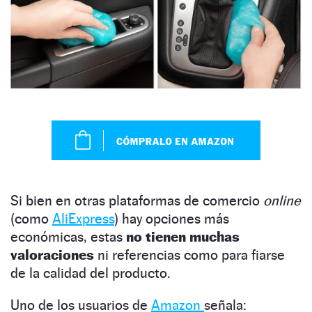
Si bien en otras plataformas de comercio
online
(como
AliExpress
) hay opciones más
económicas, estas
no tienen muchas
valoraciones
ni referencias como para fiarse
de la calidad del producto.
Uno de los usuarios de
Amazon
señala: