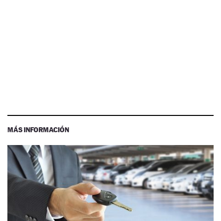
MÁS INFORMACIÓN