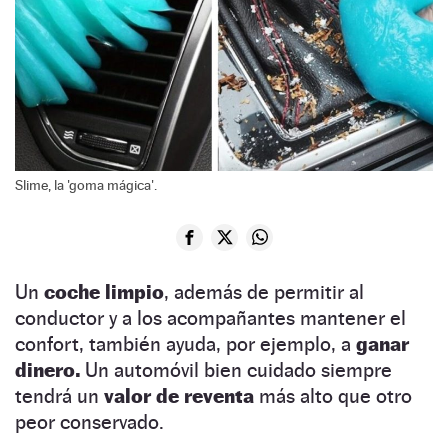
Slime, la 'goma mágica'.
Un
coche limpio
, además de permitir al
conductor y a los acompañantes mantener el
confort, también ayuda, por ejemplo, a
ganar
dinero.
Un automóvil bien cuidado siempre
tendrá un
valor de reventa
más alto que otro
peor conservado.