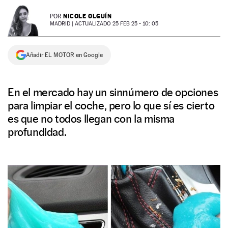
NEWSLETTER
NICOLE OLGUÍN
POR
MADRID |
ACTUALIZADO 25 FEB 25 - 10: 05
SÍGUENOS
Añadir EL MOTOR en Google
En el mercado hay un sinnúmero de opciones
para limpiar el coche, pero lo que sí es cierto
es que no todos llegan con la misma
profundidad.