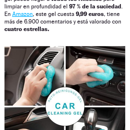
limpiar en profundidad el
97 % de la suciedad
.
En
Amazon
, este gel cuesta
9,99 euros
, tiene
más de 6.900 comentarios y está valorado con
cuatro estrellas.