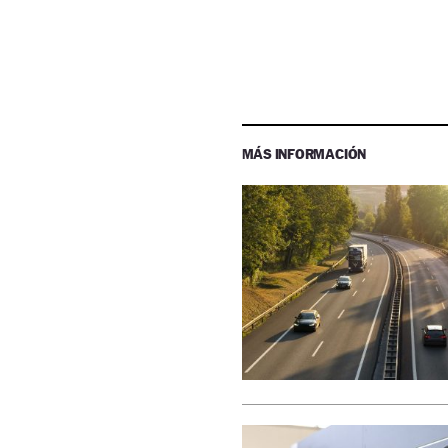
MÁS INFORMACIÓN