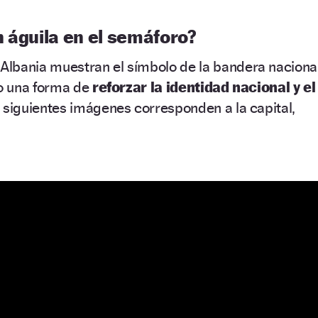
 águila en el semáforo?
 Albania muestran el símbolo de la bandera naciona
mo una forma de
reforzar la identidad nacional y el
s siguientes imágenes corresponden a la capital,