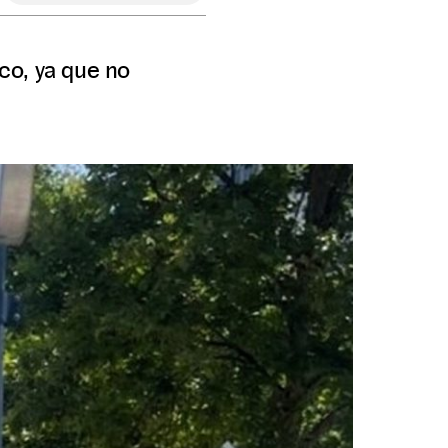
ico, ya que no