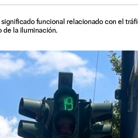
significado funcional relacionado con el tráf
o de la iluminación.