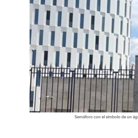
Semáforo con el símbolo de un ág