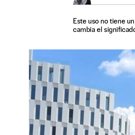
Este uso no tiene un 
cambia el significad