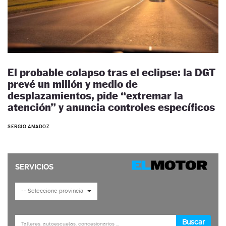
El probable colapso tras el eclipse: la DGT
prevé un millón y medio de
desplazamientos, pide “extremar la
atención” y anuncia controles específicos
SERGIO AMADOZ