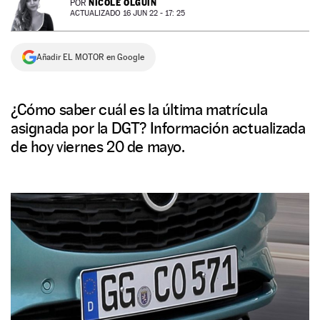
NICOLE OLGUÍN
POR
ACTUALIZADO 16 JUN 22 - 17: 25
NEWSLETTER
Añadir EL MOTOR en Google
SÍGUENOS
¿Cómo saber cuál es la última matrícula
asignada por la DGT? Información actualizada
de hoy viernes 20 de mayo.