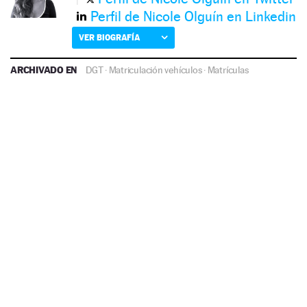
Perfil de Nicole Olguín en Linkedin
VER BIOGRAFÍA
ARCHIVADO EN
DGT
·
Matriculación vehículos
·
Matrículas