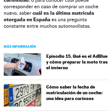
corresponder en caso de comprar un coche
nuevo, saber
cuál es la última matrícula
otorgada en España
es una pregunta
constante entre muchos automovilistas.
MÁS INFORMACIÓN
Episodio 15. Qué es el AdBlue
y cómo preparar la moto tras
el invierno
Cómo saber la fecha de
matriculación de un coche:
una idea para curiosos