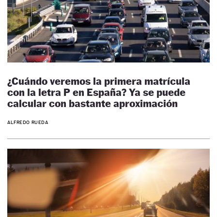
¿Cuándo veremos la primera matrícula
con la letra P en España? Ya se puede
calcular con bastante aproximación
ALFREDO RUEDA