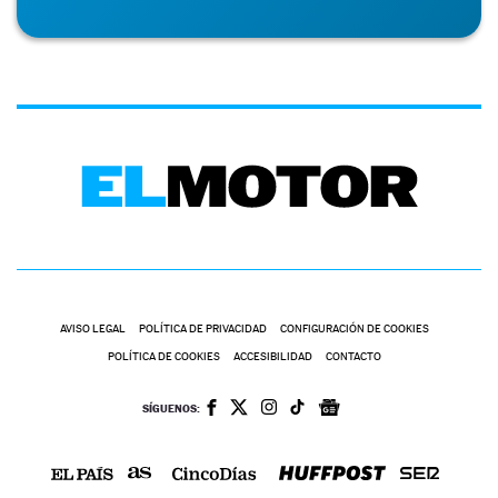
AVISO LEGAL
POLÍTICA DE PRIVACIDAD
CONFIGURACIÓN DE COOKIES
POLÍTICA DE COOKIES
ACCESIBILIDAD
CONTACTO
SÍGUENOS: