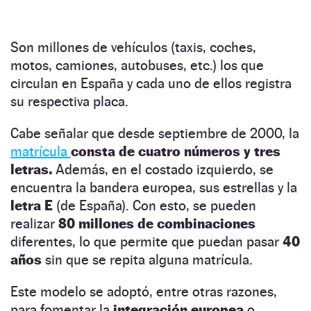
Son millones de vehículos (taxis, coches,
motos, camiones, autobuses, etc.) los que
circulan en España y cada uno de ellos registra
su respectiva placa.
Cabe señalar que desde septiembre de 2000, la
matrícula
consta de cuatro números y tres
letras.
Además, en el costado izquierdo, se
encuentra la bandera europea, sus estrellas y la
letra E
(de España). Con esto, se pueden
realizar
80 millones de combinaciones
diferentes, lo que permite que puedan pasar
40
años
sin que se repita alguna matrícula.
Este modelo se adoptó, entre otras razones,
para fomentar la
integración europea
o