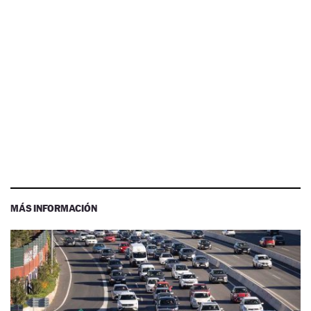
MÁS INFORMACIÓN