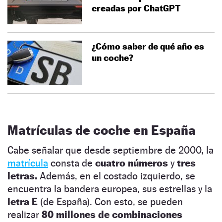
creadas por ChatGPT
¿Cómo saber de qué año es
un coche?
Matrículas de coche en España
Cabe señalar que desde septiembre de 2000, la
matrícula
consta de
cuatro números
y
tres
letras.
Además, en el costado izquierdo, se
encuentra la bandera europea, sus estrellas y la
letra E
(de España). Con esto, se pueden
realizar
80 millones de combinaciones