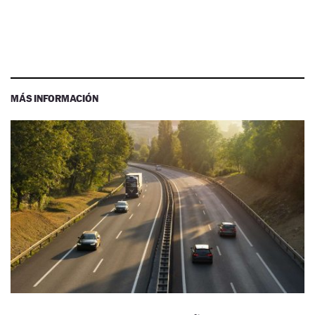
MÁS INFORMACIÓN