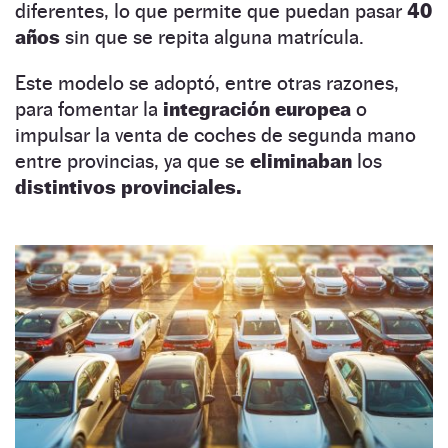
diferentes, lo que permite que puedan pasar
40
años
sin que se repita alguna matrícula.
Este modelo se adoptó, entre otras razones,
para fomentar la
integración europea
o
impulsar la venta de coches de segunda mano
entre provincias, ya que se
eliminaban
los
distintivos provinciales.