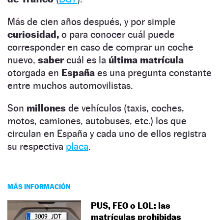
Más de cien años después, y por simple
curiosidad,
o para conocer cuál puede
corresponder en caso de comprar un coche
nuevo,
saber
cuál es la
última matrícula
otorgada en
España
es una pregunta constante
entre muchos automovilistas.
Son
millones
de vehículos (taxis, coches,
motos, camiones, autobuses, etc.) los que
circulan en España y cada uno de ellos registra
su respectiva
placa
.
MÁS INFORMACIÓN
PUS, FEO o LOL: las
matrículas prohibidas