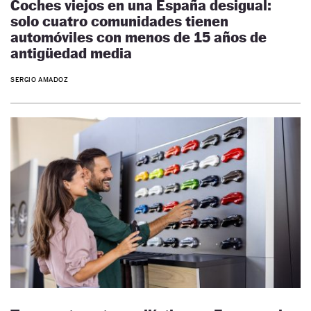
Coches viejos en una España desigual:
solo cuatro comunidades tienen
automóviles con menos de 15 años de
antigüedad media
SERGIO AMADOZ