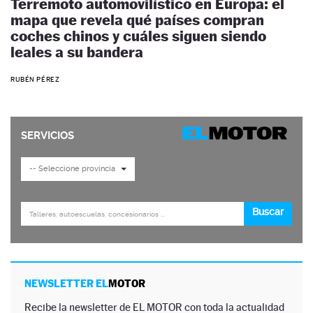
Terremoto automovilístico en Europa: el
mapa que revela qué países compran
coches chinos y cuáles siguen siendo
leales a su bandera
RUBÉN PÉREZ
NEWSLETTER EL
MOTOR
Recibe la newsletter de EL MOTOR con toda la actualidad