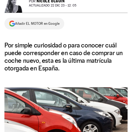
NICOLE OLGUÍN
POR
ACTUALIZADO 22 DIC 23 - 12: 05
NEWSLETTER
Añadir EL MOTOR en Google
SÍGUENOS
Por simple curiosidad o para conocer cuál
puede corresponder en caso de comprar un
coche nuevo, esta es la última matrícula
otorgada en España.