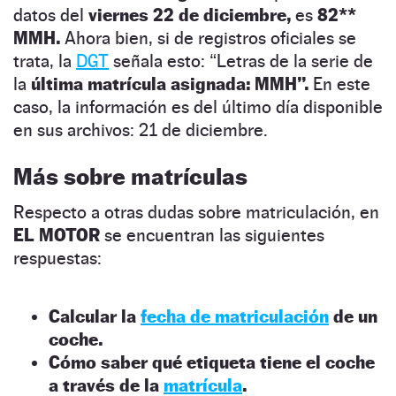
datos del
viernes 22 de diciembre,
es
82**
MMH
.
Ahora bien, si de registros oficiales se
trata, la
DGT
señala esto:
“Letras de la serie de
la
última matrícula asignada: MMH”.
En este
caso, la información es del último día disponible
en sus archivos: 21 de diciembre.
Más sobre matrículas
Respecto a otras dudas sobre matriculación, en
EL MOTOR
se encuentran las siguientes
respuestas:
Calcular la
fecha de matriculación
de un
coche.
Cómo saber qué etiqueta tiene el coche
a través de la
matrícula
.