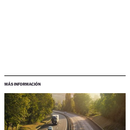
MÁS INFORMACIÓN