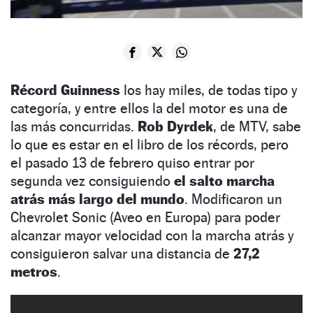
Récord Guinness
los hay miles, de todas tipo y
categoría, y entre ellos la del motor es una de
las más concurridas.
Rob Dyrdek
, de MTV, sabe
lo que es estar en el libro de los récords, pero
el pasado 13 de febrero quiso entrar por
segunda vez consiguiendo
el salto marcha
atrás más largo del mundo
. Modificaron un
Chevrolet Sonic (Aveo en Europa) para poder
alcanzar mayor velocidad con la marcha atrás y
consiguieron salvar una distancia de
27,2
metros
.