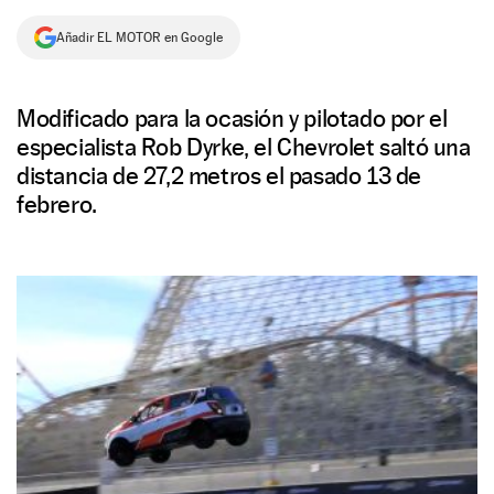
NEWSLETTER
Añadir EL MOTOR en Google
SÍGUENOS
Modificado para la ocasión y pilotado por el
especialista Rob Dyrke, el Chevrolet saltó una
distancia de 27,2 metros el pasado 13 de
febrero.