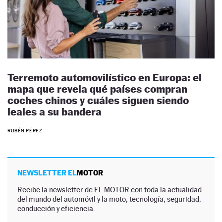
Terremoto automovilístico en Europa: el
mapa que revela qué países compran
coches chinos y cuáles siguen siendo
leales a su bandera
RUBÉN PÉREZ
NEWSLETTER EL
MOTOR
Recibe la newsletter de EL MOTOR con toda la actualidad
del mundo del automóvil y la moto, tecnología, seguridad,
conducción y eficiencia.