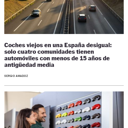
Coches viejos en una España desigual:
solo cuatro comunidades tienen
automóviles con menos de 15 años de
antigüedad media
SERGIO AMADOZ