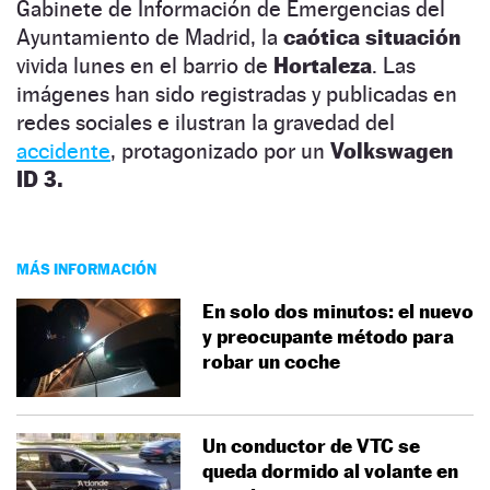
Gabinete de Información de Emergencias del
Ayuntamiento de Madrid, la
caótica situación
vivida lunes en el barrio de
Hortaleza
. Las
imágenes han sido registradas y publicadas en
redes sociales e ilustran la gravedad del
accidente
, protagonizado por un
Volkswagen
ID 3.
MÁS INFORMACIÓN
En solo dos minutos: el nuevo
y preocupante método para
robar un coche
Un conductor de VTC se
queda dormido al volante en