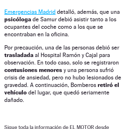
Emergencias Madrid
detalló, además, que una
psicóloga
de Samur debió asistir tanto a los
ocupantes del coche como a los que se
encontraban en la oficina.
Por precaución, una de las personas debió ser
trasladada
al Hospital Ramón y Cajal para
observación. En todo caso, solo se registraron
contusiones menores
y una persona sufrió
crisis de ansiedad, pero no hubo lesionados de
gravedad. A continuación, Bomberos
retiró el
vehículo
del lugar, que quedó seriamente
dañado.
Sigue toda la información de EL MOTOR desde