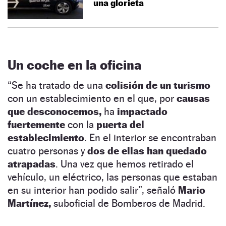
una glorieta
Un coche en la oficina
“Se ha tratado de una
colisión de un turismo
con un establecimiento en el que, por
causas
que desconocemos,
ha
impactado
fuertemente
con la
puerta del
establecimiento
. En el interior se encontraban
cuatro personas y
dos de ellas han quedado
atrapadas
. Una vez que hemos retirado el
vehículo, un eléctrico, las personas que estaban
en su interior han podido salir”, señaló
Mario
Martínez,
suboficial de Bomberos de Madrid.