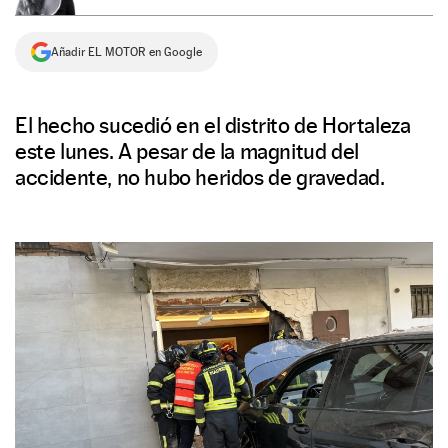
NEWSLETTER
Añadir EL MOTOR en Google
SÍGUENOS
El hecho sucedió en el distrito de Hortaleza
este lunes. A pesar de la magnitud del
accidente, no hubo heridos de gravedad.