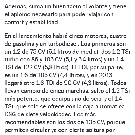
Además, suma un buen tacto al volante y tiene
el aplomo necesario para poder viajar con
confort y estabilidad.
En el lanzamiento habrá cinco motores, cuatro
de gasolina y un turbodiésel. Los primeros son
un 1.2 de 75 CV (6,1 litros de media), dos 1.2 TSi
turbo con 86 y 105 CV (5,1 y 5,4 litros) y un 1.4
TSi de 122 CV (5,8 litros). El TDi, por su parte,
es un 1.6 de 105 CV (4,4 litros), y en 2013
llegará otro 1.6 TDi de 90 CV (4,3 litros). Todos
llevan cambio de cinco marchas, salvo el 1.2 TSi
más potente, que equipa uno de seis, y el 1.4
TSi, que solo se ofrece con la caja automática
DSG de siete velocidades. Los más
recomendables son los dos de 105 CV, porque
permiten circular ya con cierta soltura por