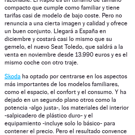
compacto que cumple como familiar y tiene
tarifas casi de modelo de bajo coste. Pero no
renuncia a una cierta imagen y calidad y ofrece
un buen conjunto. Llegará a España en
diciembre y costará casi lo mismo que su
gemelo, el nuevo Seat Toledo, que saldrá a la
venta en noviembre desde 13.990 euros y es el
mismo coche con otro traje.
Skoda
ha optado por centrarse en los aspectos
más importantes de los modelos familiares,
como el espacio, el confort y el consumo. Y ha
dejado en un segundo plano otros como la
potencia -algo justa-, los materiales del interior
-salpicadero de plástico duro- y el
equipamiento -incluye solo lo básico- para
contener el precio. Pero el resultado convence