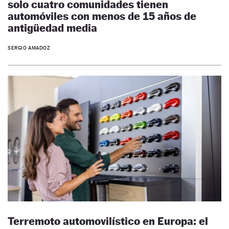
solo cuatro comunidades tienen
automóviles con menos de 15 años de
antigüedad media
SERGIO AMADOZ
Terremoto automovilístico en Europa: el