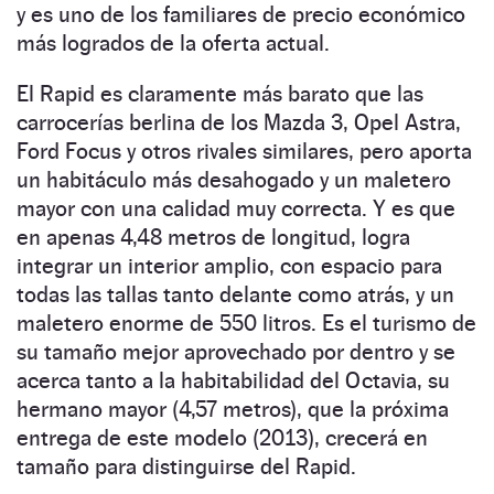
y es uno de los familiares de precio económico
más logrados de la oferta actual.
El Rapid es claramente más barato que las
carrocerías berlina de los Mazda 3, Opel Astra,
Ford Focus y otros rivales similares, pero aporta
un habitáculo más desahogado y un maletero
mayor con una calidad muy correcta. Y es que
en apenas 4,48 metros de longitud, logra
integrar un interior amplio, con espacio para
todas las tallas tanto delante como atrás, y un
maletero enorme de 550 litros. Es el turismo de
su tamaño mejor aprovechado por dentro y se
acerca tanto a la habitabilidad del Octavia, su
hermano mayor (4,57 metros), que la próxima
entrega de este modelo (2013), crecerá en
tamaño para distinguirse del Rapid.