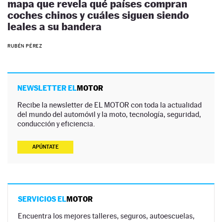
mapa que revela qué países compran
coches chinos y cuáles siguen siendo
leales a su bandera
RUBÉN PÉREZ
NEWSLETTER EL
MOTOR
Recibe la newsletter de EL MOTOR con toda la actualidad
del mundo del automóvil y la moto, tecnología, seguridad,
conducción y eficiencia.
APÚNTATE
SERVICIOS EL
MOTOR
Encuentra los mejores talleres, seguros, autoescuelas,