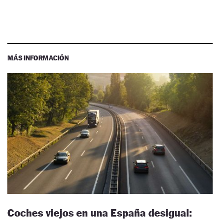
MÁS INFORMACIÓN
Coches viejos en una España desigual: