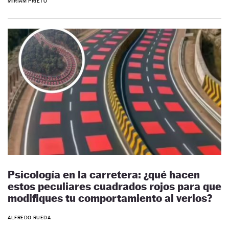
MIRIAM PRIETO
Psicología en la carretera: ¿qué hacen
estos peculiares cuadrados rojos para que
modifiques tu comportamiento al verlos?
ALFREDO RUEDA