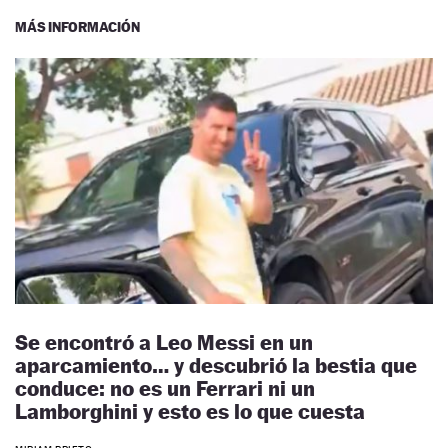
MÁS INFORMACIÓN
Se encontró a Leo Messi en un
aparcamiento… y descubrió la bestia que
conduce: no es un Ferrari ni un
Lamborghini y esto es lo que cuesta