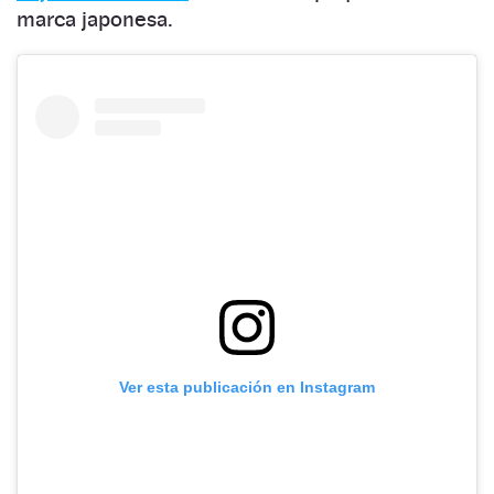
marca japonesa.
Ver esta publicación en Instagram