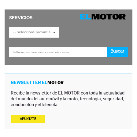
NEWSLETTER EL
MOTOR
Recibe la newsletter de EL MOTOR con toda la actualidad
del mundo del automóvil y la moto, tecnología, seguridad,
conducción y eficiencia.
APÚNTATE