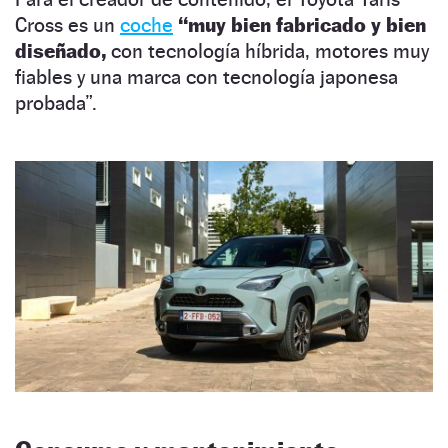
Cross es un
coche
“muy bien fabricado y bien
diseñado,
con tecnología híbrida, motores muy
fiables y una marca con tecnología japonesa
probada”.