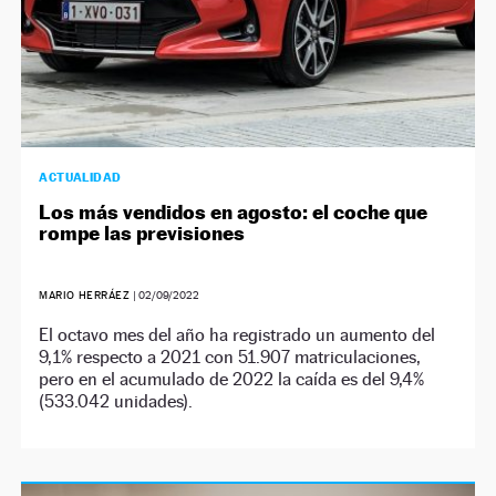
ACTUALIDAD
Los más vendidos en agosto: el coche que
rompe las previsiones
MARIO HERRÁEZ
|
02/09/2022
El octavo mes del año ha registrado un aumento del
9,1% respecto a 2021 con 51.907 matriculaciones,
pero en el acumulado de 2022 la caída es del 9,4%
(533.042 unidades).