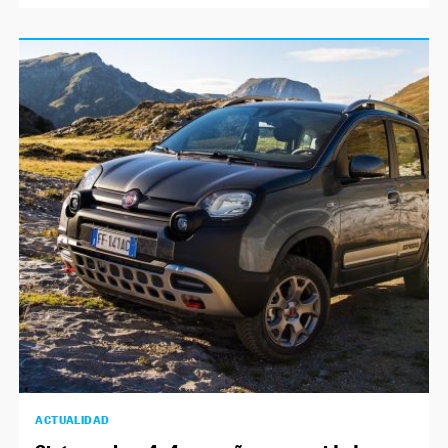
ACTUALIDAD