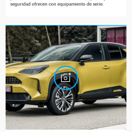
seguridad ofrecen con equipamiento de serie.