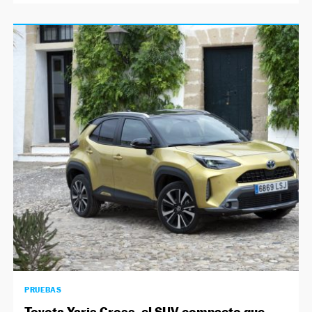
PRUEBAS
Toyota Yaris Cross, el SUV compacto que