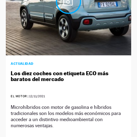
ACTUALIDAD
Los diez coches con etiqueta ECO más
baratos del mercado
EL MOTOR
|
12/11/2021
Microhíbridos con motor de gasolina e híbridos
tradicionales son los modelos más económicos para
acceder a un distintivo medioambiental con
numerosas ventajas.