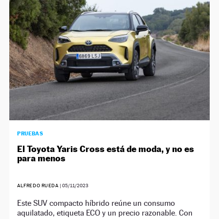
PRUEBAS
El Toyota Yaris Cross está de moda, y no es
para menos
ALFREDO RUEDA
|
05/11/2023
Este SUV compacto híbrido reúne un consumo
aquilatado, etiqueta ECO y un precio razonable. Con