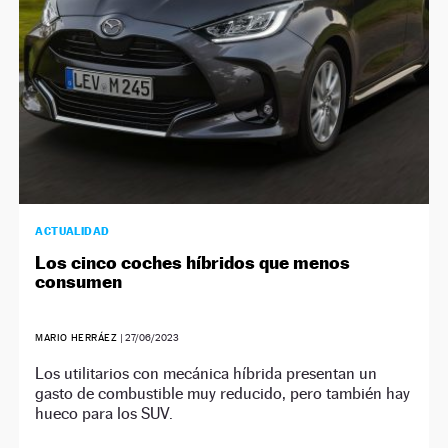
ACTUALIDAD
Los cinco coches híbridos que menos
consumen
MARIO HERRÁEZ
|
27/06/2023
Los utilitarios con mecánica híbrida presentan un
gasto de combustible muy reducido, pero también hay
hueco para los SUV.