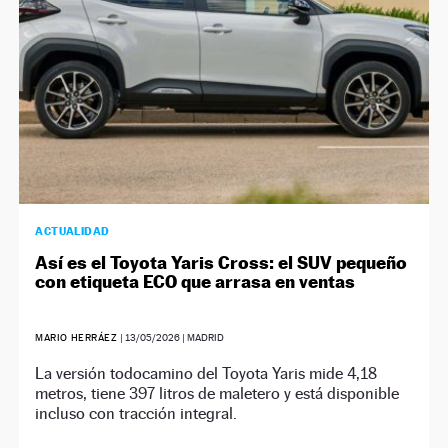
ACTUALIDAD
Así es el Toyota Yaris Cross: el SUV pequeño
con etiqueta ECO que arrasa en ventas
MARIO HERRÁEZ
|
13/05/2026
| MADRID
La versión todocamino del Toyota Yaris mide 4,18
metros, tiene 397 litros de maletero y está disponible
incluso con tracción integral.