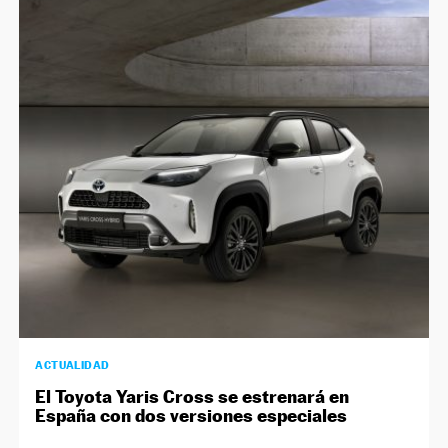
ACTUALIDAD
El Toyota Yaris Cross se estrenará en
España con dos versiones especiales