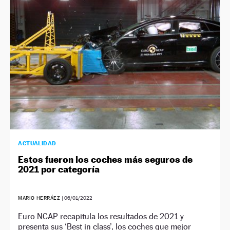
ACTUALIDAD
Estos fueron los coches más seguros de
2021 por categoría
MARIO HERRÁEZ
|
06/01/2022
Euro NCAP recapitula los resultados de 2021 y
presenta sus ‘Best in class’, los coches que mejor