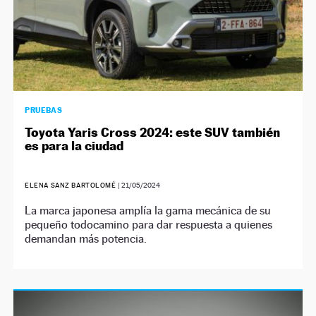
PRUEBAS
Toyota Yaris Cross 2024: este SUV también
es para la ciudad
ELENA SANZ BARTOLOMÉ
|
21/05/2024
La marca japonesa amplía la gama mecánica de su
pequeño todocamino para dar respuesta a quienes
demandan más potencia.