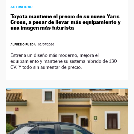
ACTUALIDAD
Toyota mantiene el precio de su nuevo Yaris
Cross, a pesar de llevar más equipamiento y
una imagen más futurista
ALFREDO RUEDA
|
02/07/2026
Estrena un diseño más moderno, mejora el
equipamiento y mantiene su sistema híbrido de 130
CV. Y todo sin aumentar de precio.