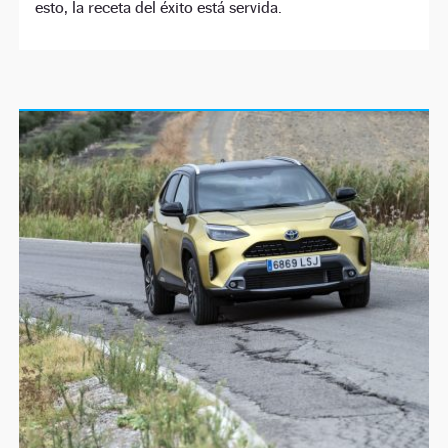
esto, la receta del éxito está servida.