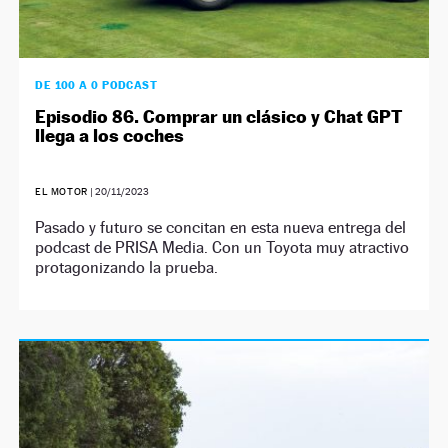
DE 100 A 0 PODCAST
Episodio 86. Comprar un clásico y Chat GPT
llega a los coches
EL MOTOR
|
20/11/2023
Pasado y futuro se concitan en esta nueva entrega del
podcast de PRISA Media. Con un Toyota muy atractivo
protagonizando la prueba.