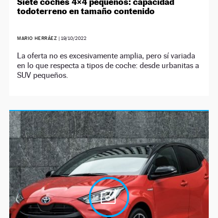
Siete coches 4×4 pequeños: capacidad
todoterreno en tamaño contenido
MARIO HERRÁEZ
|
19/10/2022
La oferta no es excesivamente amplia, pero sí variada
en lo que respecta a tipos de coche: desde urbanitas a
SUV pequeños.