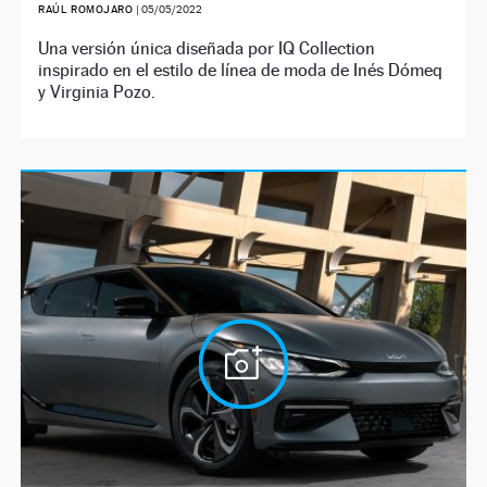
RAÚL ROMOJARO
|
05/05/2022
Una versión única diseñada por IQ Collection
inspirado en el estilo de línea de moda de Inés Dómeq
y Virginia Pozo.