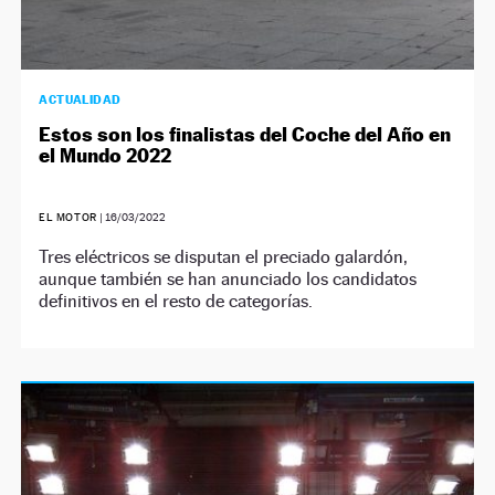
ACTUALIDAD
Estos son los finalistas del Coche del Año en
el Mundo 2022
EL MOTOR
|
16/03/2022
Tres eléctricos se disputan el preciado galardón,
aunque también se han anunciado los candidatos
definitivos en el resto de categorías.