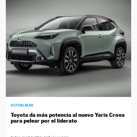
ACTUALIDAD
Toyota da más potencia al nuevo Yaris Cross
para pelear por el liderato