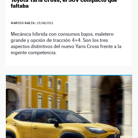
faltaba
MARCOS BAEZA
|
15/09/2021
Mecánica híbrida con consumos bajos, maletero
grande y opción de tracción 4×4. Son los tres
aspectos distintivos del nuevo Yaris Cross frente a la
ingente competencia.