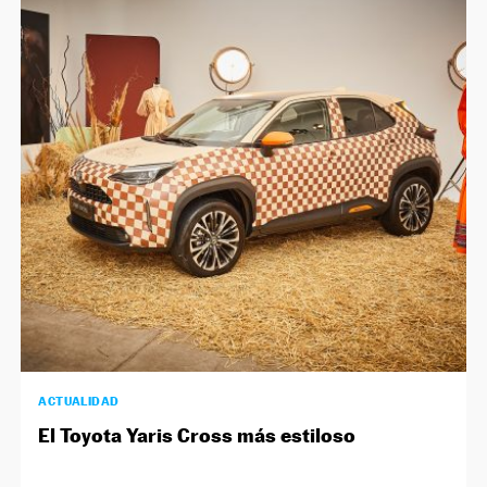
ACTUALIDAD
El Toyota Yaris Cross más estiloso