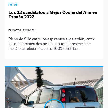
FOTOS
Los 12 candidatos a Mejor Coche del Año en
España 2022
EL MOTOR
|
22/11/2021
Pleno de SUV entre los aspirantes al galardón, entre
los que también destaca la casi total presencia de
mecánicas electrificadas o 100% eléctricas.