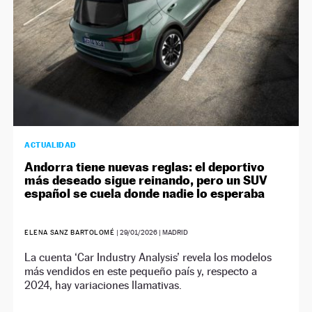
ACTUALIDAD
Andorra tiene nuevas reglas: el deportivo
más deseado sigue reinando, pero un SUV
español se cuela donde nadie lo esperaba
ELENA SANZ BARTOLOMÉ
|
29/01/2026
| MADRID
La cuenta ‘Car Industry Analysis’ revela los modelos
más vendidos en este pequeño país y, respecto a
2024, hay variaciones llamativas.