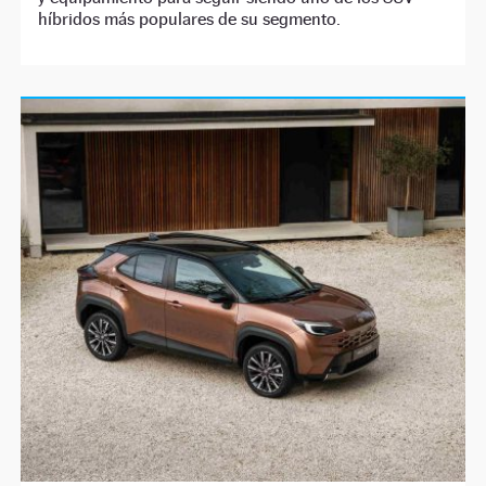
híbridos más populares de su segmento.