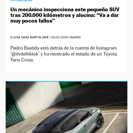
ACTUALIDAD
Un mecánico inspecciona este pequeño SUV
tras 200.000 kilómetros y alucina: “Va a dar
muy pocos fallos”
ELENA SANZ BARTOLOMÉ
|
03/02/2026
| MADRID
Pedro Bastida está detrás de la cuenta de Instagram
‘@itvdeltiktok’ y ha mostrado el estado de un Toyota
Yaris Cross.