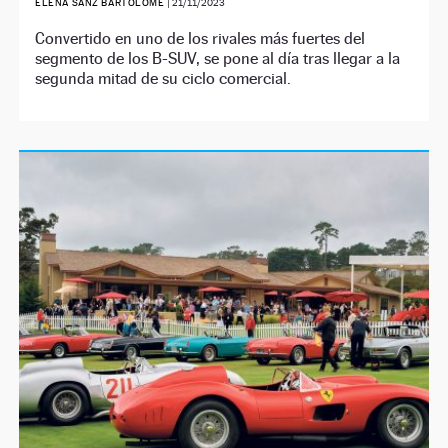
ELENA SANZ BARTOLOMÉ
|
21/11/2023
Convertido en uno de los rivales más fuertes del
segmento de los B-SUV, se pone al día tras llegar a la
segunda mitad de su ciclo comercial.