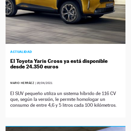
ACTUALIDAD
El Toyota Yaris Cross ya está disponible
desde 24.350 euros
MARIO HERRÁEZ
|
16/04/2021
El SUV pequeño utiliza un sistema híbrido de 116 CV
que, según la versión, le permite homologar un
consumo de entre 4,6 y 5 litros cada 100 kilómetros.