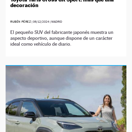
decoración
RUBÉN PÉREZ
|
06/12/2024
| MADRID
El pequeño SUV del fabricante japonés muestra un
aspecto deportivo, aunque dispone de un carácter
ideal como vehículo de diario.