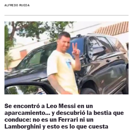
ALFREDO RUEDA
Se encontró a Leo Messi en un
aparcamiento… y descubrió la bestia que
conduce: no es un Ferrari ni un
Lamborghini y esto es lo que cuesta