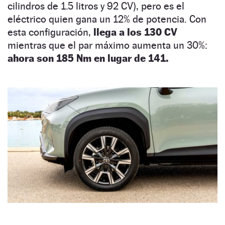
cilindros de 1.5 litros y 92 CV), pero es el
eléctrico quien gana un 12% de potencia. Con
esta configuración,
llega a los 130 CV
mientras que el par máximo aumenta un 30%:
ahora son 185 Nm en lugar de 141.