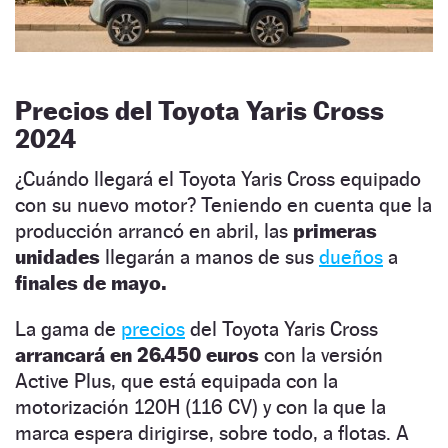
Precios del Toyota Yaris Cross
2024
¿Cuándo llegará el Toyota Yaris Cross equipado
con su nuevo motor? Teniendo en cuenta que la
producción arrancó en abril, las
primeras
unidades
llegarán a manos de sus
dueños
a
finales de mayo.
La gama de
precios
del Toyota Yaris Cross
arrancará en 26.450 euros
con la versión
Active Plus, que está equipada con la
motorización 120H (116 CV) y con la que la
marca espera dirigirse, sobre todo, a flotas. A