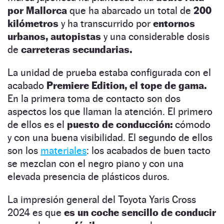
por Mallorca
que ha abarcado un total de
200
kilómetros
y ha transcurrido por
entornos
urbanos, autopistas
y una considerable dosis
de
carreteras secundarias.
La unidad de prueba estaba configurada con el
acabado
Premiere Edition, el tope de gama.
En la primera toma de contacto son dos
aspectos los que llaman la atención. El primero
de ellos es el
puesto de conducción:
cómodo
y con una buena visibilidad. El segundo de ellos
son los
materiales
: los acabados de buen tacto
se mezclan con el negro piano y con una
elevada presencia de plásticos duros.
La impresión general del Toyota Yaris Cross
2024 es que
es un coche sencillo de conducir