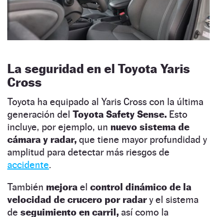
La seguridad en el Toyota Yaris
Cross
Toyota ha equipado al Yaris Cross con la última
generación del
Toyota Safety Sense.
Esto
incluye, por ejemplo, un
nuevo sistema de
cámara y radar,
que tiene mayor profundidad y
amplitud para detectar más riesgos de
accidente
.
También
mejora
el
control dinámico de la
velocidad de crucero por radar
y el sistema
de
seguimiento en carril,
así como la