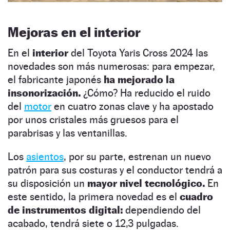
Mejoras en el interior
En el
interior
del Toyota Yaris Cross 2024 las
novedades son más numerosas: para empezar,
el fabricante japonés
ha mejorado la
insonorización.
¿Cómo? Ha reducido el ruido
del
motor
en cuatro zonas clave y ha apostado
por unos cristales más gruesos para el
parabrisas y las ventanillas.
Los
asientos
, por su parte, estrenan un nuevo
patrón para sus costuras y el conductor tendrá a
su disposición un
mayor nivel tecnológico.
En
este sentido, la primera novedad es el
cuadro
de instrumentos digital:
dependiendo del
acabado, tendrá siete o 12,3 pulgadas.