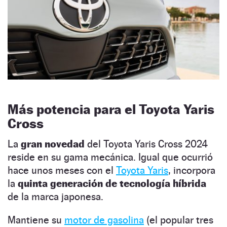
Más potencia para el Toyota Yaris
Cross
La
gran novedad
del Toyota Yaris Cross 2024
reside en su gama mecánica. Igual que ocurrió
hace unos meses con el
Toyota Yaris
, incorpora
la
quinta generación de tecnología híbrida
de la marca japonesa.
Mantiene su
motor de gasolina
(el popular tres