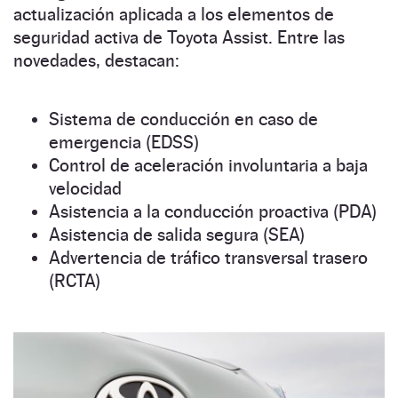
actualización aplicada a los elementos de
seguridad activa de Toyota Assist. Entre las
novedades, destacan:
Sistema de conducción en caso de
emergencia (EDSS)
Control de aceleración involuntaria a baja
velocidad
Asistencia a la conducción proactiva (PDA)
Asistencia de salida segura (SEA)
Advertencia de tráfico transversal trasero
(RCTA)