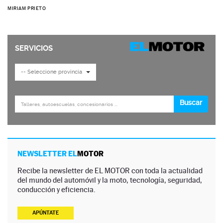
MIRIAM PRIETO
NEWSLETTER EL
MOTOR
Recibe la newsletter de EL MOTOR con toda la actualidad
del mundo del automóvil y la moto, tecnología, seguridad,
conducción y eficiencia.
APÚNTATE