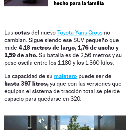
hecho para la familia
Las
cotas
del nuevo
Toyota Yaris Cross
no
cambian. Sigue siendo ese SUV pequeño que
mide
4,18 metros de largo, 1,76 de ancho y
1,59 de alto.
Su batalla es de 2,56 metros y su
peso oscila entre los 1.180 y los 1.360 kilos.
La capacidad de su
maletero
puede ser de
hasta 397 litros,
ya que con las versiones que
equipan el sistema de tracción total se pierde
espacio para quedarse en 320.