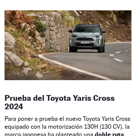
Prueba del Toyota Yaris Cross
2024
Para poner a prueba el nuevo Toyota Yaris Cross
equipado con la motorización 130H (130 CV), la
marca japonesa ha planteado una
doble ruta