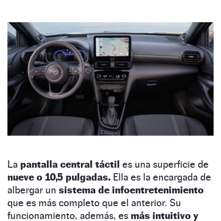
La
pantalla central táctil
es una superficie de
nueve o 10,5 pulgadas.
Ella es la encargada de
albergar un
sistema de infoentretenimiento
que es más completo que el anterior. Su
funcionamiento, además, es
más intuitivo y