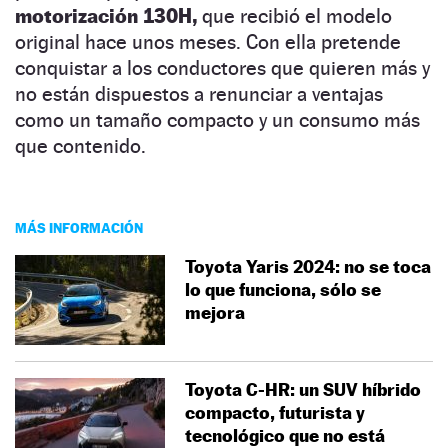
motorización 130H,
que recibió el modelo
original hace unos meses. Con ella pretende
conquistar a los conductores que quieren más y
no están dispuestos a renunciar a ventajas
como un tamaño compacto y un consumo más
que contenido.
MÁS INFORMACIÓN
Toyota Yaris 2024: no se toca
lo que funciona, sólo se
mejora
Toyota C-HR: un SUV híbrido
compacto, futurista y
tecnológico que no está