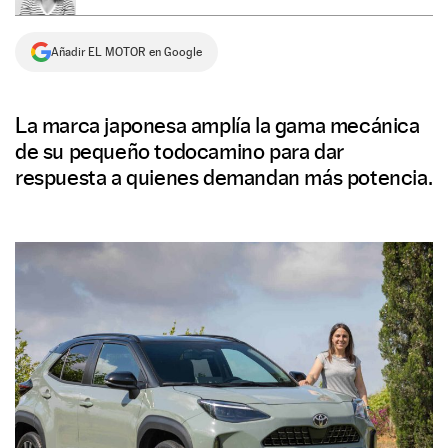
NEWSLETTER
Añadir EL MOTOR en Google
SÍGUENOS
La marca japonesa amplía la gama mecánica
de su pequeño todocamino para dar
respuesta a quienes demandan más potencia.