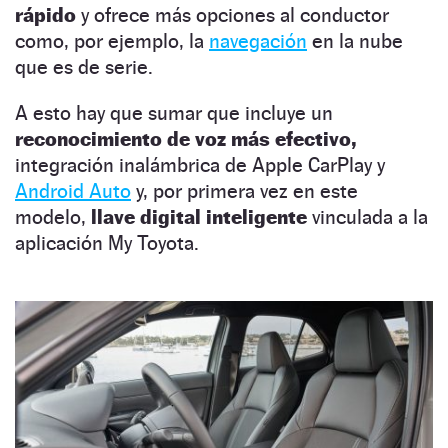
rápido
y ofrece más opciones al conductor
como, por ejemplo, la
navegación
en la nube
que es de serie.
A esto hay que sumar que incluye un
reconocimiento de voz
más efectivo,
integración inalámbrica de Apple CarPlay y
Android Auto
y, por primera vez en este
modelo,
llave digital inteligente
vinculada a la
aplicación My Toyota.