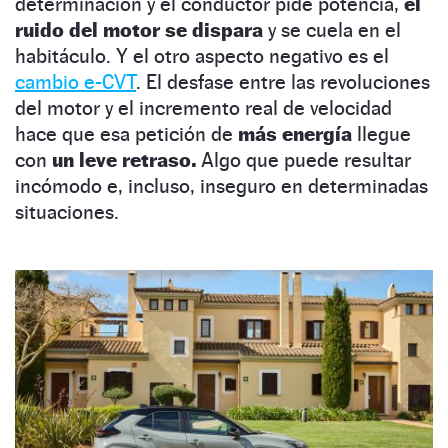
determinación y el conductor pide potencia,
el
ruido del motor se dispara
y se cuela en el
habitáculo. Y el otro aspecto negativo es el
cambio e-CVT
. El desfase entre las revoluciones
del motor y el incremento real de velocidad
hace que esa petición de
más energía
llegue
con
un leve retraso.
Algo que puede resultar
incómodo e, incluso, inseguro en determinadas
situaciones.