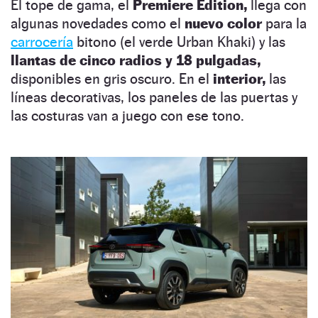
El tope de gama, el
Premiere Edition,
llega con
algunas novedades como el
nuevo color
para la
carrocería
bitono (el verde Urban Khaki) y las
llantas de cinco radios y 18 pulgadas,
disponibles en gris oscuro. En el
interior,
las
líneas decorativas, los paneles de las puertas y
las costuras van a juego con ese tono.