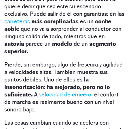
quiere decir que sea este su escenario
exclusivo. Puede salir de él con garantías: en las
carreteras
más complicadas
es un
coche
noble
que no va a sorprender al conductor con
ninguna salida de todo, mientras que en
autovía
parece un
modelo
de un
segmento
superior.
Pierde, sin embargo, algo de frescura y agilidad
a velocidades altas. También muestra sus
puntos débiles. Uno de ellos es
la
insonorización: ha mejorado, pero no lo
suficiente.
A
velocidad de crucero
, el confort
de marcha es realmente bueno con un nivel
sonoro bajo.
Las cosas cambian cuando se acelera con