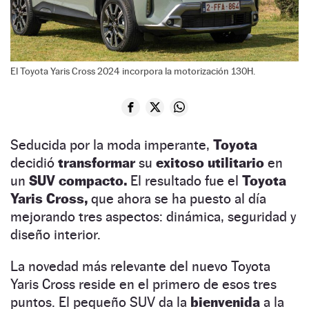
El Toyota Yaris Cross 2024 incorpora la motorización 130H.
Seducida por la moda imperante,
Toyota
decidió
transformar
su
exitoso utilitario
en
un
SUV compacto.
El resultado fue el
Toyota
Yaris Cross,
que ahora se ha puesto al día
mejorando tres aspectos: dinámica, seguridad y
diseño interior.
La novedad más relevante del nuevo Toyota
Yaris Cross reside en el primero de esos tres
puntos. El pequeño SUV da la
bienvenida
a la