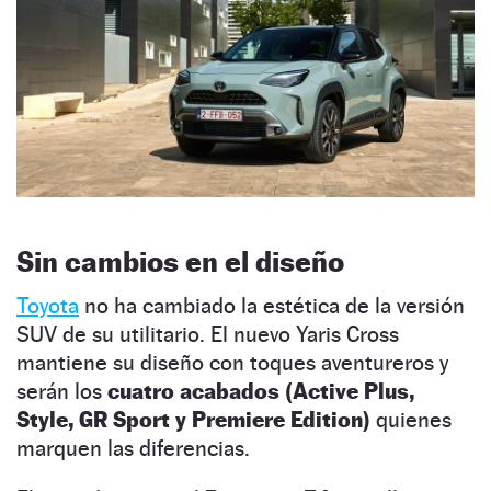
Sin cambios en el diseño
Toyota
no ha cambiado la estética de la versión
SUV de su utilitario. El nuevo Yaris Cross
mantiene su diseño con toques aventureros y
serán los
cuatro acabados (Active Plus,
Style, GR Sport y Premiere Edition)
quienes
marquen las diferencias.