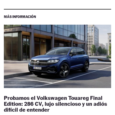
MÁS INFORMACIÓN
Probamos el Volkswagen Touareg Final
Edition: 286 CV, lujo silencioso y un adiós
difícil de entender