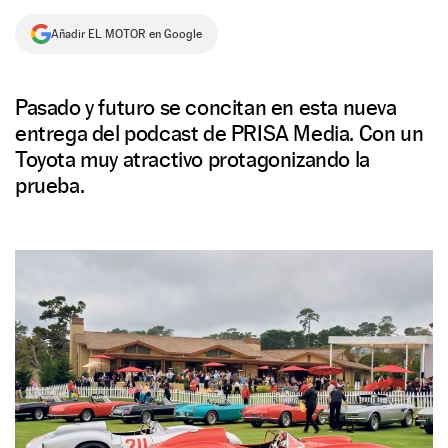
NEWSLETTER
Añadir EL MOTOR en Google
SÍGUENOS
Pasado y futuro se concitan en esta nueva
entrega del podcast de PRISA Media. Con un
Toyota muy atractivo protagonizando la
prueba.