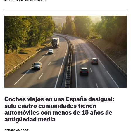
Coches viejos en una España desigual:
solo cuatro comunidades tienen
automóviles con menos de 15 años de
antigüedad media
SERGIO AMADOZ