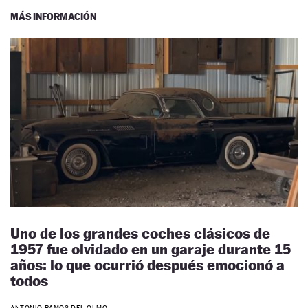
MÁS INFORMACIÓN
Uno de los grandes coches clásicos de
1957 fue olvidado en un garaje durante 15
años: lo que ocurrió después emocionó a
todos
ANTONIO RAMOS DEL OLMO