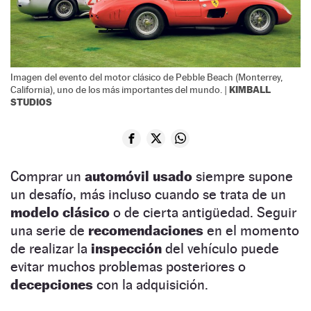
Imagen del evento del motor clásico de Pebble Beach (Monterrey,
KIMBALL
California), uno de los más importantes del mundo. |
STUDIOS
Comprar un
automóvil usado
siempre supone
un desafío, más incluso cuando se trata de un
modelo clásico
o de cierta antigüedad. Seguir
una serie de
recomendaciones
en el momento
de realizar la
inspección
del vehículo puede
evitar muchos problemas posteriores o
decepciones
con la adquisición.