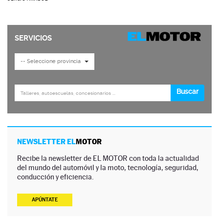
NEWSLETTER EL
MOTOR
Recibe la newsletter de EL MOTOR con toda la actualidad
del mundo del automóvil y la moto, tecnología, seguridad,
conducción y eficiencia.
APÚNTATE