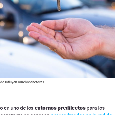
do influyen muchos factores.
do en uno de los
entornos predilectos
para los