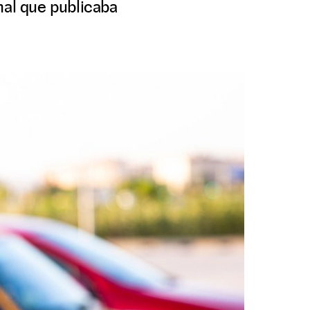
nal que publicaba