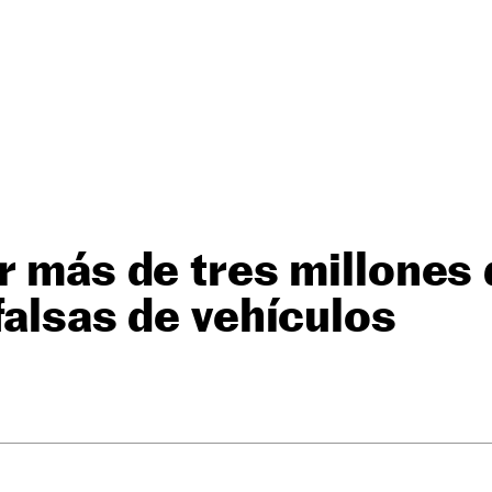
r más de tres millones
falsas de vehículos