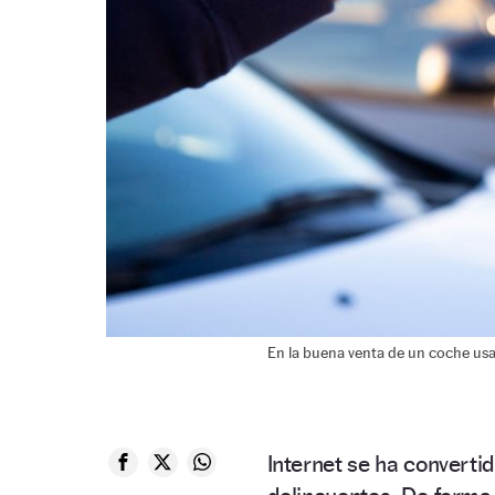
En la buena venta de un coche usa
Internet se ha converti