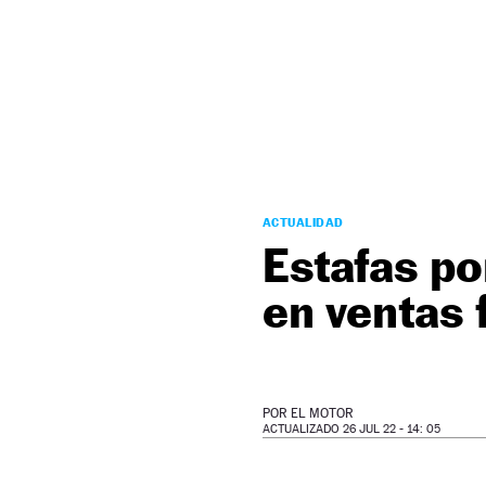
NEWSLETTER
SÍGUENOS
ACTUALIDAD
Estafas po
en ventas 
POR
EL MOTOR
ACTUALIZADO 26 JUL 22 - 14: 05