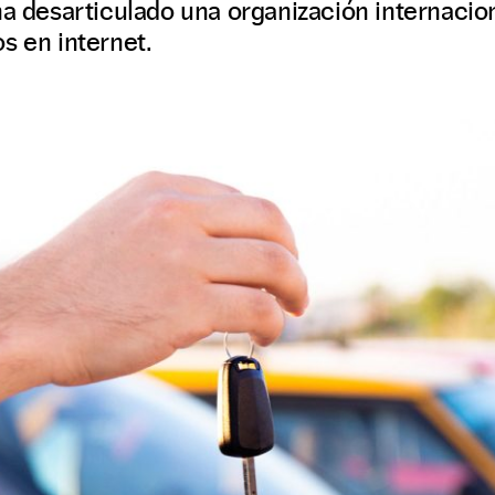
ha desarticulado una organización internacio
s en internet.