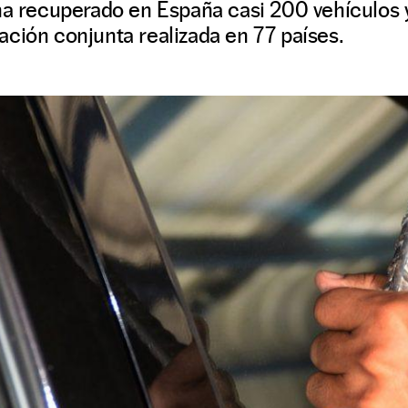
ha recuperado en España casi 200 vehículos 
ción conjunta realizada en 77 países.