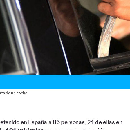
erta de un coche
detenido en España a 86 personas, 24 de ellas en