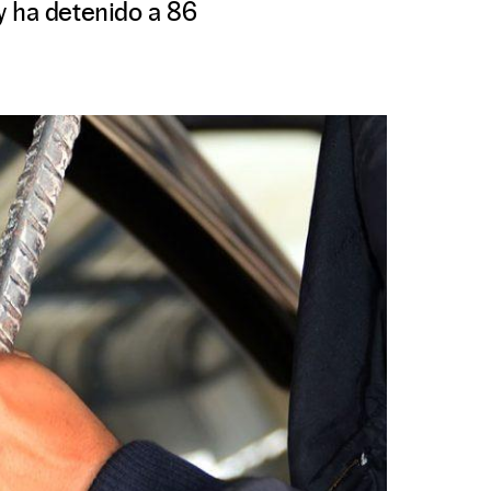
y ha detenido a 86