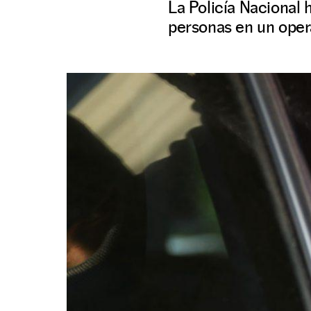
La Policía Nacional 
personas en un opera