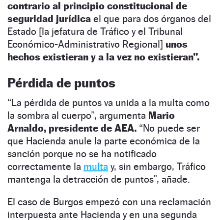
contrario al principio constitucional de
seguridad jurídica
el que para dos órganos del
Estado [la jefatura de Tráfico y el Tribunal
Económico-Administrativo Regional]
unos
hechos existieran y a la vez no existieran”.
Pérdida de puntos
“La pérdida de puntos va unida a la multa como
la sombra al cuerpo”, argumenta
Mario
Arnaldo, presidente de AEA.
“No puede ser
que Hacienda anule la parte económica de la
sanción porque no se ha notificado
correctamente la
multa
y, sin embargo, Tráfico
mantenga la detracción de puntos”, añade.
El caso de Burgos empezó con una reclamación
interpuesta ante Hacienda y en una segunda