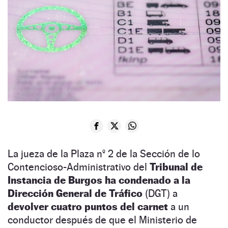
La jueza de la Plaza nº 2 de la Sección de lo
Contencioso-Administrativo del
Tribunal de
Instancia de Burgos ha condenado a la
Dirección General de Tráfico
(DGT)
a
devolver cuatro puntos del carnet
a un
conductor después de que el Ministerio de