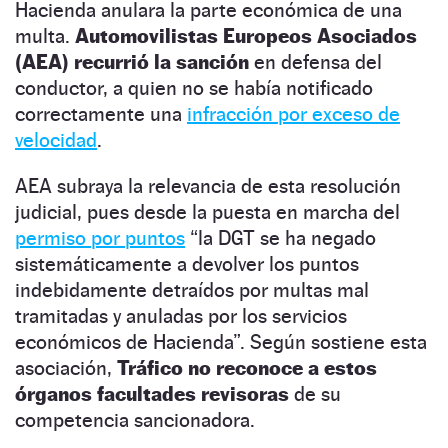
Hacienda anulara la parte económica de una
multa.
Automovilistas Europeos Asociados
(AEA) recurrió la sanción
en defensa del
conductor, a quien no se había notificado
correctamente una
infracción por exceso de
velocidad
.
AEA subraya la relevancia de esta resolución
judicial, pues desde la puesta en marcha del
permiso por puntos
“la DGT se ha negado
sistemáticamente a devolver los puntos
indebidamente detraídos por multas mal
tramitadas y anuladas por los servicios
económicos de Hacienda”. Según sostiene esta
asociación,
Tráfico no reconoce a estos
órganos facultades revisoras
de su
competencia sancionadora.