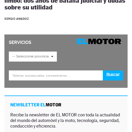
limbo: dos años de batalla judicial y dudas
sobre su utilidad
SERGIO AMADOZ
NEWSLETTER EL
MOTOR
Recibe la newsletter de EL MOTOR con toda la actualidad
del mundo del automóvil y la moto, tecnología, seguridad,
conducción y eficiencia.