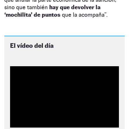
sino que también
hay que devolver la
‘mochilita’ de puntos
que la acompaña”.
El vídeo del día