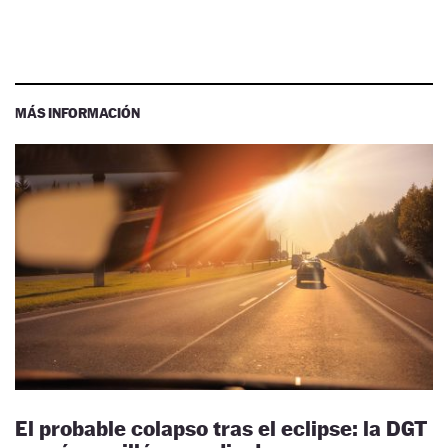
MÁS INFORMACIÓN
El probable colapso tras el eclipse: la DGT