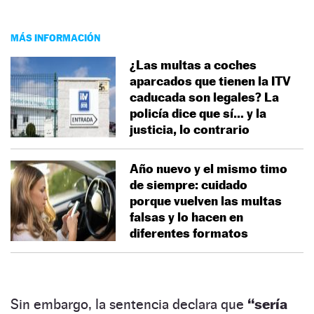
MÁS INFORMACIÓN
¿Las multas a coches
aparcados que tienen la ITV
caducada son legales? La
policía dice que sí… y la
justicia, lo contrario
Año nuevo y el mismo timo
de siempre: cuidado
porque vuelven las multas
falsas y lo hacen en
diferentes formatos
Sin embargo, la sentencia declara que
“sería