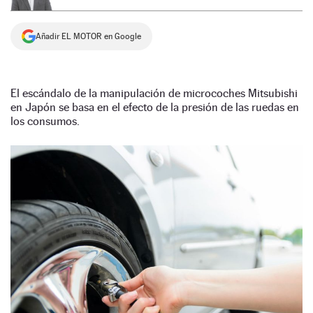
NEWSLETTER
Añadir EL MOTOR en Google
SÍGUENOS
El escándalo de la manipulación de microcoches Mitsubishi
en Japón se basa en el efecto de la presión de las ruedas en
los consumos.