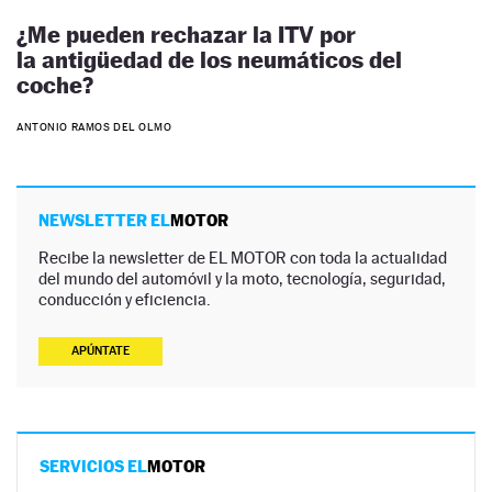
¿Me pueden rechazar la ITV por
la antigüedad de los neumáticos del
coche?
ANTONIO RAMOS DEL OLMO
NEWSLETTER EL
MOTOR
Recibe la newsletter de EL MOTOR con toda la actualidad
del mundo del automóvil y la moto, tecnología, seguridad,
conducción y eficiencia.
APÚNTATE
SERVICIOS EL
MOTOR