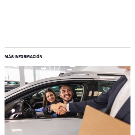
MÁS INFORMACIÓN