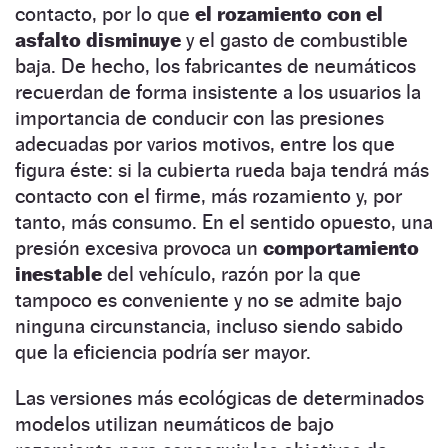
contacto, por lo que
el rozamiento con el
asfalto disminuye
y el gasto de combustible
baja. De hecho, los fabricantes de neumáticos
recuerdan de forma insistente a los usuarios la
importancia de conducir con las presiones
adecuadas por varios motivos, entre los que
figura éste: si la cubierta rueda baja tendrá más
contacto con el firme, más rozamiento y, por
tanto, más consumo. En el sentido opuesto, una
presión excesiva provoca un
comportamiento
inestable
del vehículo, razón por la que
tampoco es conveniente y no se admite bajo
ninguna circunstancia, incluso siendo sabido
que la eficiencia podría ser mayor.
Las versiones más ecológicas de determinados
modelos utilizan neumáticos de bajo