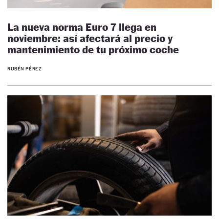
La nueva norma Euro 7 llega en
noviembre: así afectará al precio y
mantenimiento de tu próximo coche
RUBÉN PÉREZ