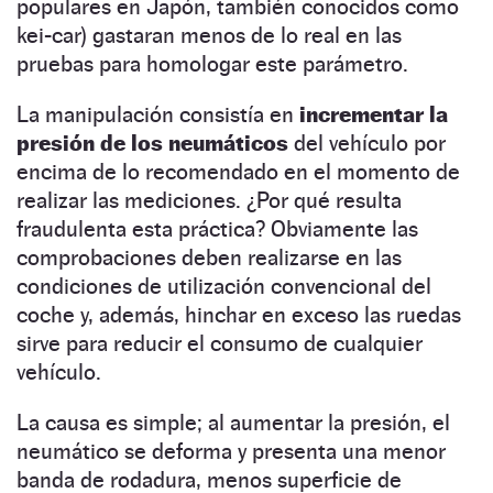
populares en Japón, también conocidos como
kei-car) gastaran menos de lo real en las
pruebas para homologar este parámetro.
La manipulación consistía en
incrementar la
presión de los neumáticos
del vehículo por
encima de lo recomendado en el momento de
realizar las mediciones. ¿Por qué resulta
fraudulenta esta práctica? Obviamente las
comprobaciones deben realizarse en las
condiciones de utilización convencional del
coche y, además, hinchar en exceso las ruedas
sirve para reducir el consumo de cualquier
vehículo.
La causa es simple; al aumentar la presión, el
neumático se deforma y presenta una menor
banda de rodadura, menos superficie de