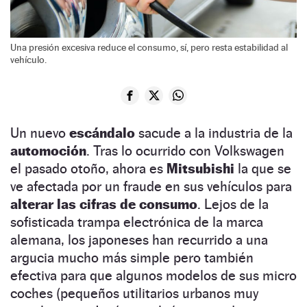
Una presión excesiva reduce el consumo, sí, pero resta estabilidad al
vehículo.
Un nuevo
escándalo
sacude a la industria de la
automoción
. Tras lo ocurrido con Volkswagen
el pasado otoño, ahora es
Mitsubishi
la que se
ve afectada por un fraude en sus vehículos para
alterar las cifras de consumo
. Lejos de la
sofisticada trampa electrónica de la marca
alemana, los japoneses han recurrido a una
argucia mucho más simple pero también
efectiva para que algunos modelos de sus micro
coches (pequeños utilitarios urbanos muy