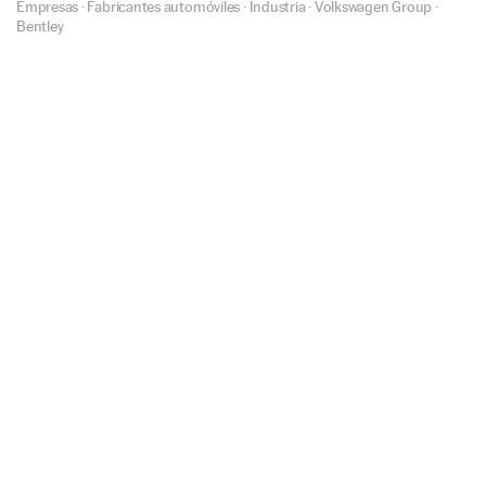
Empresas
·
Fabricantes automóviles
·
Industria
·
Volkswagen Group
·
Bentley