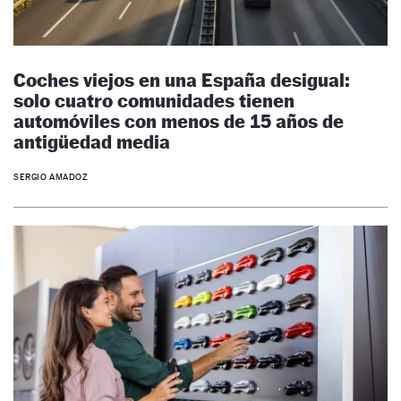
Coches viejos en una España desigual:
solo cuatro comunidades tienen
automóviles con menos de 15 años de
antigüedad media
SERGIO AMADOZ