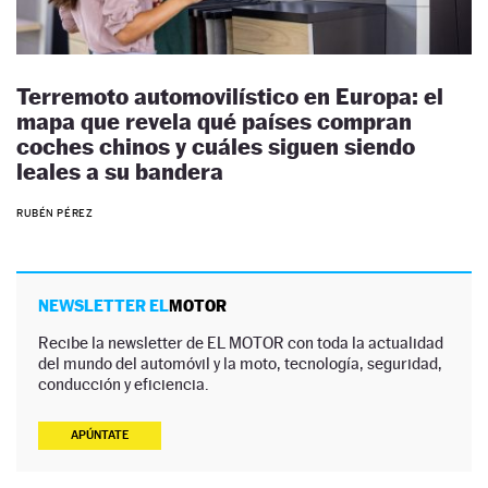
Terremoto automovilístico en Europa: el
mapa que revela qué países compran
coches chinos y cuáles siguen siendo
leales a su bandera
RUBÉN PÉREZ
NEWSLETTER EL
MOTOR
Recibe la newsletter de EL MOTOR con toda la actualidad
del mundo del automóvil y la moto, tecnología, seguridad,
conducción y eficiencia.
APÚNTATE