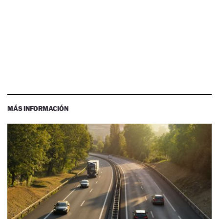
MÁS INFORMACIÓN