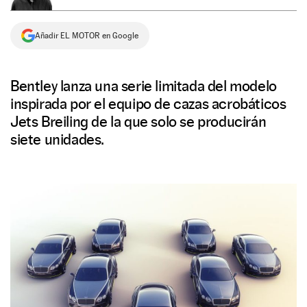
NEWSLETTER
Añadir EL MOTOR en Google
SÍGUENOS
Bentley lanza una serie limitada del modelo
inspirada por el equipo de cazas acrobáticos
Jets Breiling de la que solo se producirán
siete unidades.