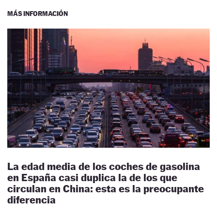
MÁS INFORMACIÓN
La edad media de los coches de gasolina
en España casi duplica la de los que
circulan en China: esta es la preocupante
diferencia