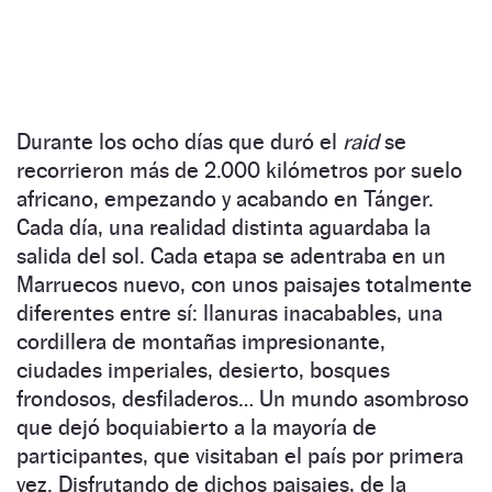
Durante los ocho días que duró el
raid
se
recorrieron más de 2.000 kilómetros por suelo
africano, empezando y acabando en Tánger.
Cada día, una realidad distinta aguardaba la
salida del sol. Cada etapa se adentraba en un
Marruecos nuevo, con unos paisajes totalmente
diferentes entre sí: llanuras inacabables, una
cordillera de montañas impresionante,
ciudades imperiales, desierto, bosques
frondosos, desfiladeros… Un mundo asombroso
que dejó boquiabierto a la mayoría de
participantes, que visitaban el país por primera
vez. Disfrutando de dichos paisajes, de la