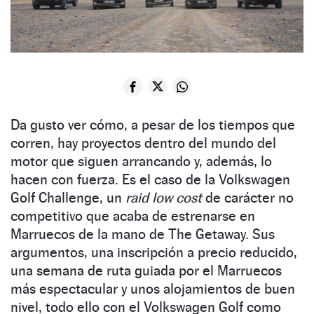
Da gusto ver cómo, a pesar de los tiempos que
corren, hay proyectos dentro del mundo del
motor que siguen arrancando y, además, lo
hacen con fuerza. Es el caso de la Volkswagen
Golf Challenge, un
raid
low cost
de carácter no
competitivo que acaba de estrenarse en
Marruecos de la mano de The Getaway. Sus
argumentos, una inscripción a precio reducido,
una semana de ruta guiada por el Marruecos
más espectacular y unos alojamientos de buen
nivel, todo ello con el Volkswagen Golf como