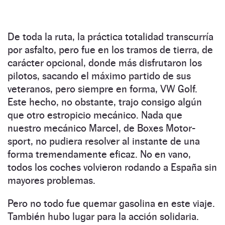
De toda la ruta, la práctica totalidad transcurría
por asfalto, pero fue en los tramos de tierra, de
carácter opcional, donde más disfrutaron los
pilotos, sacando el máximo partido de sus
veteranos, pero siempre en forma, VW Golf.
Este hecho, no obstante, trajo consigo algún
que otro estropicio mecánico. Nada que
nuestro mecánico Marcel, de Boxes Motor-
sport, no pudiera resolver al instante de una
forma tremendamente eficaz. No en vano,
todos los coches volvieron rodando a España sin
mayores problemas.
Pero no todo fue quemar gasolina en este viaje.
También hubo lugar para la acción solidaria.