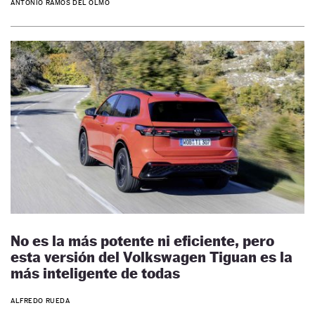
ANTONIO RAMOS DEL OLMO
No es la más potente ni eficiente, pero
esta versión del Volkswagen Tiguan es la
más inteligente de todas
ALFREDO RUEDA