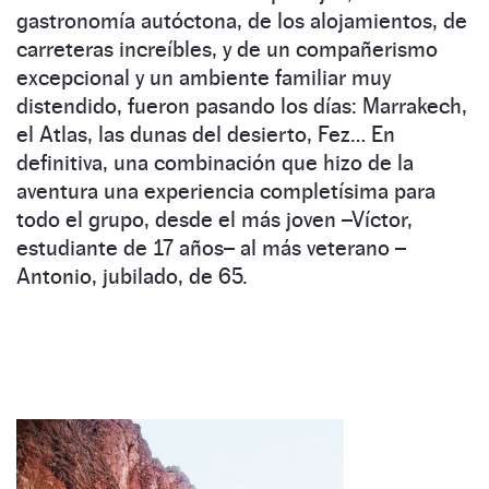
gastronomía autóctona, de los alojamientos, de
carreteras increíbles, y de un compañerismo
excepcional y un ambiente familiar muy
distendido, fueron pasando los días: Marrakech,
el Atlas, las dunas del desierto, Fez… En
definitiva, una combinación que hizo de la
aventura una experiencia completísima para
todo el grupo, desde el más joven –Víctor,
estudiante de 17 años– al más veterano –
Antonio, jubilado, de 65.