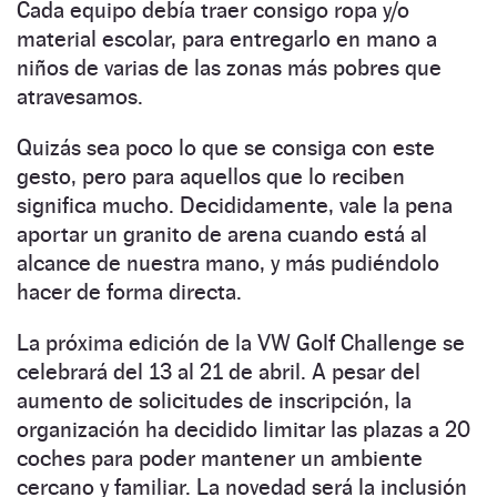
Cada equipo debía traer consigo ropa y/o
material escolar, para entregarlo en mano a
niños de varias de las zonas más pobres que
atravesamos.
Quizás sea poco lo que se consiga con este
gesto, pero para aquellos que lo reciben
significa mucho. Decididamente, vale la pena
aportar un granito de arena cuando está al
alcance de nuestra mano, y más pudiéndolo
hacer de forma directa.
La próxima edición de la VW Golf Challenge se
celebrará del 13 al 21 de abril. A pesar del
aumento de solicitudes de inscripción, la
organización ha decidido limitar las plazas a 20
coches para poder mantener un ambiente
cercano y familiar. La novedad será la inclusión