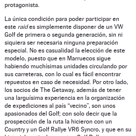
protagonista.
La única condición para poder participar en
este
raid
es simplemente disponer de un VW
Golf de primera o segunda generación, sin ni
siquiera ser necesaria ninguna preparación
especial. No es casualidad la elección de este
modelo, puesto que en Marruecos sigue
habiendo muchísimas unidades circulando por
sus carreteras, con lo cual es fácil encontrar
repuestos en caso de necesidad. Por otro lado,
los socios de The Getaway, además de tener
una larguísima experiencia en la organización
de expediciones al país “vecino”, son unos
apasionados del Golf; con solo decir que la
prospección de la ruta la hicieron con un
Country y un Golf Rallye VR6 Syncro, y que en su