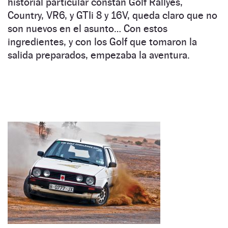
historial particular constan Golf Rallyes,
Country, VR6, y GTIi 8 y 16V, queda claro que no
son nuevos en el asunto… Con estos
ingredientes, y con los Golf que tomaron la
salida preparados, empezaba la aventura.