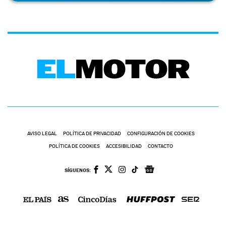
AVISO LEGAL
POLÍTICA DE PRIVACIDAD
CONFIGURACIÓN DE COOKIES
POLÍTICA DE COOKIES
ACCESIBILIDAD
CONTACTO
SÍGUENOS: