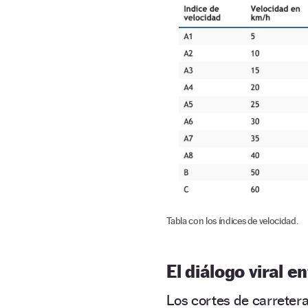
Tabla con los índices de velocidad.
El diálogo viral e
Los cortes de carretera