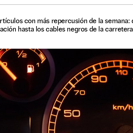
rtículos con más repercusión de la semana: 
tación hasta los cables negros de la carretera