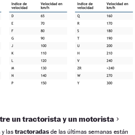
ntre un tractorista y un motorista
 y las
tractoradas
de las últimas semanas están