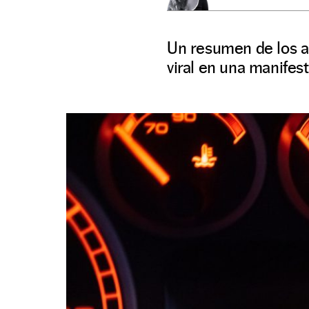
Un resumen de los a
viral en una manifes