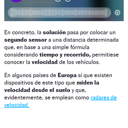
En concreto, la
solución
pasa por colocar un
segundo sensor
a una distancia determinada
que, en base a una simple fórmula
considerando
tiempo y recorrido,
permitiese
conocer la
velocidad
de los vehículos.
En algunos países de
Europa
sí que existen
dispositivos de este tipo que
miden la
velocidad desde el suelo
y que,
evidentemente, se emplean como
radares de
velocidad.