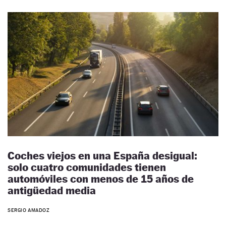
Coches viejos en una España desigual:
solo cuatro comunidades tienen
automóviles con menos de 15 años de
antigüedad media
SERGIO AMADOZ