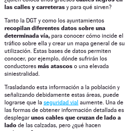
las calles y carreteras
y para qué sirven?
Tanto la DGT y como los ayuntamientos
recopilan diferentes datos sobre una
determinada vía,
para conocer cómo incide el
tráfico sobre ella y crear un mapa general de su
utilización. Estas bases de datos permiten
conocer, por ejemplo, dónde sufrirán los
conductores
más atascos
o una elevada
siniestralidad.
Trasladando esta información a la población y
señalizando debidamente estas áreas, puede
lograrse que la
seguridad vial
aumente. Una de
las formas de obtener información detallada es
desplegar
unos cables que cruzan de lado a
lado
de las calzadas, pero ¿qué hacen