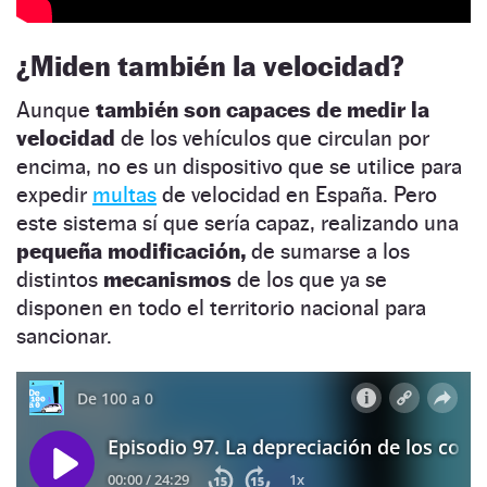
¿Miden también la velocidad?
Aunque
también son capaces de medir la
velocidad
de los vehículos que circulan por
encima, no es un dispositivo que se utilice para
expedir
multas
de velocidad en España. Pero
este sistema sí que sería capaz, realizando una
pequeña modificación,
de sumarse a los
distintos
mecanismos
de los que ya se
disponen en todo el territorio nacional para
sancionar.