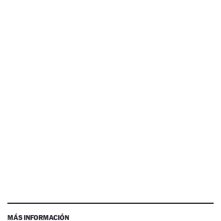
MÁS INFORMACIÓN