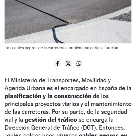
Los cables negros de la carretera cumplen una curiosa función.
El Ministerio de Transportes, Movilidad y
Agenda Urbana es el encargado en España de la
planificación y la construcción
de los
principales proyectos viarios y el mantenimiento
de las carreteras. Por su parte, de la seguridad
vial y la
gestión del tráfico
se encarga la
Dirección General de Tráfico (DGT). Entonces,
¿quién coloca unos gruesos
cables negros en