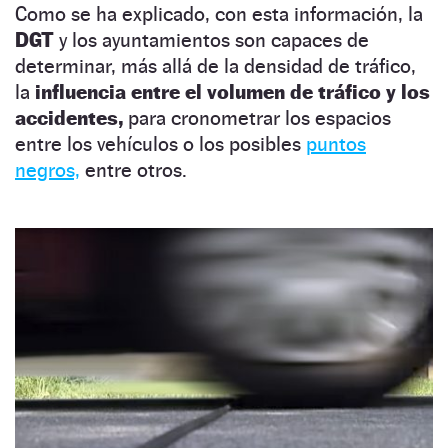
Como se ha explicado, con esta información, la
DGT
y los ayuntamientos son capaces de
determinar, más allá de la densidad de tráfico,
la
influencia entre el volumen de tráfico y los
accidentes,
para cronometrar los espacios
entre los vehículos o los posibles
puntos
negros,
entre otros.