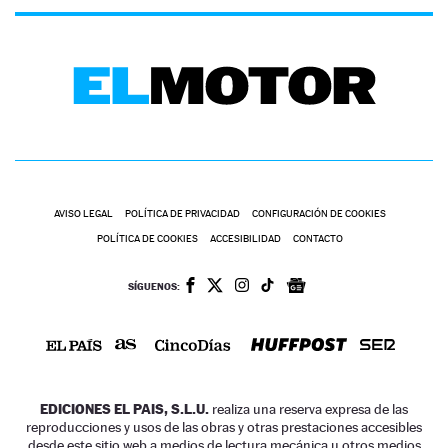
AVISO LEGAL
POLÍTICA DE PRIVACIDAD
CONFIGURACIÓN DE COOKIES
POLÍTICA DE COOKIES
ACCESIBILIDAD
CONTACTO
SÍGUENOS:
EDICIONES EL PAIS, S.L.U.
realiza una reserva expresa de las
reproducciones y usos de las obras y otras prestaciones accesibles
desde este sitio web a medios de lectura mecánica u otros medios