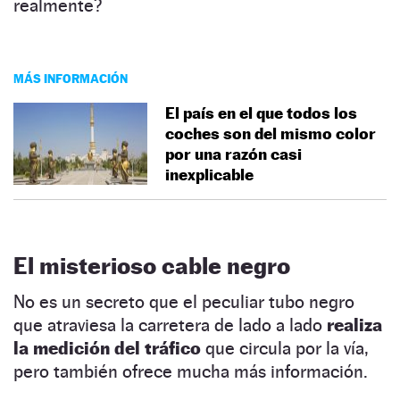
realmente?
MÁS INFORMACIÓN
El país en el que todos los
coches son del mismo color
por una razón casi
inexplicable
El misterioso cable negro
No es un secreto que el peculiar tubo negro
que atraviesa la carretera de lado a lado
realiza
la medición del tráfico
que circula por la vía,
pero también ofrece mucha más información.