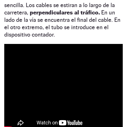
sencilla. Los cables se estiran a lo largo de la
carretera,
perpendiculares al tráfico.
En un
lado de la vía se encuentra el final del cable. En
el otro extremo, el tubo se introduce en el
dispositivo contador.