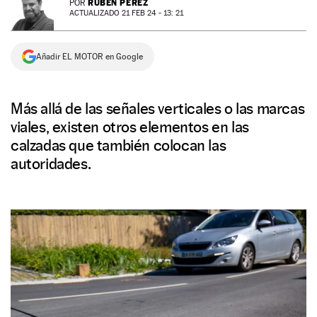
RUBÉN PÉREZ
POR
ACTUALIZADO 21 FEB 24 - 13: 21
NEWSLETTER
Añadir EL MOTOR en Google
SÍGUENOS
Más allá de las señales verticales o las marcas
viales, existen otros elementos en las
calzadas que también colocan las
autoridades.