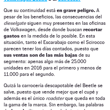
Que su continuidad está
en grave peligro.
A
pesar de los beneficios, las consecuencias del
dieselgate
siguen muy presentes en las oficinas
de Volkswagen, desde donde buscan
recortar
gastos
en la medida de lo posible. En esta
situación, tanto el Escarabajo como el Scirocco
parecen tener los días contados, puesto que
sus ventas son de las más bajas
de su
segmento: apenas algo más de 25.000
unidades en 2016 para el primero y menos de
11.000 para el segundo.
Quizá la carrocería descapotable del Beetle se
salve, puesto que vende mejor que el cupé y
además es el único
roadster
que queda en toda
la gama de la marca. Sin embargo, las palabras