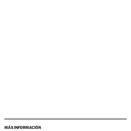
MÁS INFORMACIÓN