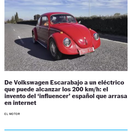
De Volkswagen Escarabajo a un eléctrico
que puede alcanzar los 200 km/h: el
invento del ‘influencer’ español que arrasa
en internet
EL MOTOR