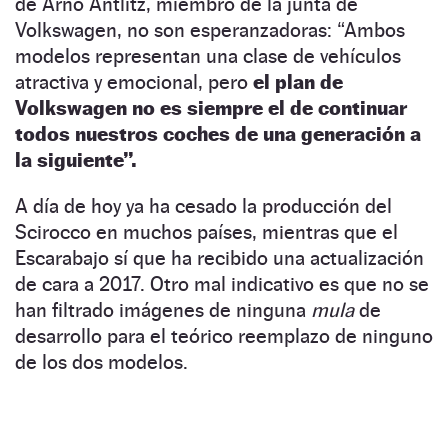
de Arno Antlitz, miembro de la junta de
Volkswagen, no son esperanzadoras: “Ambos
modelos representan una clase de vehículos
atractiva y emocional, pero
el plan de
Volkswagen no es siempre el de continuar
todos nuestros coches de una generación a
la siguiente”.
A día de hoy ya ha cesado la producción del
Scirocco en muchos países, mientras que el
Escarabajo sí que ha recibido una actualización
de cara a 2017. Otro mal indicativo es que no se
han filtrado imágenes de ninguna
mula
de
desarrollo para el teórico reemplazo de ninguno
de los dos modelos.