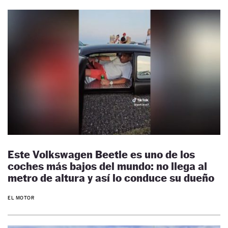
Este Volkswagen Beetle es uno de los
coches más bajos del mundo: no llega al
metro de altura y así lo conduce su dueño
EL MOTOR