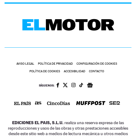
AVISO LEGAL
POLÍTICA DE PRIVACIDAD
CONFIGURACIÓN DE COOKIES
POLÍTICA DE COOKIES
ACCESIBILIDAD
CONTACTO
SÍGUENOS:
EDICIONES EL PAIS, S.L.U.
realiza una reserva expresa de las
reproducciones y usos de las obras y otras prestaciones accesibles
desde este sitio web a medios de lectura mecánica u otros medios