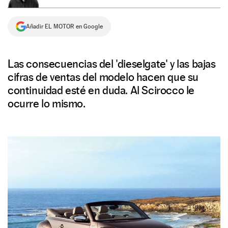
NEWSLETTER
Añadir EL MOTOR en Google
SÍGUENOS
Las consecuencias del 'dieselgate' y las bajas
cifras de ventas del modelo hacen que su
continuidad esté en duda. Al Scirocco le
ocurre lo mismo.