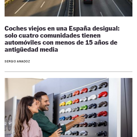
Coches viejos en una España desigual:
solo cuatro comunidades tienen
automóviles con menos de 15 años de
antigüedad media
SERGIO AMADOZ