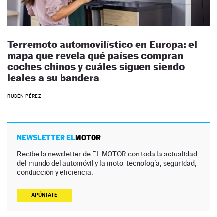
Terremoto automovilístico en Europa: el
mapa que revela qué países compran
coches chinos y cuáles siguen siendo
leales a su bandera
RUBÉN PÉREZ
NEWSLETTER EL
MOTOR
Recibe la newsletter de EL MOTOR con toda la actualidad
del mundo del automóvil y la moto, tecnología, seguridad,
conducción y eficiencia.
APÚNTATE