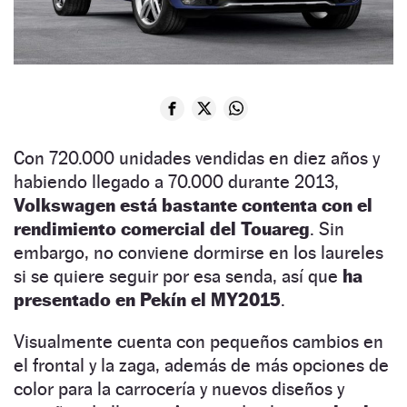
Con 720.000 unidades vendidas en diez años y
habiendo llegado a 70.000 durante 2013,
Volkswagen está bastante contenta con el
rendimiento comercial del Touareg
. Sin
embargo, no conviene dormirse en los laureles
si se quiere seguir por esa senda, así que
ha
presentado en Pekín el MY2015
.
Visualmente cuenta con pequeños cambios en
el frontal y la zaga, además de más opciones de
color para la carrocería y nuevos diseños y