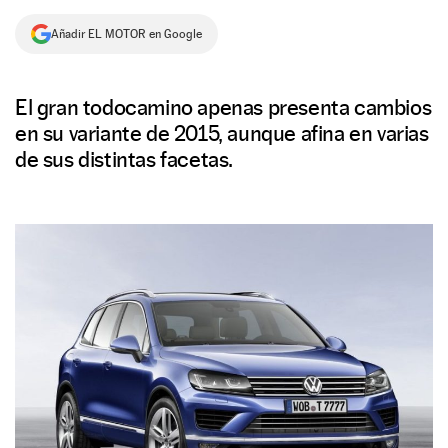
NEWSLETTER
Añadir EL MOTOR en Google
SÍGUENOS
El gran todocamino apenas presenta cambios
en su variante de 2015, aunque afina en varias
de sus distintas facetas.