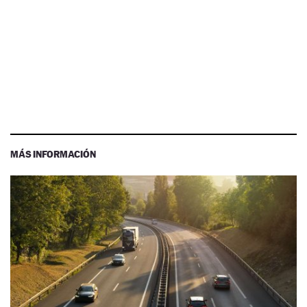
MÁS INFORMACIÓN