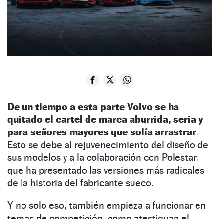
De un tiempo a esta parte Volvo se ha
quitado el cartel de marca aburrida, seria y
para señores mayores que solía arrastrar
.
Esto se debe al rejuvenecimiento del diseño de
sus modelos y a la colaboración con Polestar,
que ha presentado las versiones más radicales
de la historia del fabricante sueco.
Y no solo eso, también empieza a funcionar en
temas de competición, como atestiguan el