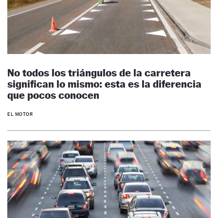
No todos los triángulos de la carretera
significan lo mismo: esta es la diferencia
que pocos conocen
EL MOTOR