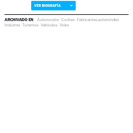
VER BIOGRAFÍA
ARCHIVADO EN
Automoción
·
Coches
·
Fabricantes automóviles
·
Industria
·
Turismos
·
Vehículos
·
Volvo