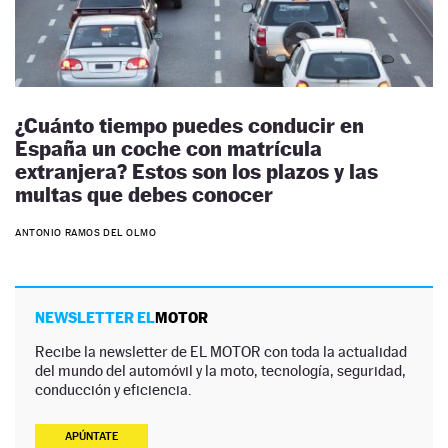
¿Cuánto tiempo puedes conducir en
España un coche con matrícula
extranjera? Estos son los plazos y las
multas que debes conocer
ANTONIO RAMOS DEL OLMO
NEWSLETTER EL
MOTOR
Recibe la newsletter de EL MOTOR con toda la actualidad
del mundo del automóvil y la moto, tecnología, seguridad,
conducción y eficiencia.
APÚNTATE