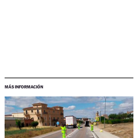
MÁS INFORMACIÓN