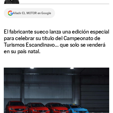
NEWSLETTER
Añadir EL MOTOR en Google
SÍGUENOS
El fabricante sueco lanza una edición especial
para celebrar su título del Campeonato de
Turismos Escandinavo… que solo se venderá
en su país natal.