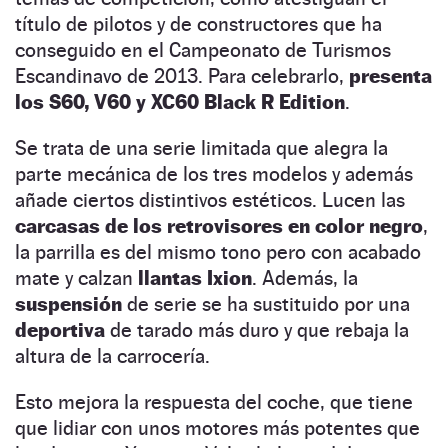
título de pilotos y de constructores que ha
conseguido en el Campeonato de Turismos
Escandinavo de 2013. Para celebrarlo,
presenta
los S60, V60 y XC60 Black R Edition
.
Se trata de una serie limitada que alegra la
parte mecánica de los tres modelos y además
añade ciertos distintivos estéticos. Lucen las
carcasas de los retrovisores en color negro
,
la parrilla es del mismo tono pero con acabado
mate y calzan
llantas Ixion
. Además, la
suspensión
de serie se ha sustituido por una
deportiva
de tarado más duro y que rebaja la
altura de la carrocería.
Esto mejora la respuesta del coche, que tiene
que lidiar con unos motores más potentes que