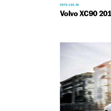
FOTO 1 DE 20
Volvo XC90 20