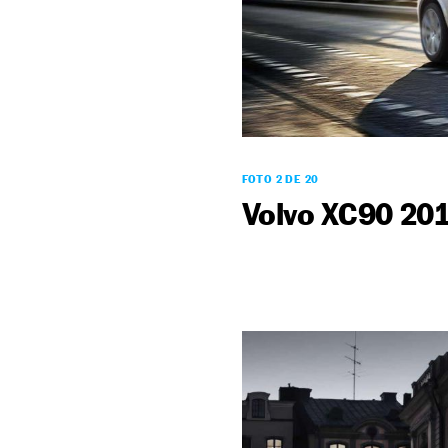
FOTO 2 DE 20
Volvo XC90 20