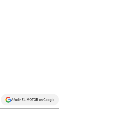
Añadir EL MOTOR en Google