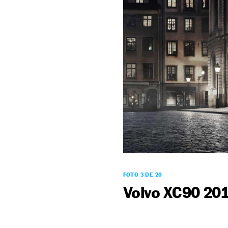
FOTO 3 DE 20
Volvo XC90 20