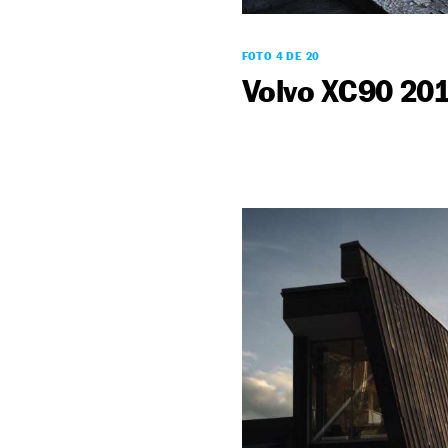
FOTO 4 DE 20
Volvo XC90 20