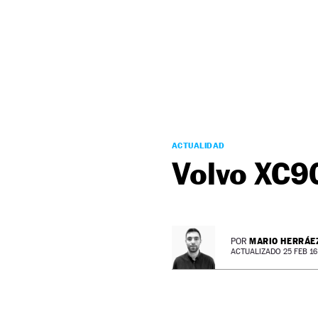
NEWSLETTER
SÍGUENOS
ACTUALIDAD
Volvo XC9
MARIO HERRÁE
POR
ACTUALIZADO 25 FEB 16 -