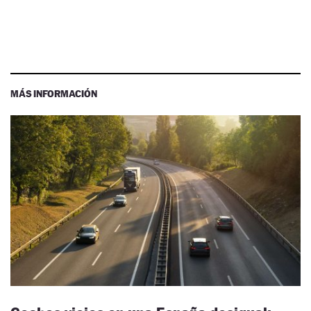
MÁS INFORMACIÓN