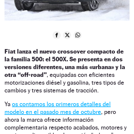
Fiat lanza el nuevo crossover compacto de
la familia 500: el 500X. Se presenta en dos
versiones diferentes, una más «urbana» y la
otra “off-road”
, equipadas con eficientes
motorizaciones diésel y gasolina, tres tipos de
cambios y tres sistemas de tracción.
Ya
os contamos los primeros detalles del
modelo en el pasado mes de octubre
, pero
ahora la marca ofrece información
complementaria respecto acabados, motores y