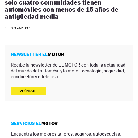
solo cuatro comunidades tienen
automóviles con menos de 15 años de
antigüedad media
SERGIO AMADOZ
NEWSLETTER EL
MOTOR
Recibe la newsletter de EL MOTOR con toda la actualidad
del mundo del automóvil y la moto, tecnología, seguridad,
conducción y eficiencia.
APÚNTATE
SERVICIOS EL
MOTOR
Encuentra los mejores talleres, seguros, autoescuelas,