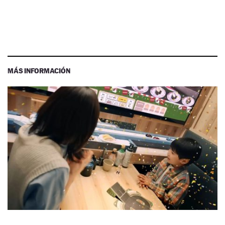
MÁS INFORMACIÓN