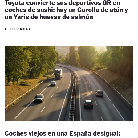
Toyota convierte sus deportivos GR en
coches de sushi: hay un Corolla de atún y
un Yaris de huevas de salmón
ALFREDO RUEDA
Coches viejos en una España desigual: