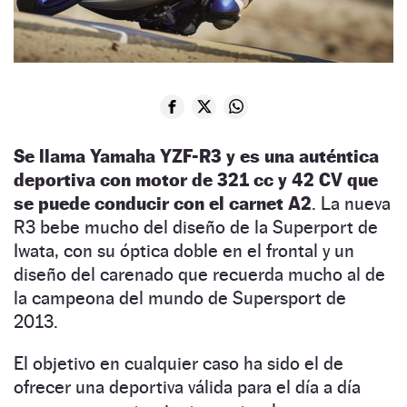
Se llama Yamaha YZF-R3 y es una auténtica
deportiva con motor de 321 cc y 42 CV que
se puede conducir con el carnet A2
. La nueva
R3 bebe mucho del diseño de la Superport de
Iwata, con su óptica doble en el frontal y un
diseño del carenado que recuerda mucho al de
la campeona del mundo de Supersport de
2013.
El objetivo en cualquier caso ha sido el de
ofrecer una deportiva válida para el día a día