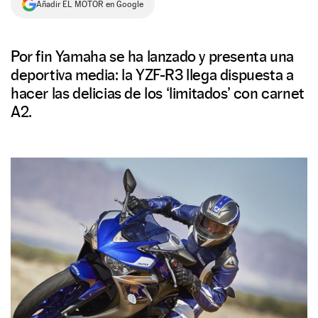
Añadir EL MOTOR en Google
NEWSLETTER
Por fin Yamaha se ha lanzado y presenta una
SÍGUENOS
deportiva media: la YZF-R3 llega dispuesta a
hacer las delicias de los ‘limitados’ con carnet
A2.